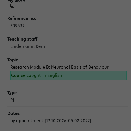
209539
Lindemann, Kern
Research Module B: Neuronal Basis of Behaviour
Course taught in English
Pj
by appointment [12.10.2026-05.02.2027]