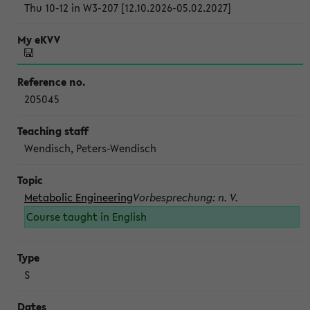
Thu 10-12 in W3-207 [12.10.2026-05.02.2027]
205045
Wendisch, Peters-Wendisch
Metabolic Engineering
Vorbesprechung: n. V.
Course taught in English
S