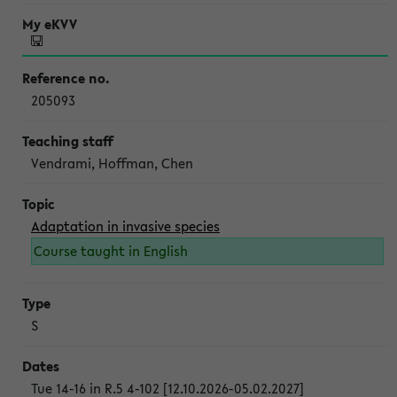
205093
Vendrami, Hoffman, Chen
Adaptation in invasive species
Course taught in English
S
Tue 14-16 in R.5 4-102 [12.10.2026-05.02.2027]