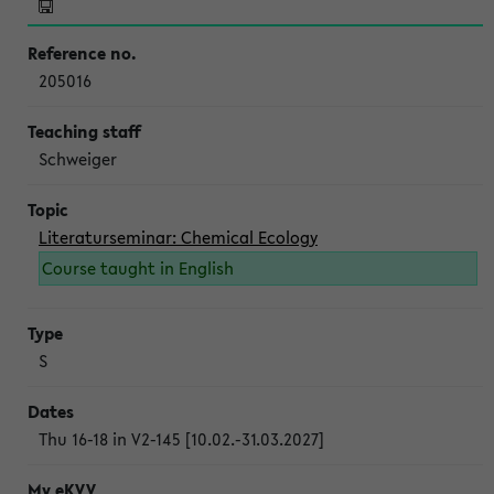
205016
Schweiger
Literaturseminar: Chemical Ecology
Course taught in English
S
Thu 16-18 in V2-145 [10.02.-31.03.2027]