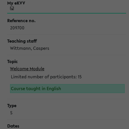
209700
Wittmann, Caspers
Welcome Module
Limited number of participants: 15
Course taught in English
S