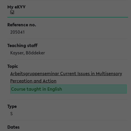
205041
Kayser, Böddeker
Arbeitsgruppenseminar Current Issues in Multisensory
Perception and Action
Course taught in English
S