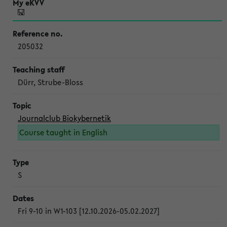
205032
Dürr, Strube-Bloss
Journalclub Biokybernetik
Course taught in English
S
Fri 9-10 in W1-103 [12.10.2026-05.02.2027]