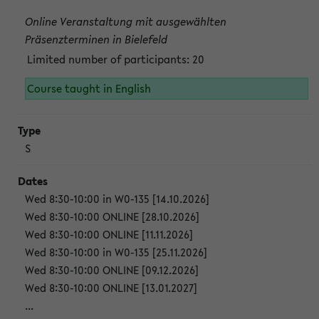
Online Veranstaltung mit ausgewählten
Präsenzterminen in Bielefeld
Limited number of participants: 20
Course taught in English
S
Wed 8:30-10:00 in W0-135 [14.10.2026]
Wed 8:30-10:00 ONLINE [28.10.2026]
Wed 8:30-10:00 ONLINE [11.11.2026]
Wed 8:30-10:00 in W0-135 [25.11.2026]
Wed 8:30-10:00 ONLINE [09.12.2026]
Wed 8:30-10:00 ONLINE [13.01.2027]
...