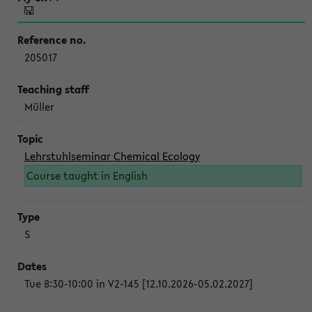
205017
Müller
Lehrstuhlseminar Chemical Ecology
Course taught in English
S
Tue 8:30-10:00 in V2-145 [12.10.2026-05.02.2027]