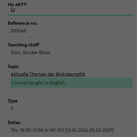
205040
Dürr, Strube-Bloss
Aktuelle Themen der Biokybernetik
Course taught in English
S
Thu 10:30-12:00 in W1-103 [12.10.2026-05.02.2027]