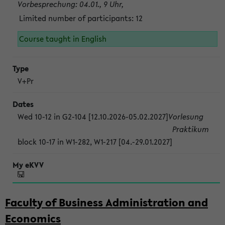
Vorbesprechung: 04.01., 9 Uhr,
Limited number of participants: 12
Course taught in English
V+Pr
Wed 10-12 in G2-104 [12.10.2026-05.02.2027]
Vorlesung
Praktikum
block 10-17 in W1-282, W1-217 [04.-29.01.2027]
Faculty of Business Administration and
Economics