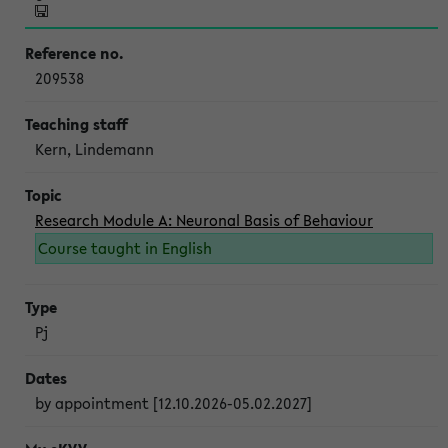
209538
Kern, Lindemann
Research Module A: Neuronal Basis of Behaviour
Course taught in English
Pj
by appointment [12.10.2026-05.02.2027]