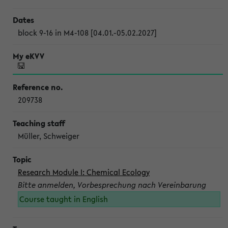
block 9-16 in M4-108 [04.01.-05.02.2027]
209738
Müller, Schweiger
Research Module I: Chemical Ecology
Bitte anmelden, Vorbesprechung nach Vereinbarung
Course taught in English