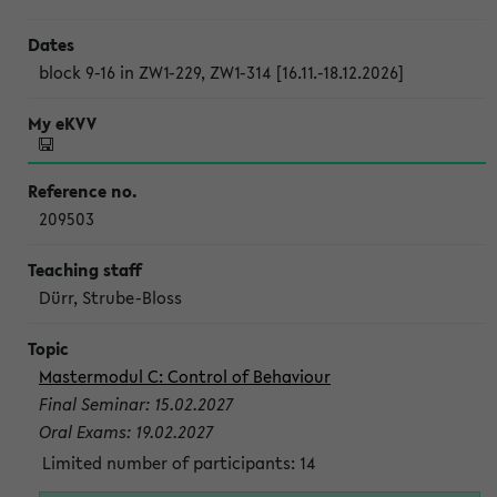
block 9-16 in ZW1-229, ZW1-314 [16.11.-18.12.2026]
209503
Dürr, Strube-Bloss
Mastermodul C: Control of Behaviour
Final Seminar: 15.02.2027
Oral Exams: 19.02.2027
Limited number of participants: 14