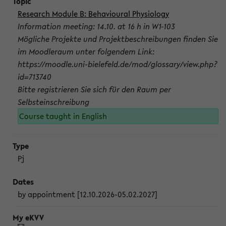
Research Module B: Behavioural Physiology
Information meeting: 14.10. at 16 h in W1-103
Mögliche Projekte und Projektbeschreibungen finden Sie
im Moodleraum unter folgendem Link:
https://moodle.uni-bielefeld.de/mod/glossary/view.php?
id=713740
Bitte registrieren Sie sich für den Raum per
Selbsteinschreibung
Course taught in English
Pj
by appointment [12.10.2026-05.02.2027]