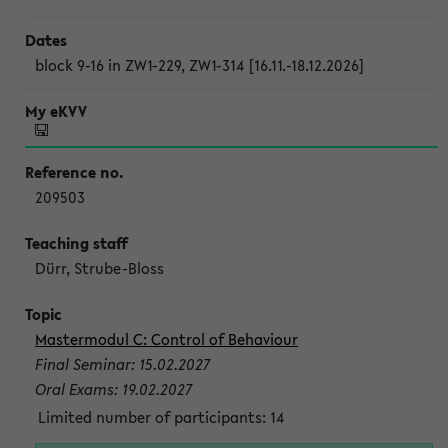
block 9-16 in ZW1-229, ZW1-314 [16.11.-18.12.2026]
209503
Dürr, Strube-Bloss
Mastermodul C: Control of Behaviour
Final Seminar: 15.02.2027
Oral Exams: 19.02.2027
Limited number of participants: 14