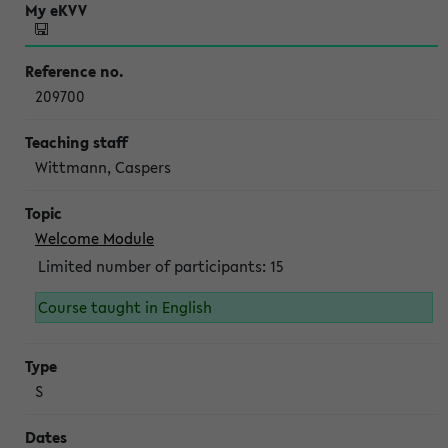
209700
Wittmann, Caspers
Welcome Module
Limited number of participants: 15
Course taught in English
S