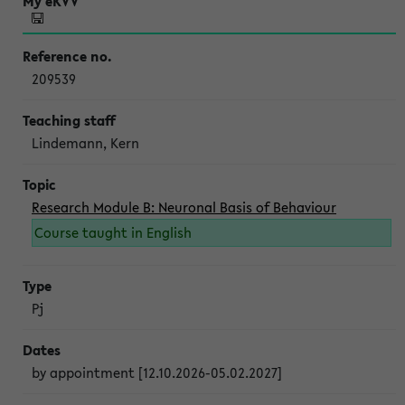
209539
Lindemann, Kern
Research Module B: Neuronal Basis of Behaviour
Course taught in English
Pj
by appointment [12.10.2026-05.02.2027]