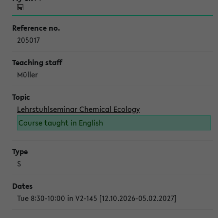
205017
Müller
Lehrstuhlseminar Chemical Ecology
Course taught in English
S
Tue 8:30-10:00 in V2-145 [12.10.2026-05.02.2027]