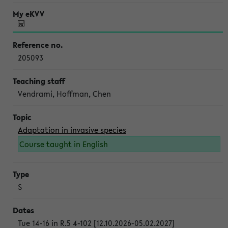
205093
Vendrami, Hoffman, Chen
Adaptation in invasive species
Course taught in English
S
Tue 14-16 in R.5 4-102 [12.10.2026-05.02.2027]