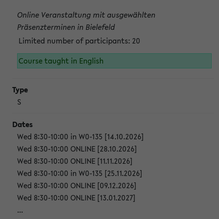
Online Veranstaltung mit ausgewählten
Präsenzterminen in Bielefeld
Limited number of participants: 20
Course taught in English
S
Wed 8:30-10:00 in W0-135 [14.10.2026]
Wed 8:30-10:00 ONLINE [28.10.2026]
Wed 8:30-10:00 ONLINE [11.11.2026]
Wed 8:30-10:00 in W0-135 [25.11.2026]
Wed 8:30-10:00 ONLINE [09.12.2026]
Wed 8:30-10:00 ONLINE [13.01.2027]
...