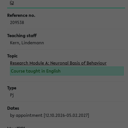
209538
Kern, Lindemann
Research Module A: Neuronal Basis of Behaviour
Course taught in English
Pj
by appointment [12.10.2026-05.02.2027]