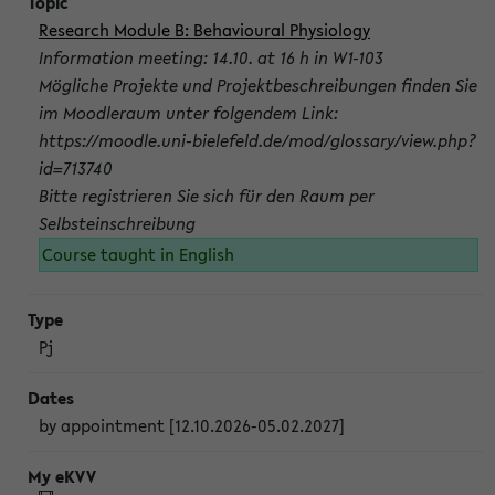
Research Module B: Behavioural Physiology
Information meeting: 14.10. at 16 h in W1-103
Mögliche Projekte und Projektbeschreibungen finden Sie
im Moodleraum unter folgendem Link:
https://moodle.uni-bielefeld.de/mod/glossary/view.php?
id=713740
Bitte registrieren Sie sich für den Raum per
Selbsteinschreibung
Course taught in English
Pj
by appointment [12.10.2026-05.02.2027]