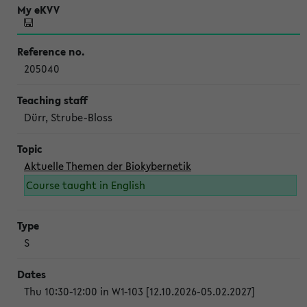
205040
Dürr, Strube-Bloss
Aktuelle Themen der Biokybernetik
Course taught in English
S
Thu 10:30-12:00 in W1-103 [12.10.2026-05.02.2027]