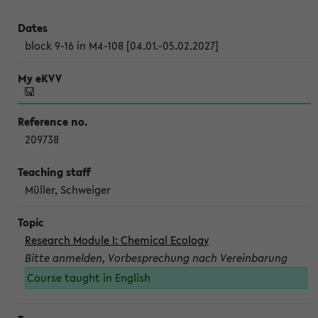
block 9-16 in M4-108 [04.01.-05.02.2027]
209738
Müller, Schweiger
Research Module I: Chemical Ecology
Bitte anmelden, Vorbesprechung nach Vereinbarung
Course taught in English