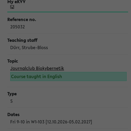
205032
Dürr, Strube-Bloss
Journalclub Biokybernetik
Course taught in English
S
Fri 9-10 in W1-103 [12.10.2026-05.02.2027]