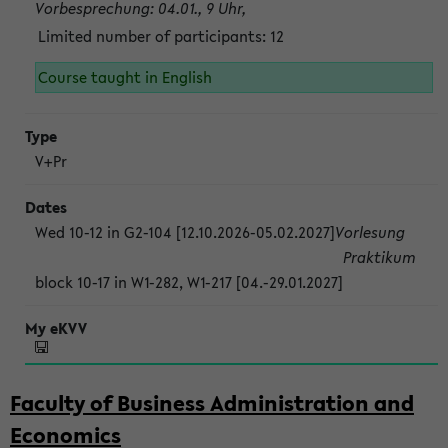
Vorbesprechung: 04.01., 9 Uhr,
Limited number of participants: 12
Course taught in English
V+Pr
Wed 10-12 in G2-104 [12.10.2026-05.02.2027]
Vorlesung
Praktikum
block 10-17 in W1-282, W1-217 [04.-29.01.2027]
Faculty of Business Administration and
Economics