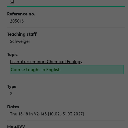
205016
Schweiger
Literaturseminar: Chemical Ecology
Course taught in English
S
Thu 16-18 in V2-145 [10.02.-31.03.2027]