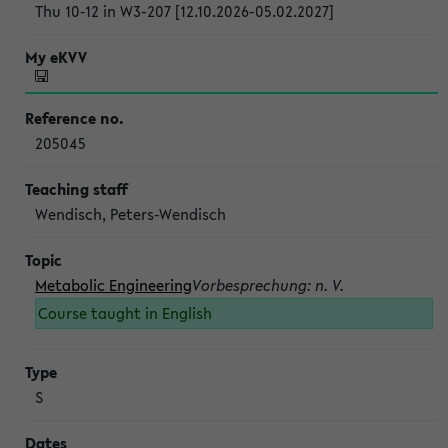
Thu 10-12 in W3-207 [12.10.2026-05.02.2027]
205045
Wendisch, Peters-Wendisch
Metabolic Engineering
Vorbesprechung: n. V.
Course taught in English
S