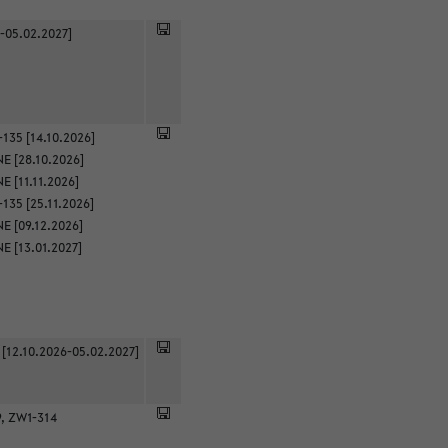
-05.02.2027]
135 [14.10.2026]
E [28.10.2026]
 [11.11.2026]
135 [25.11.2026]
E [09.12.2026]
E [13.01.2027]
 [12.10.2026-05.02.2027]
9, ZW1-314