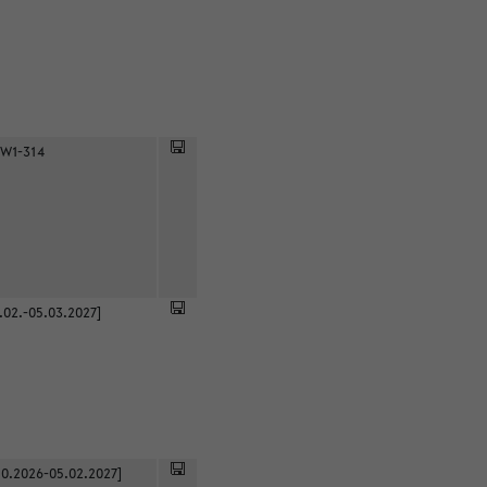
 W1-314
.02.-05.03.2027]
0.2026-05.02.2027]