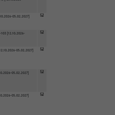
.10.2026-05.02.2027]
-103 [12.10.2026-
12.10.2026-05.02.2027]
0.2026-05.02.2027]
0.2026-05.02.2027]