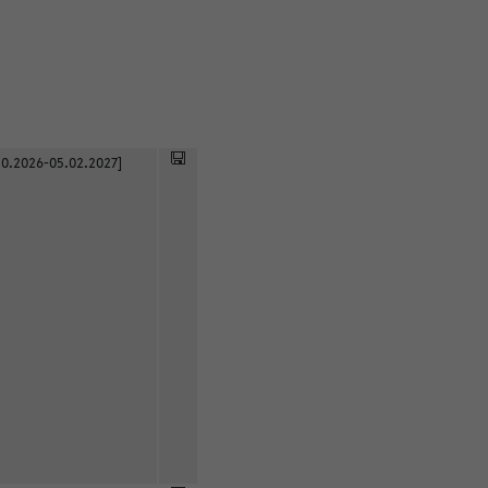
0.2026-05.02.2027]