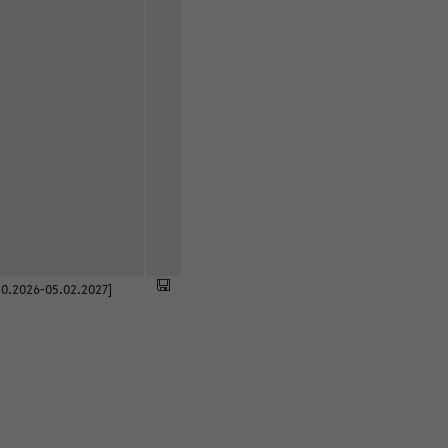
0.2026-05.02.2027]