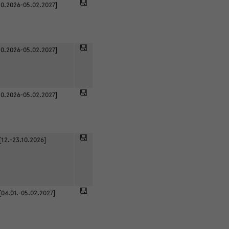
0.2026-05.02.2027]
0.2026-05.02.2027]
0.2026-05.02.2027]
[12.-23.10.2026]
[04.01.-05.02.2027]