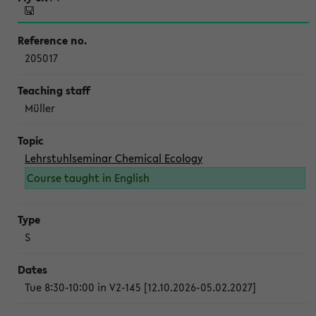
205017
Müller
Lehrstuhlseminar Chemical Ecology
Course taught in English
S
Tue 8:30-10:00 in V2-145 [12.10.2026-05.02.2027]