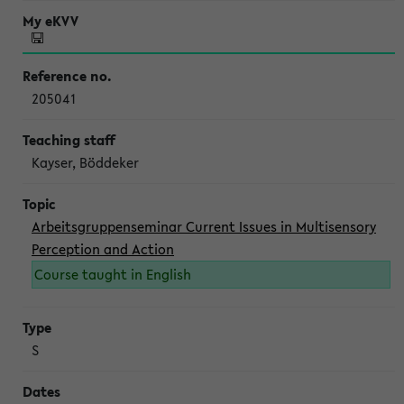
205041
Kayser, Böddeker
Arbeitsgruppenseminar Current Issues in Multisensory
Perception and Action
Course taught in English
S