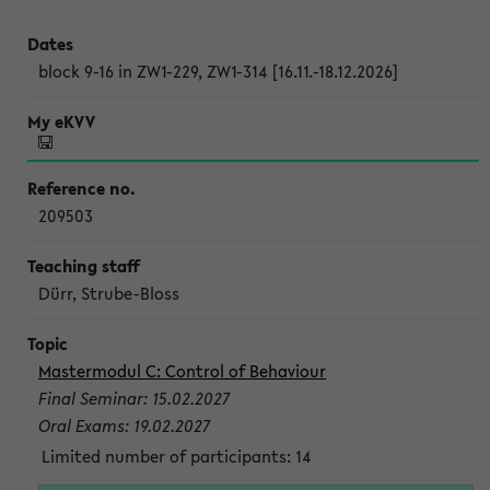
block 9-16 in ZW1-229, ZW1-314 [16.11.-18.12.2026]
209503
Dürr, Strube-Bloss
Mastermodul C: Control of Behaviour
Final Seminar: 15.02.2027
Oral Exams: 19.02.2027
Limited number of participants: 14