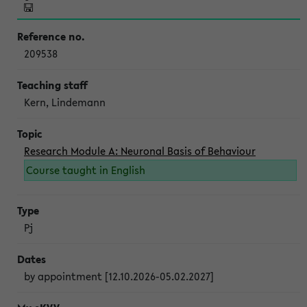
209538
Kern, Lindemann
Research Module A: Neuronal Basis of Behaviour
Course taught in English
Pj
by appointment [12.10.2026-05.02.2027]