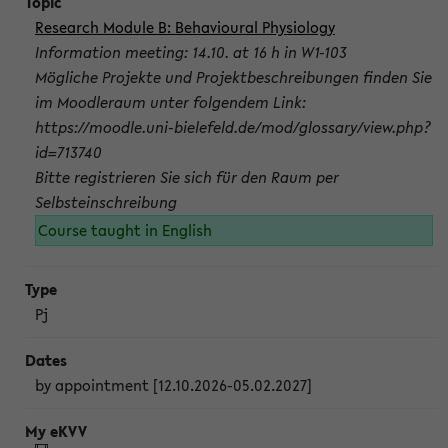
Research Module B: Behavioural Physiology
Information meeting: 14.10. at 16 h in W1-103
Mögliche Projekte und Projektbeschreibungen finden Sie
im Moodleraum unter folgendem Link:
https://moodle.uni-bielefeld.de/mod/glossary/view.php?
id=713740
Bitte registrieren Sie sich für den Raum per
Selbsteinschreibung
Course taught in English
Pj
by appointment [12.10.2026-05.02.2027]