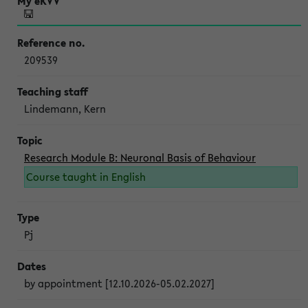
209539
Lindemann, Kern
Research Module B: Neuronal Basis of Behaviour
Course taught in English
Pj
by appointment [12.10.2026-05.02.2027]