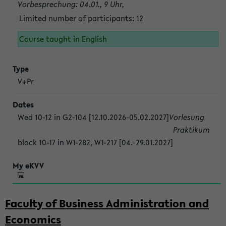
Vorbesprechung: 04.01., 9 Uhr,
Limited number of participants: 12
Course taught in English
V+Pr
Wed 10-12 in G2-104 [12.10.2026-05.02.2027]
Vorlesung
Praktikum
block 10-17 in W1-282, W1-217 [04.-29.01.2027]
Faculty of Business Administration and
Economics