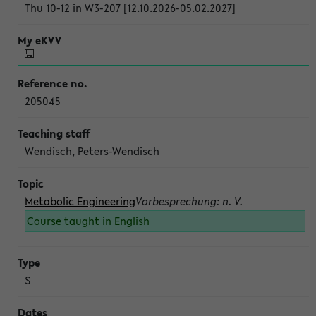
Thu 10-12 in W3-207 [12.10.2026-05.02.2027]
205045
Wendisch, Peters-Wendisch
Metabolic Engineering
Vorbesprechung: n. V.
Course taught in English
S