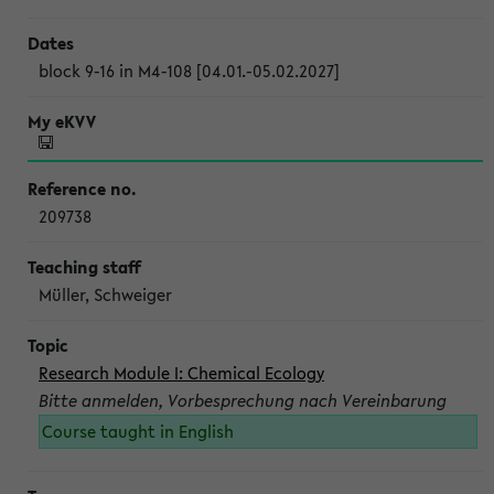
block 9-16 in M4-108 [04.01.-05.02.2027]
209738
Müller, Schweiger
Research Module I: Chemical Ecology
Bitte anmelden, Vorbesprechung nach Vereinbarung
Course taught in English