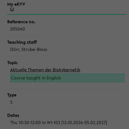
205040
Dürr, Strube-Bloss
Aktuelle Themen der Biokybernetik
Course taught in English
S
Thu 10:30-12:00 in W1-103 [12.10.2026-05.02.2027]