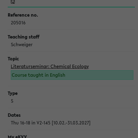
205016
Schweiger
Literaturseminar: Chemical Ecology
Course taught in English
S
Thu 16-18 in V2-145 [10.02.-31.03.2027]