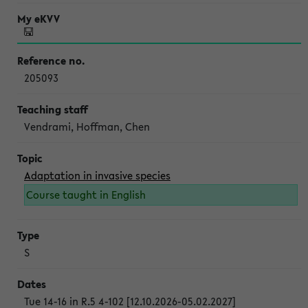
205093
Vendrami, Hoffman, Chen
Adaptation in invasive species
Course taught in English
S
Tue 14-16 in R.5 4-102 [12.10.2026-05.02.2027]