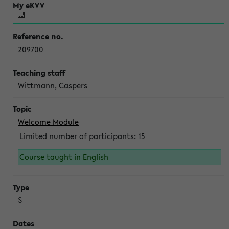
209700
Wittmann, Caspers
Welcome Module
Limited number of participants: 15
Course taught in English
S