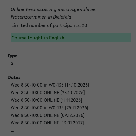
Online Veranstaltung mit ausgewählten
Präsenzterminen in Bielefeld
Limited number of participants: 20
Course taught in English
S
Wed 8:30-10:00 in W0-135 [14.10.2026]
Wed 8:30-10:00 ONLINE [28.10.2026]
Wed 8:30-10:00 ONLINE [11.11.2026]
Wed 8:30-10:00 in W0-135 [25.11.2026]
Wed 8:30-10:00 ONLINE [09.12.2026]
Wed 8:30-10:00 ONLINE [13.01.2027]
...