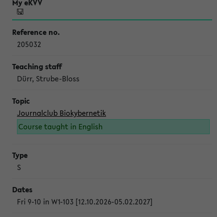
205032
Dürr, Strube-Bloss
Journalclub Biokybernetik
Course taught in English
S
Fri 9-10 in W1-103 [12.10.2026-05.02.2027]