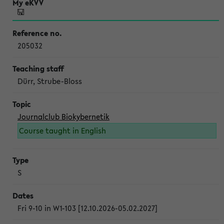
205032
Dürr, Strube-Bloss
Journalclub Biokybernetik
Course taught in English
S
Fri 9-10 in W1-103 [12.10.2026-05.02.2027]