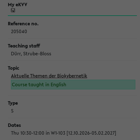
205040
Dürr, Strube-Bloss
Aktuelle Themen der Biokybernetik
Course taught in English
S
Thu 10:30-12:00 in W1-103 [12.10.2026-05.02.2027]