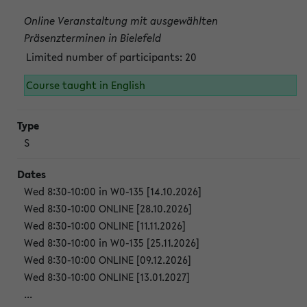
Online Veranstaltung mit ausgewählten
Präsenzterminen in Bielefeld
Limited number of participants: 20
Course taught in English
S
Wed 8:30-10:00 in W0-135 [14.10.2026]
Wed 8:30-10:00 ONLINE [28.10.2026]
Wed 8:30-10:00 ONLINE [11.11.2026]
Wed 8:30-10:00 in W0-135 [25.11.2026]
Wed 8:30-10:00 ONLINE [09.12.2026]
Wed 8:30-10:00 ONLINE [13.01.2027]
...