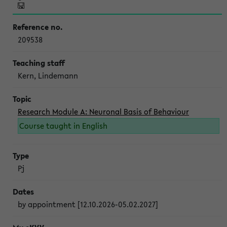
209538
Kern, Lindemann
Research Module A: Neuronal Basis of Behaviour
Course taught in English
Pj
by appointment [12.10.2026-05.02.2027]