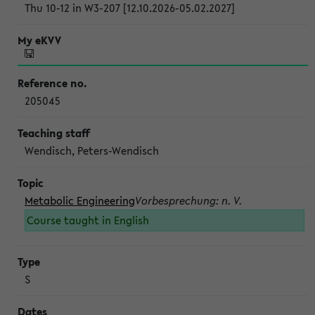
Thu 10-12 in W3-207 [12.10.2026-05.02.2027]
205045
Wendisch, Peters-Wendisch
Metabolic Engineering
Vorbesprechung: n. V.
Course taught in English
S