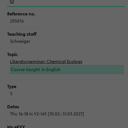
205016
Schweiger
Literaturseminar: Chemical Ecology
Course taught in English
S
Thu 16-18 in V2-145 [10.02.-31.03.2027]