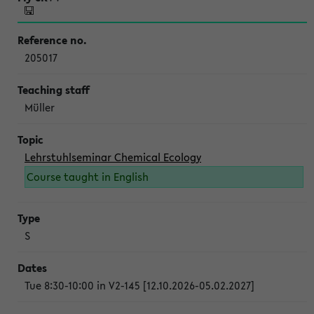
205017
Müller
Lehrstuhlseminar Chemical Ecology
Course taught in English
S
Tue 8:30-10:00 in V2-145 [12.10.2026-05.02.2027]