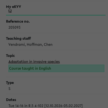
205093
Vendrami, Hoffman, Chen
Adaptation in invasive species
Course taught in English
S
Tue 14-16 in R.5 4-102 [12.10.2026-05.02.2027]