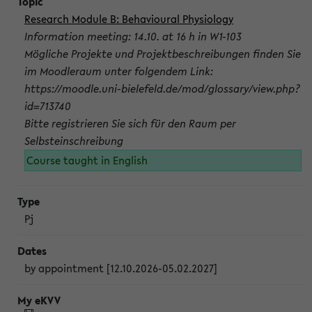
Research Module B: Behavioural Physiology
Information meeting: 14.10. at 16 h in W1-103
Mögliche Projekte und Projektbeschreibungen finden Sie
im Moodleraum unter folgendem Link:
https://moodle.uni-bielefeld.de/mod/glossary/view.php?
id=713740
Bitte registrieren Sie sich für den Raum per
Selbsteinschreibung
Course taught in English
Pj
by appointment [12.10.2026-05.02.2027]