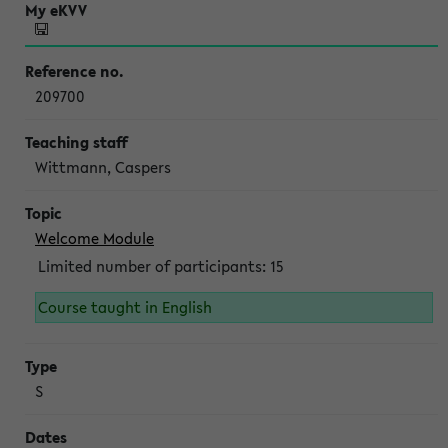
209700
Wittmann, Caspers
Welcome Module
Limited number of participants: 15
Course taught in English
S