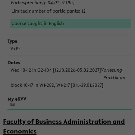
Vorbesprechung: 04.01., 9 Uhr,
Limited number of participants: 12
Course taught in English
V+Pr
Wed 10-12 in G2-104 [12.10.2026-05.02.2027]
Vorlesung
Praktikum
block 10-17 in W1-282, W1-217 [04.-29.01.2027]
Faculty of Business Administration and
Economics