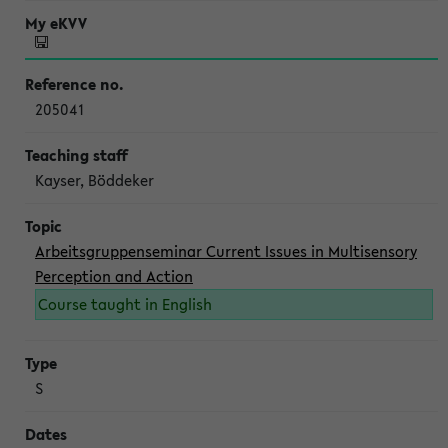
205041
Kayser, Böddeker
Arbeitsgruppenseminar Current Issues in Multisensory
Perception and Action
Course taught in English
S