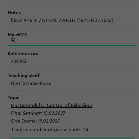
block 9-16 in ZW1-229, ZW1-314 [16.11.-18.12.2026]
209503
Dürr, Strube-Bloss
Mastermodul C: Control of Behaviour
Final Seminar: 15.02.2027
Oral Exams: 19.02.2027
Limited number of participants: 14