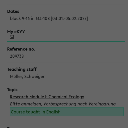
block 9-16 in M4-108 [04.01.-05.02.2027]
209738
Müller, Schweiger
Research Module I: Chemical Ecology
Bitte anmelden, Vorbesprechung nach Vereinbarung
Course taught in English