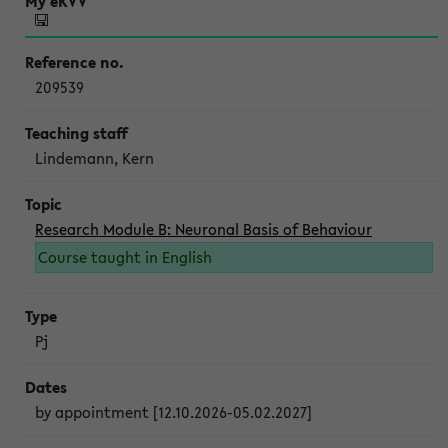
209539
Lindemann, Kern
Research Module B: Neuronal Basis of Behaviour
Course taught in English
Pj
by appointment [12.10.2026-05.02.2027]