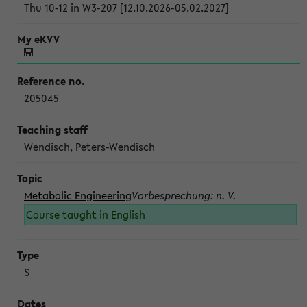
Thu 10-12 in W3-207 [12.10.2026-05.02.2027]
205045
Wendisch, Peters-Wendisch
Metabolic Engineering
Vorbesprechung: n. V.
Course taught in English
S