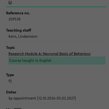
209538
Kern, Lindemann
Research Module A: Neuronal Basis of Behaviour
Course taught in English
Pj
by appointment [12.10.2026-05.02.2027]