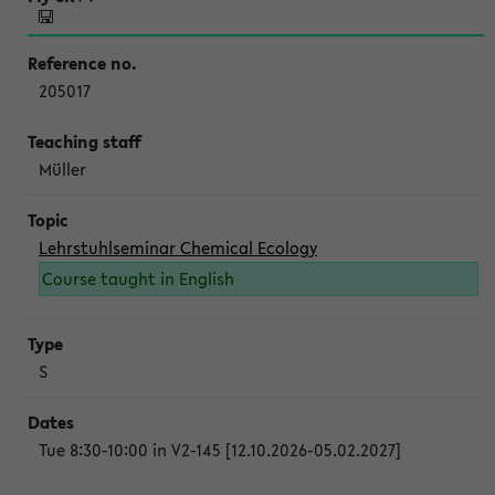
205017
Müller
Lehrstuhlseminar Chemical Ecology
Course taught in English
S
Tue 8:30-10:00 in V2-145 [12.10.2026-05.02.2027]