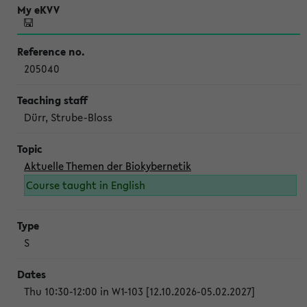
205040
Dürr, Strube-Bloss
Aktuelle Themen der Biokybernetik
Course taught in English
S
Thu 10:30-12:00 in W1-103 [12.10.2026-05.02.2027]