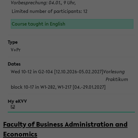
Vorbesprechung: 04.01., 9 Uhr,
Limited number of participants: 12
Course taught in English
V+Pr
Wed 10-12 in G2-104 [12.10.2026-05.02.2027]
Vorlesung
Praktikum
block 10-17 in W1-282, W1-217 [04.-29.01.2027]
Faculty of Business Administration and
Economics