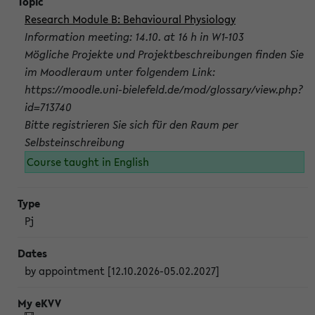
Research Module B: Behavioural Physiology
Information meeting: 14.10. at 16 h in W1-103
Mögliche Projekte und Projektbeschreibungen finden Sie
im Moodleraum unter folgendem Link:
https://moodle.uni-bielefeld.de/mod/glossary/view.php?
id=713740
Bitte registrieren Sie sich für den Raum per
Selbsteinschreibung
Course taught in English
Pj
by appointment [12.10.2026-05.02.2027]