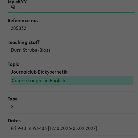
205032
Dürr, Strube-Bloss
Journalclub Biokybernetik
Course taught in English
S
Fri 9-10 in W1-103 [12.10.2026-05.02.2027]