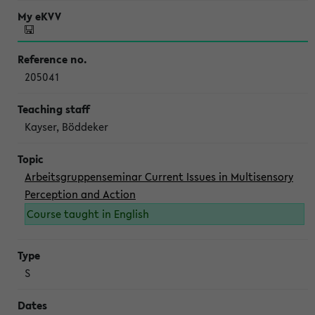
205041
Kayser, Böddeker
Arbeitsgruppenseminar Current Issues in Multisensory
Perception and Action
Course taught in English
S