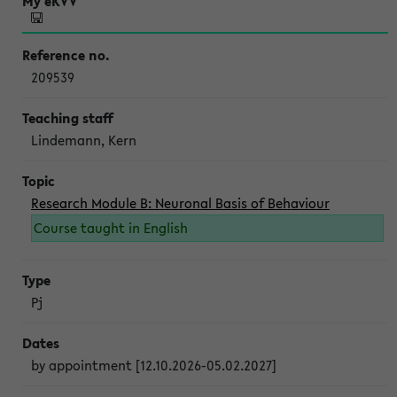
209539
Lindemann, Kern
Research Module B: Neuronal Basis of Behaviour
Course taught in English
Pj
by appointment [12.10.2026-05.02.2027]