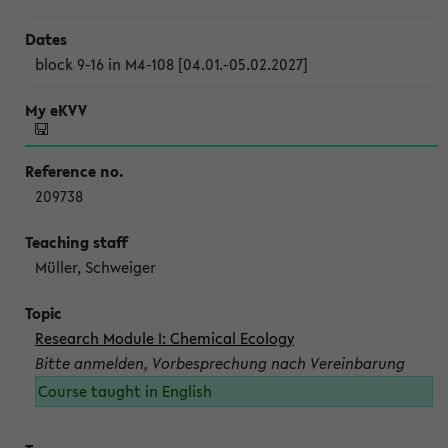
block 9-16 in M4-108 [04.01.-05.02.2027]
209738
Müller, Schweiger
Research Module I: Chemical Ecology
Bitte anmelden, Vorbesprechung nach Vereinbarung
Course taught in English