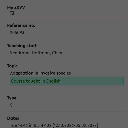
205093
Vendrami, Hoffman, Chen
Adaptation in invasive species
Course taught in English
S
Tue 14-16 in R.5 4-102 [12.10.2026-05.02.2027]