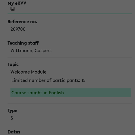
209700
Wittmann, Caspers
Welcome Module
Limited number of participants: 15
Course taught in English
S