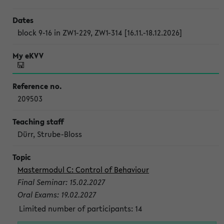
block 9-16 in ZW1-229, ZW1-314 [16.11.-18.12.2026]
209503
Dürr, Strube-Bloss
Mastermodul C: Control of Behaviour
Final Seminar: 15.02.2027
Oral Exams: 19.02.2027
Limited number of participants: 14