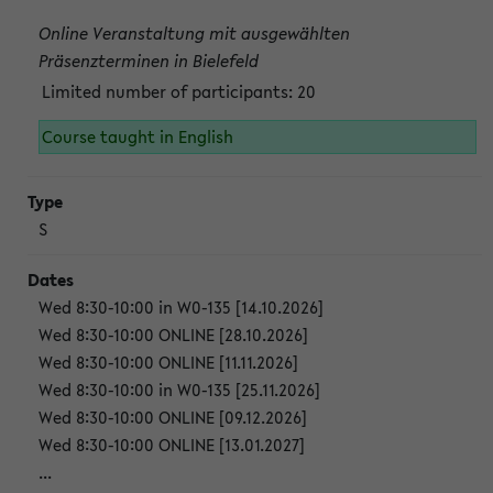
Online Veranstaltung mit ausgewählten
Präsenzterminen in Bielefeld
Limited number of participants: 20
Course taught in English
S
Wed 8:30-10:00 in W0-135 [14.10.2026]
Wed 8:30-10:00 ONLINE [28.10.2026]
Wed 8:30-10:00 ONLINE [11.11.2026]
Wed 8:30-10:00 in W0-135 [25.11.2026]
Wed 8:30-10:00 ONLINE [09.12.2026]
Wed 8:30-10:00 ONLINE [13.01.2027]
...