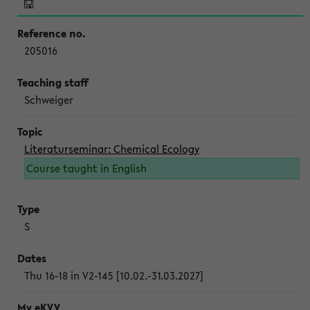
205016
Schweiger
Literaturseminar: Chemical Ecology
Course taught in English
S
Thu 16-18 in V2-145 [10.02.-31.03.2027]