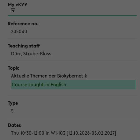
205040
Dürr, Strube-Bloss
Aktuelle Themen der Biokybernetik
Course taught in English
S
Thu 10:30-12:00 in W1-103 [12.10.2026-05.02.2027]