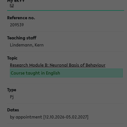
209539
Lindemann, Kern
Research Module B: Neuronal Basis of Behaviour
Course taught in English
Pj
by appointment [12.10.2026-05.02.2027]