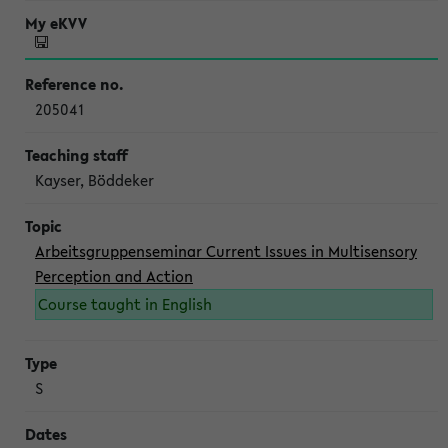
205041
Kayser, Böddeker
Arbeitsgruppenseminar Current Issues in Multisensory
Perception and Action
Course taught in English
S