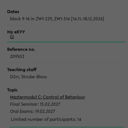
block 9-16 in ZW1-229, ZW1-314 [16.11.-18.12.2026]
209503
Dürr, Strube-Bloss
Mastermodul C: Control of Behaviour
Final Seminar: 15.02.2027
Oral Exams: 19.02.2027
Limited number of participants: 14