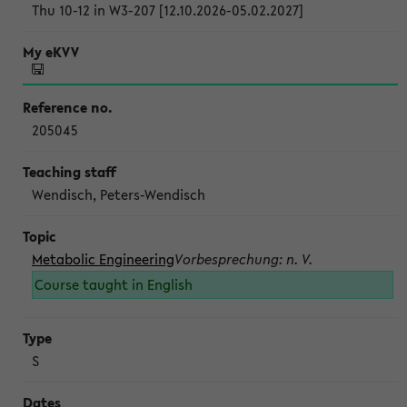
Thu 10-12 in W3-207 [12.10.2026-05.02.2027]
205045
Wendisch, Peters-Wendisch
Metabolic Engineering
Vorbesprechung: n. V.
Course taught in English
S