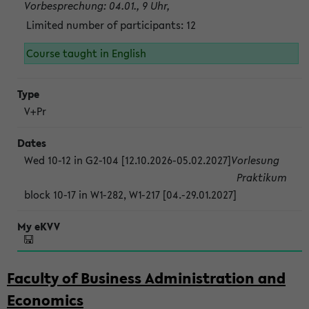
Vorbesprechung: 04.01., 9 Uhr,
Limited number of participants: 12
Course taught in English
V+Pr
Wed 10-12 in G2-104 [12.10.2026-05.02.2027]
Vorlesung
Praktikum
block 10-17 in W1-282, W1-217 [04.-29.01.2027]
Faculty of Business Administration and
Economics