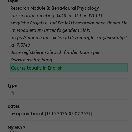
Research Module B: Behavioural Physiology
Information meeting: 14.10. at 16 h in W1-103
Mögliche Projekte und Projektbeschreibungen finden Sie
im Moodleraum unter folgendem Link:
https://moodle.uni-bielefeld.de/mod/glossary/view.php?
id=713740
Bitte registrieren Sie sich für den Raum per
Selbsteinschreibung
Course taught in English
Pj
by appointment [12.10.2026-05.02.2027]