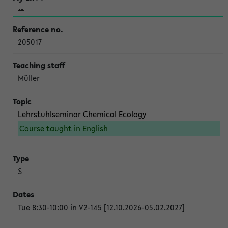
205017
Müller
Lehrstuhlseminar Chemical Ecology
Course taught in English
S
Tue 8:30-10:00 in V2-145 [12.10.2026-05.02.2027]