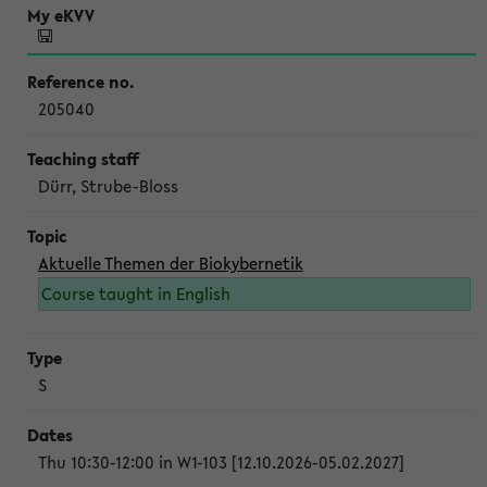
205040
Dürr, Strube-Bloss
Aktuelle Themen der Biokybernetik
Course taught in English
S
Thu 10:30-12:00 in W1-103 [12.10.2026-05.02.2027]