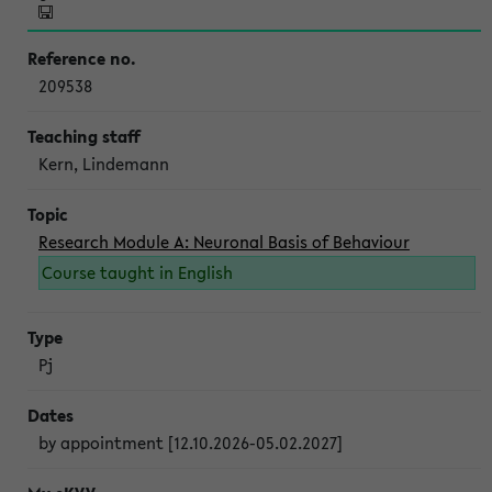
209538
Kern, Lindemann
Research Module A: Neuronal Basis of Behaviour
Course taught in English
Pj
by appointment [12.10.2026-05.02.2027]