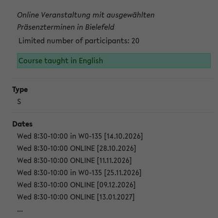
Online Veranstaltung mit ausgewählten
Präsenzterminen in Bielefeld
Limited number of participants: 20
Course taught in English
S
Wed 8:30-10:00 in W0-135 [14.10.2026]
Wed 8:30-10:00 ONLINE [28.10.2026]
Wed 8:30-10:00 ONLINE [11.11.2026]
Wed 8:30-10:00 in W0-135 [25.11.2026]
Wed 8:30-10:00 ONLINE [09.12.2026]
Wed 8:30-10:00 ONLINE [13.01.2027]
...