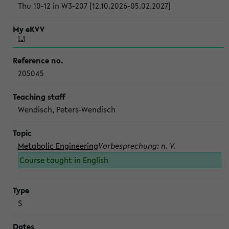
Thu 10-12 in W3-207 [12.10.2026-05.02.2027]
205045
Wendisch, Peters-Wendisch
Metabolic Engineering
Vorbesprechung: n. V.
Course taught in English
S