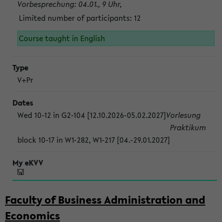
Vorbesprechung: 04.01., 9 Uhr,
Limited number of participants: 12
Course taught in English
V+Pr
Wed 10-12 in G2-104 [12.10.2026-05.02.2027]
Vorlesung
Praktikum
block 10-17 in W1-282, W1-217 [04.-29.01.2027]
Faculty of Business Administration and
Economics