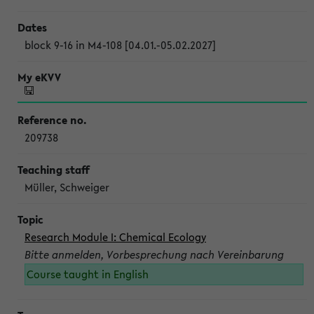
block 9-16 in M4-108 [04.01.-05.02.2027]
209738
Müller, Schweiger
Research Module I: Chemical Ecology
Bitte anmelden, Vorbesprechung nach Vereinbarung
Course taught in English