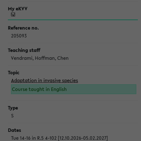
205093
Vendrami, Hoffman, Chen
Adaptation in invasive species
Course taught in English
S
Tue 14-16 in R.5 4-102 [12.10.2026-05.02.2027]