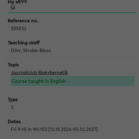
205032
Dürr, Strube-Bloss
Journalclub Biokybernetik
Course taught in English
S
Fri 9-10 in W1-103 [12.10.2026-05.02.2027]