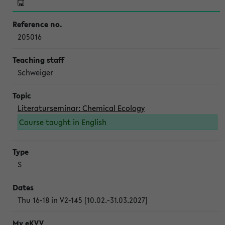
205016
Schweiger
Literaturseminar: Chemical Ecology
Course taught in English
S
Thu 16-18 in V2-145 [10.02.-31.03.2027]