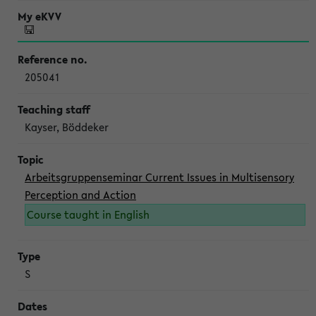
205041
Kayser, Böddeker
Arbeitsgruppenseminar Current Issues in Multisensory
Perception and Action
Course taught in English
S