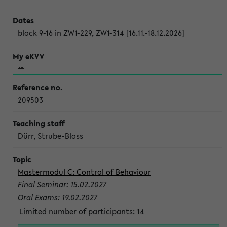
block 9-16 in ZW1-229, ZW1-314 [16.11.-18.12.2026]
209503
Dürr, Strube-Bloss
Mastermodul C: Control of Behaviour
Final Seminar: 15.02.2027
Oral Exams: 19.02.2027
Limited number of participants: 14