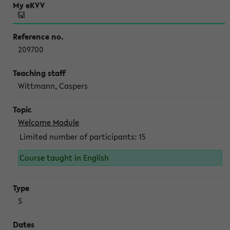
209700
Wittmann, Caspers
Welcome Module
Limited number of participants: 15
Course taught in English
S