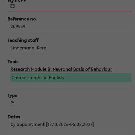
209539
Lindemann, Kern
Research Module B: Neuronal Basis of Behaviour
Course taught in English
Pj
by appointment [12.10.2026-05.02.2027]