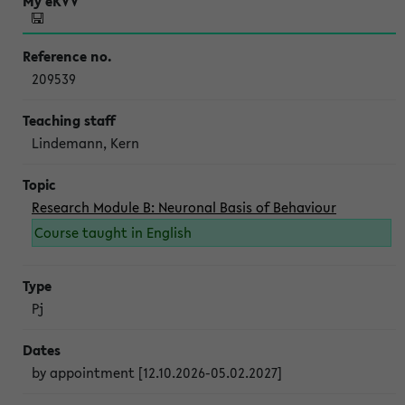
209539
Lindemann, Kern
Research Module B: Neuronal Basis of Behaviour
Course taught in English
Pj
by appointment [12.10.2026-05.02.2027]