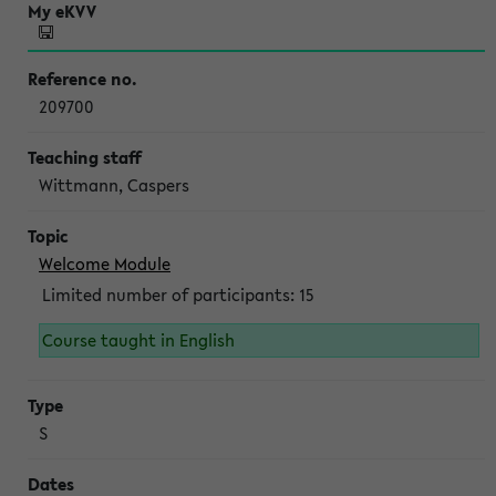
209700
Wittmann, Caspers
Welcome Module
Limited number of participants: 15
Course taught in English
S