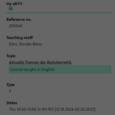
205040
Dürr, Strube-Bloss
Aktuelle Themen der Biokybernetik
Course taught in English
S
Thu 10:30-12:00 in W1-103 [12.10.2026-05.02.2027]