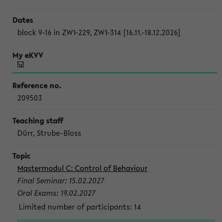
block 9-16 in ZW1-229, ZW1-314 [16.11.-18.12.2026]
209503
Dürr, Strube-Bloss
Mastermodul C: Control of Behaviour
Final Seminar: 15.02.2027
Oral Exams: 19.02.2027
Limited number of participants: 14