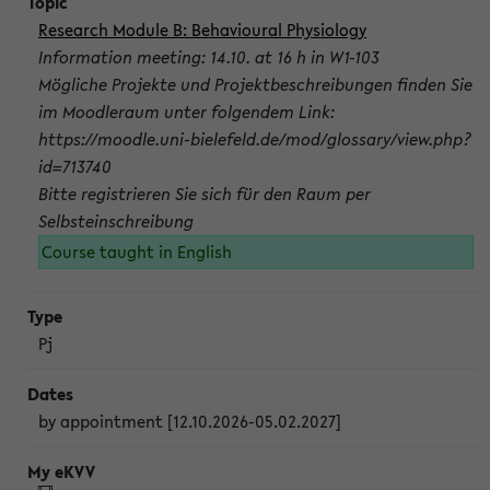
Research Module B: Behavioural Physiology
Information meeting: 14.10. at 16 h in W1-103
Mögliche Projekte und Projektbeschreibungen finden Sie
im Moodleraum unter folgendem Link:
https://moodle.uni-bielefeld.de/mod/glossary/view.php?
id=713740
Bitte registrieren Sie sich für den Raum per
Selbsteinschreibung
Course taught in English
Pj
by appointment [12.10.2026-05.02.2027]