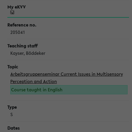
205041
Kayser, Böddeker
Arbeitsgruppenseminar Current Issues in Multisensory
Perception and Action
Course taught in English
S