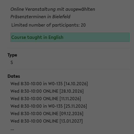
Online Veranstaltung mit ausgewählten
Präsenzterminen in Bielefeld
Limited number of participants: 20
Course taught in English
S
Wed 8:30-10:00 in W0-135 [14.10.2026]
Wed 8:30-10:00 ONLINE [28.10.2026]
Wed 8:30-10:00 ONLINE [11.11.2026]
Wed 8:30-10:00 in W0-135 [25.11.2026]
Wed 8:30-10:00 ONLINE [09.12.2026]
Wed 8:30-10:00 ONLINE [13.01.2027]
...