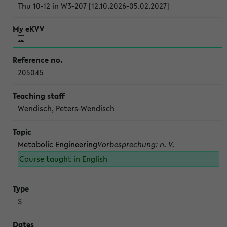
Thu 10-12 in W3-207 [12.10.2026-05.02.2027]
205045
Wendisch, Peters-Wendisch
Metabolic Engineering
Vorbesprechung: n. V.
Course taught in English
S