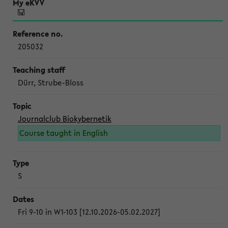
205032
Dürr, Strube-Bloss
Journalclub Biokybernetik
Course taught in English
S
Fri 9-10 in W1-103 [12.10.2026-05.02.2027]