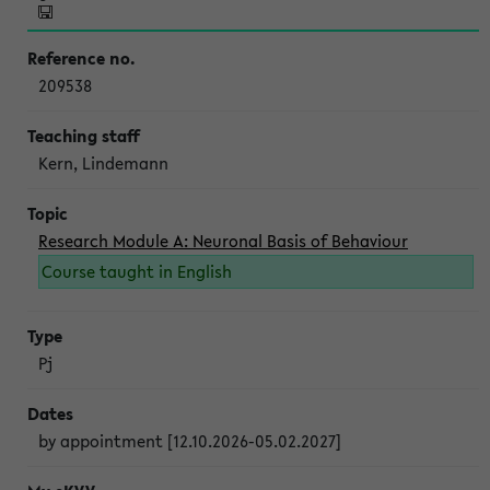
209538
Kern, Lindemann
Research Module A: Neuronal Basis of Behaviour
Course taught in English
Pj
by appointment [12.10.2026-05.02.2027]