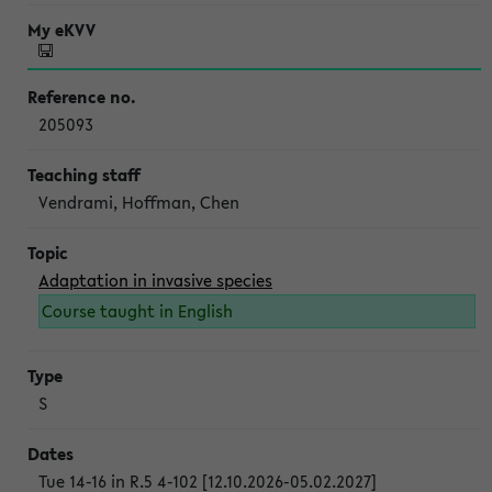
205093
Vendrami, Hoffman, Chen
Adaptation in invasive species
Course taught in English
S
Tue 14-16 in R.5 4-102 [12.10.2026-05.02.2027]