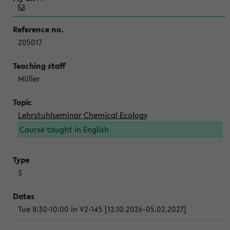
205017
Müller
Lehrstuhlseminar Chemical Ecology
Course taught in English
S
Tue 8:30-10:00 in V2-145 [12.10.2026-05.02.2027]