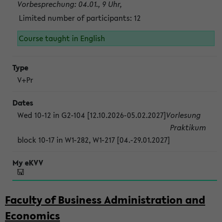
Vorbesprechung: 04.01., 9 Uhr,
Limited number of participants: 12
Course taught in English
V+Pr
Wed 10-12 in G2-104 [12.10.2026-05.02.2027]
Vorlesung
Praktikum
block 10-17 in W1-282, W1-217 [04.-29.01.2027]
Faculty of Business Administration and
Economics