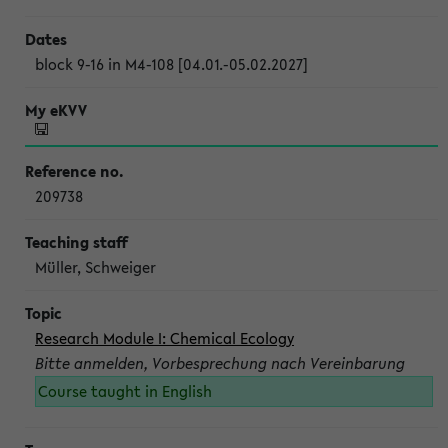
block 9-16 in M4-108 [04.01.-05.02.2027]
209738
Müller, Schweiger
Research Module I: Chemical Ecology
Bitte anmelden, Vorbesprechung nach Vereinbarung
Course taught in English