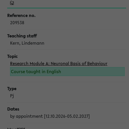
209538
Kern, Lindemann
Research Module A: Neuronal Basis of Behaviour
Course taught in English
Pj
by appointment [12.10.2026-05.02.2027]