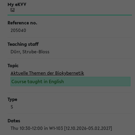
205040
Dürr, Strube-Bloss
Aktuelle Themen der Biokybernetik
Course taught in English
S
Thu 10:30-12:00 in W1-103 [12.10.2026-05.02.2027]