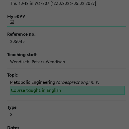
Thu 10-12 in W3-207 [12.10.2026-05.02.2027]
205045
Wendisch, Peters-Wendisch
Metabolic Engineering
Vorbesprechung: n. V.
Course taught in English
S