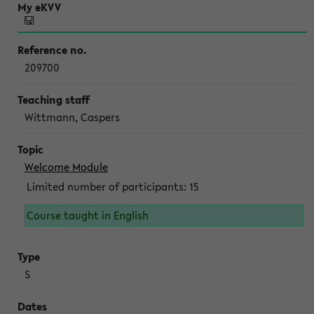
209700
Wittmann, Caspers
Welcome Module
Limited number of participants: 15
Course taught in English
S