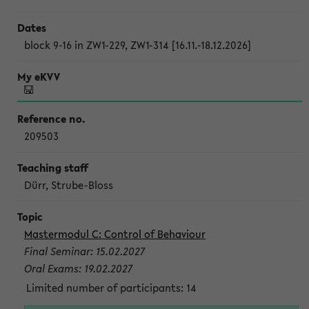
block 9-16 in ZW1-229, ZW1-314 [16.11.-18.12.2026]
209503
Dürr, Strube-Bloss
Mastermodul C: Control of Behaviour
Final Seminar: 15.02.2027
Oral Exams: 19.02.2027
Limited number of participants: 14