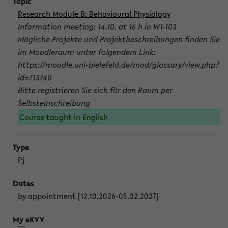
Research Module B: Behavioural Physiology
Information meeting: 14.10. at 16 h in W1-103
Mögliche Projekte und Projektbeschreibungen finden Sie
im Moodleraum unter folgendem Link:
https://moodle.uni-bielefeld.de/mod/glossary/view.php?
id=713740
Bitte registrieren Sie sich für den Raum per
Selbsteinschreibung
Course taught in English
Pj
by appointment [12.10.2026-05.02.2027]