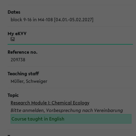
block 9-16 in M4-108 [04.01.-05.02.2027]
209738
Müller, Schweiger
Research Module I: Chemical Ecology
Bitte anmelden, Vorbesprechung nach Vereinbarung
Course taught in English