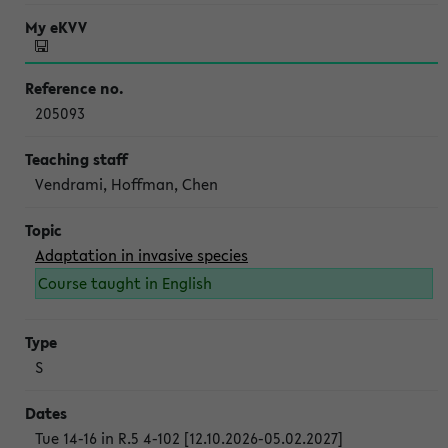
205093
Vendrami, Hoffman, Chen
Adaptation in invasive species
Course taught in English
S
Tue 14-16 in R.5 4-102 [12.10.2026-05.02.2027]