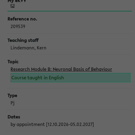
209539
Lindemann, Kern
Research Module B: Neuronal Basis of Behaviour
Course taught in English
Pj
by appointment [12.10.2026-05.02.2027]