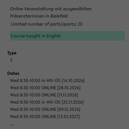
Online Veranstaltung mit ausgewählten
Präsenzterminen in Bielefeld
Limited number of participants: 20
Course taught in English
S
Wed 8:30-10:00 in W0-135 [14.10.2026]
Wed 8:30-10:00 ONLINE [28.10.2026]
Wed 8:30-10:00 ONLINE [11.11.2026]
Wed 8:30-10:00 in W0-135 [25.11.2026]
Wed 8:30-10:00 ONLINE [09.12.2026]
Wed 8:30-10:00 ONLINE [13.01.2027]
...