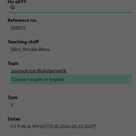
205032
Dürr, Strube-Bloss
Journalclub Biokybernetik
Course taught in English
S
Fri 9-10 in W1-103 [12.10.2026-05.02.2027]