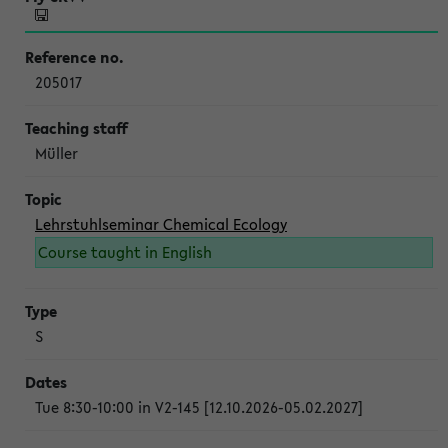
205017
Müller
Lehrstuhlseminar Chemical Ecology
Course taught in English
S
Tue 8:30-10:00 in V2-145 [12.10.2026-05.02.2027]