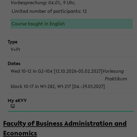
Vorbesprechung: 04.01., 9 Uhr,
Limited number of participants: 12
Course taught in English
V+Pr
Wed 10-12 in G2-104 [12.10.2026-05.02.2027]
Vorlesung
Praktikum
block 10-17 in W1-282, W1-217 [04.-29.01.2027]
Faculty of Business Administration and
Economics