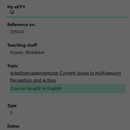
205041
Kayser, Böddeker
Arbeitsgruppenseminar Current Issues in Multisensory
Perception and Action
Course taught in English
S