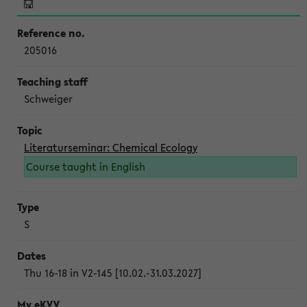
205016
Schweiger
Literaturseminar: Chemical Ecology
Course taught in English
S
Thu 16-18 in V2-145 [10.02.-31.03.2027]