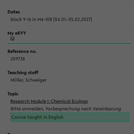
block 9-16 in M4-108 [04.01.-05.02.2027]
209738
Müller, Schweiger
Research Module I: Chemical Ecology
Bitte anmelden, Vorbesprechung nach Vereinbarung
Course taught in English