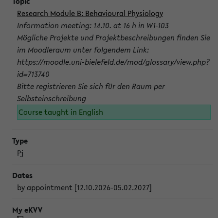
Research Module B: Behavioural Physiology
Information meeting: 14.10. at 16 h in W1-103
Mögliche Projekte und Projektbeschreibungen finden Sie
im Moodleraum unter folgendem Link:
https://moodle.uni-bielefeld.de/mod/glossary/view.php?
id=713740
Bitte registrieren Sie sich für den Raum per
Selbsteinschreibung
Course taught in English
Pj
by appointment [12.10.2026-05.02.2027]