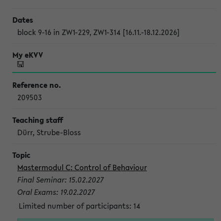
block 9-16 in ZW1-229, ZW1-314 [16.11.-18.12.2026]
209503
Dürr, Strube-Bloss
Mastermodul C: Control of Behaviour
Final Seminar: 15.02.2027
Oral Exams: 19.02.2027
Limited number of participants: 14