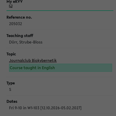
205032
Dürr, Strube-Bloss
Journalclub Biokybernetik
Course taught in English
S
Fri 9-10 in W1-103 [12.10.2026-05.02.2027]