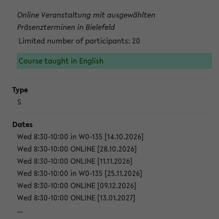
Online Veranstaltung mit ausgewählten
Präsenzterminen in Bielefeld
Limited number of participants: 20
Course taught in English
S
Wed 8:30-10:00 in W0-135 [14.10.2026]
Wed 8:30-10:00 ONLINE [28.10.2026]
Wed 8:30-10:00 ONLINE [11.11.2026]
Wed 8:30-10:00 in W0-135 [25.11.2026]
Wed 8:30-10:00 ONLINE [09.12.2026]
Wed 8:30-10:00 ONLINE [13.01.2027]
...