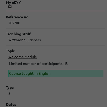
209700
Wittmann, Caspers
Welcome Module
Limited number of participants: 15
Course taught in English
S