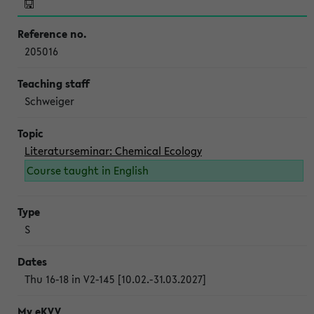
205016
Schweiger
Literaturseminar: Chemical Ecology
Course taught in English
S
Thu 16-18 in V2-145 [10.02.-31.03.2027]