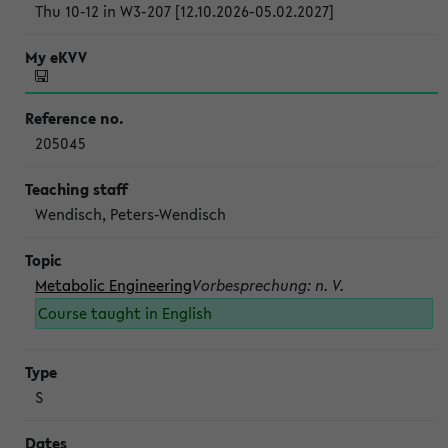
Thu 10-12 in W3-207 [12.10.2026-05.02.2027]
205045
Wendisch, Peters-Wendisch
Metabolic Engineering
Vorbesprechung: n. V.
Course taught in English
S