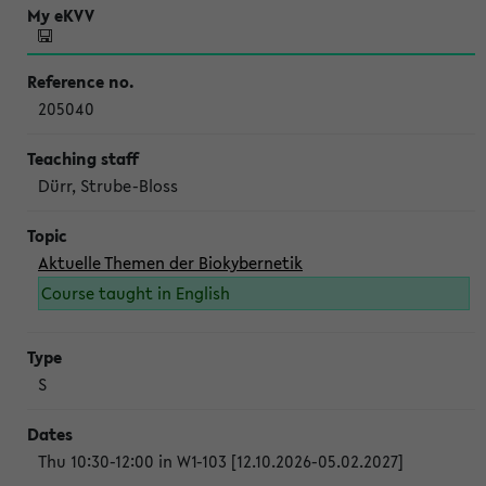
205040
Dürr, Strube-Bloss
Aktuelle Themen der Biokybernetik
Course taught in English
S
Thu 10:30-12:00 in W1-103 [12.10.2026-05.02.2027]