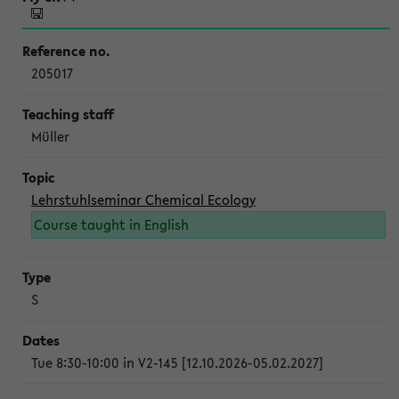
205017
Müller
Lehrstuhlseminar Chemical Ecology
Course taught in English
S
Tue 8:30-10:00 in V2-145 [12.10.2026-05.02.2027]