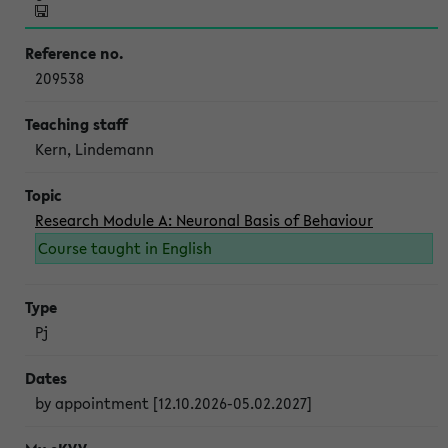
209538
Kern, Lindemann
Research Module A: Neuronal Basis of Behaviour
Course taught in English
Pj
by appointment [12.10.2026-05.02.2027]