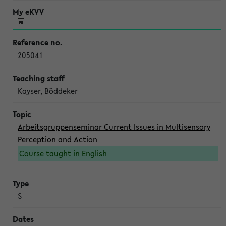
205041
Kayser, Böddeker
Arbeitsgruppenseminar Current Issues in Multisensory
Perception and Action
Course taught in English
S