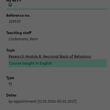
209539
Lindemann, Kern
Research Module B: Neuronal Basis of Behaviour
Course taught in English
Pj
by appointment [12.10.2026-05.02.2027]