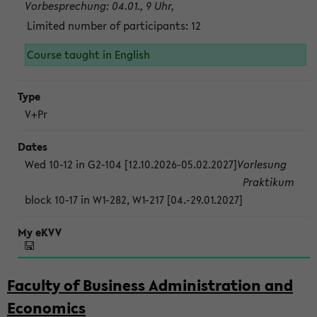
Vorbesprechung: 04.01., 9 Uhr,
Limited number of participants: 12
Course taught in English
V+Pr
Wed 10-12 in G2-104 [12.10.2026-05.02.2027]
Vorlesung
Praktikum
block 10-17 in W1-282, W1-217 [04.-29.01.2027]
Faculty of Business Administration and
Economics