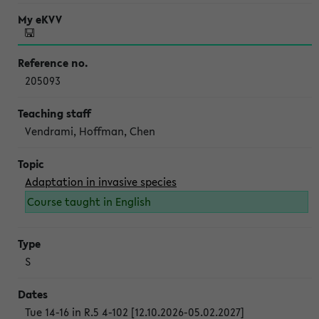
205093
Vendrami, Hoffman, Chen
Adaptation in invasive species
Course taught in English
S
Tue 14-16 in R.5 4-102 [12.10.2026-05.02.2027]