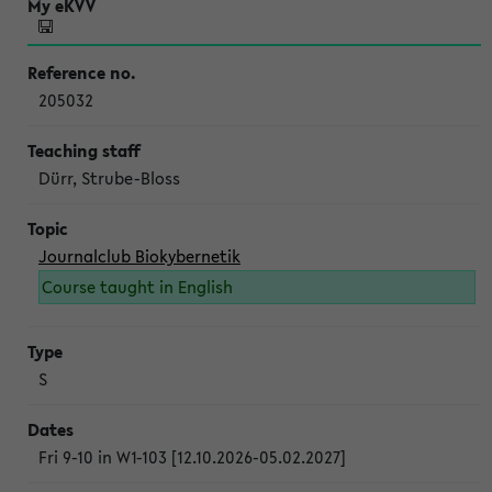
205032
Dürr, Strube-Bloss
Journalclub Biokybernetik
Course taught in English
S
Fri 9-10 in W1-103 [12.10.2026-05.02.2027]