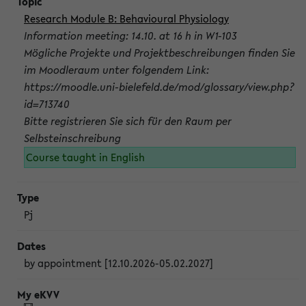
Research Module B: Behavioural Physiology
Information meeting: 14.10. at 16 h in W1-103
Mögliche Projekte und Projektbeschreibungen finden Sie
im Moodleraum unter folgendem Link:
https://moodle.uni-bielefeld.de/mod/glossary/view.php?
id=713740
Bitte registrieren Sie sich für den Raum per
Selbsteinschreibung
Course taught in English
Pj
by appointment [12.10.2026-05.02.2027]