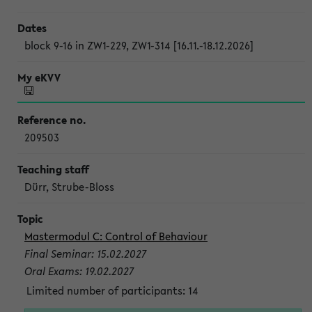
block 9-16 in ZW1-229, ZW1-314 [16.11.-18.12.2026]
209503
Dürr, Strube-Bloss
Mastermodul C: Control of Behaviour
Final Seminar: 15.02.2027
Oral Exams: 19.02.2027
Limited number of participants: 14