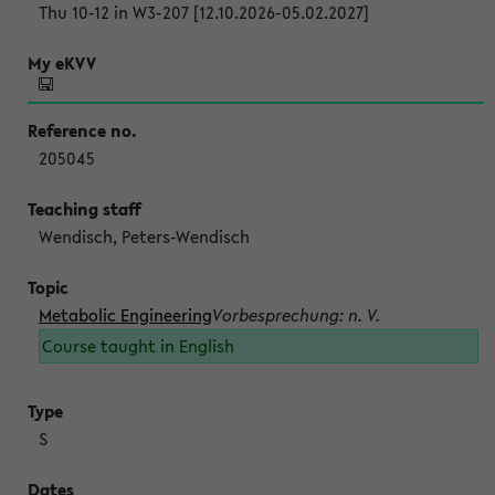
Thu 10-12 in W3-207 [12.10.2026-05.02.2027]
205045
Wendisch, Peters-Wendisch
Metabolic Engineering
Vorbesprechung: n. V.
Course taught in English
S