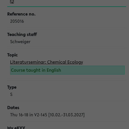
205016
Schweiger
Literaturseminar: Chemical Ecology
Course taught in English
S
Thu 16-18 in V2-145 [10.02.-31.03.2027]