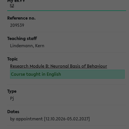
209539
Lindemann, Kern
Research Module B: Neuronal Basis of Behaviour
Course taught in English
Pj
by appointment [12.10.2026-05.02.2027]