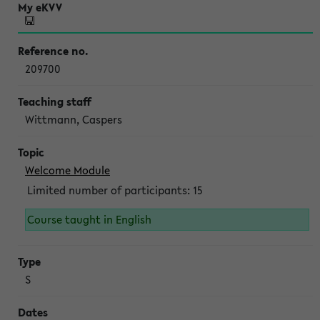
209700
Wittmann, Caspers
Welcome Module
Limited number of participants: 15
Course taught in English
S