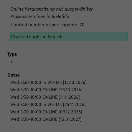
Online Veranstaltung mit ausgewählten
Präsenzterminen in Bielefeld
Limited number of participants: 20
Course taught in English
S
Wed 8:30-10:00 in W0-135 [14.10.2026]
Wed 8:30-10:00 ONLINE [28.10.2026]
Wed 8:30-10:00 ONLINE [11.11.2026]
Wed 8:30-10:00 in W0-135 [25.11.2026]
Wed 8:30-10:00 ONLINE [09.12.2026]
Wed 8:30-10:00 ONLINE [13.01.2027]
...