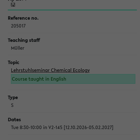
205017
Müller
Lehrstuhlseminar Chemical Ecology
Course taught in English
S
Tue 8:30-10:00 in V2-145 [12.10.2026-05.02.2027]