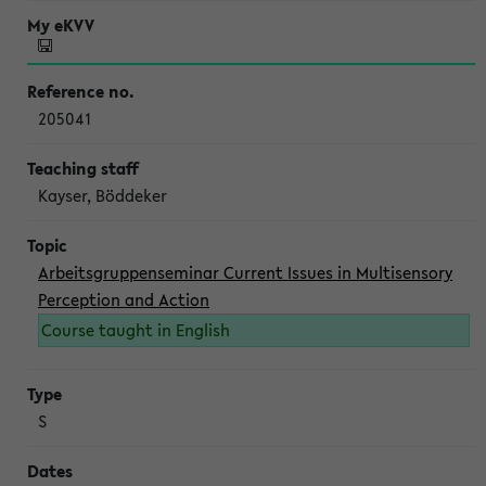
205041
Kayser, Böddeker
Arbeitsgruppenseminar Current Issues in Multisensory
Perception and Action
Course taught in English
S