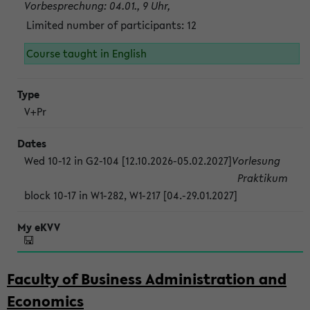
Vorbesprechung: 04.01., 9 Uhr,
Limited number of participants: 12
Course taught in English
V+Pr
Wed 10-12 in G2-104 [12.10.2026-05.02.2027]
Vorlesung
Praktikum
block 10-17 in W1-282, W1-217 [04.-29.01.2027]
Faculty of Business Administration and
Economics