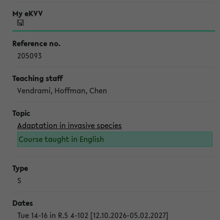
205093
Vendrami, Hoffman, Chen
Adaptation in invasive species
Course taught in English
S
Tue 14-16 in R.5 4-102 [12.10.2026-05.02.2027]