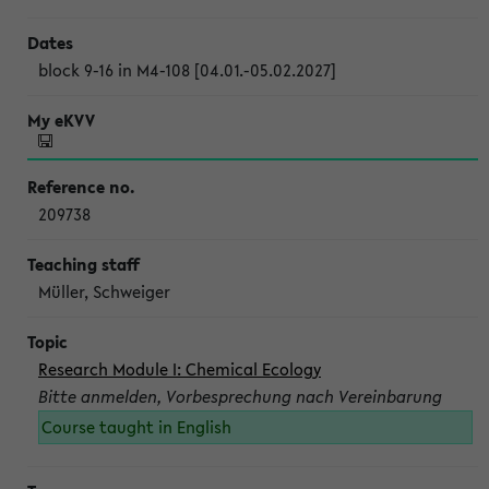
block 9-16 in M4-108 [04.01.-05.02.2027]
209738
Müller, Schweiger
Research Module I: Chemical Ecology
Bitte anmelden, Vorbesprechung nach Vereinbarung
Course taught in English