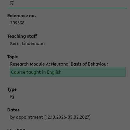
209538
Kern, Lindemann
Research Module A: Neuronal Basis of Behaviour
Course taught in English
Pj
by appointment [12.10.2026-05.02.2027]