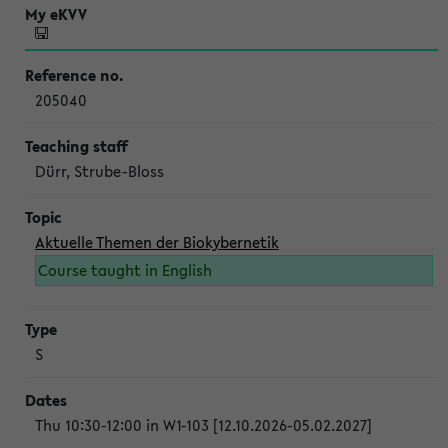
205040
Dürr, Strube-Bloss
Aktuelle Themen der Biokybernetik
Course taught in English
S
Thu 10:30-12:00 in W1-103 [12.10.2026-05.02.2027]