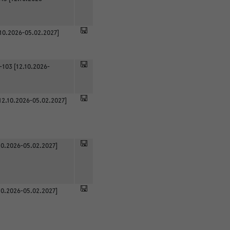
.10.2026-05.02.2027]
-103 [12.10.2026-
12.10.2026-05.02.2027]
0.2026-05.02.2027]
0.2026-05.02.2027]