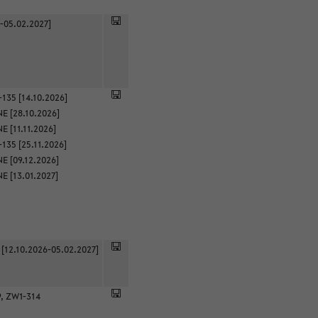
-05.02.2027]
135 [14.10.2026]
E [28.10.2026]
 [11.11.2026]
135 [25.11.2026]
E [09.12.2026]
E [13.01.2027]
 [12.10.2026-05.02.2027]
9, ZW1-314