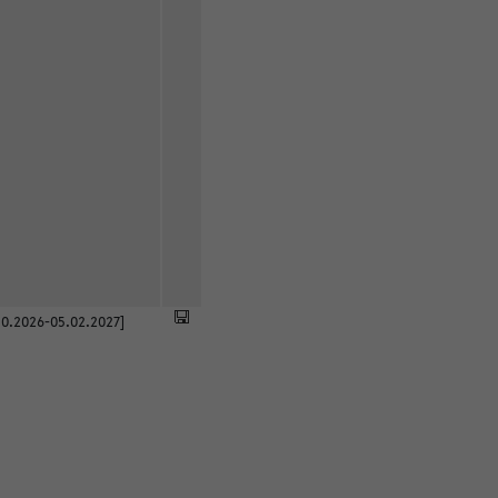
0.2026-05.02.2027]