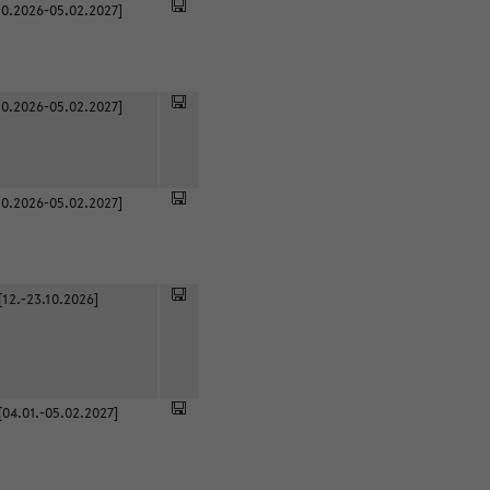
0.2026-05.02.2027]
0.2026-05.02.2027]
0.2026-05.02.2027]
[12.-23.10.2026]
[04.01.-05.02.2027]