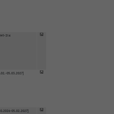
 W1-314
.02.-05.03.2027]
0.2026-05.02.2027]