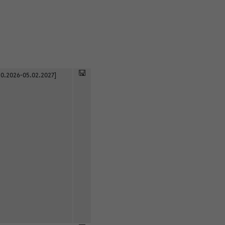
0.2026-05.02.2027]