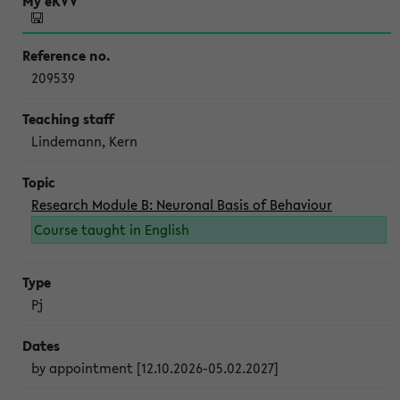
209539
Lindemann, Kern
Research Module B: Neuronal Basis of Behaviour
Course taught in English
Pj
by appointment [12.10.2026-05.02.2027]