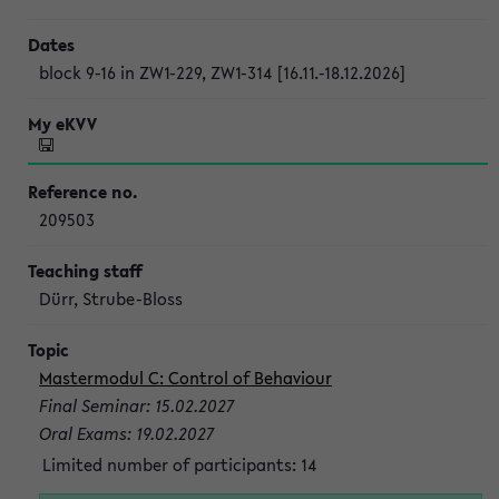
block 9-16 in ZW1-229, ZW1-314 [16.11.-18.12.2026]
209503
Dürr, Strube-Bloss
Mastermodul C: Control of Behaviour
Final Seminar: 15.02.2027
Oral Exams: 19.02.2027
Limited number of participants: 14