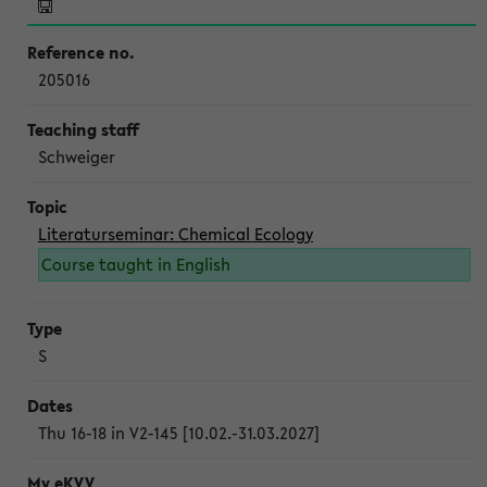
205016
Schweiger
Literaturseminar: Chemical Ecology
Course taught in English
S
Thu 16-18 in V2-145 [10.02.-31.03.2027]