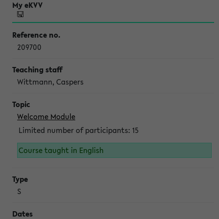
209700
Wittmann, Caspers
Welcome Module
Limited number of participants: 15
Course taught in English
S