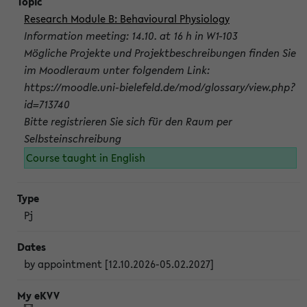
Research Module B: Behavioural Physiology
Information meeting: 14.10. at 16 h in W1-103
Mögliche Projekte und Projektbeschreibungen finden Sie
im Moodleraum unter folgendem Link:
https://moodle.uni-bielefeld.de/mod/glossary/view.php?
id=713740
Bitte registrieren Sie sich für den Raum per
Selbsteinschreibung
Course taught in English
Pj
by appointment [12.10.2026-05.02.2027]