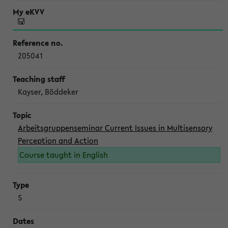
205041
Kayser, Böddeker
Arbeitsgruppenseminar Current Issues in Multisensory
Perception and Action
Course taught in English
S