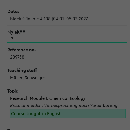
block 9-16 in M4-108 [04.01.-05.02.2027]
209738
Müller, Schweiger
Research Module I: Chemical Ecology
Bitte anmelden, Vorbesprechung nach Vereinbarung
Course taught in English