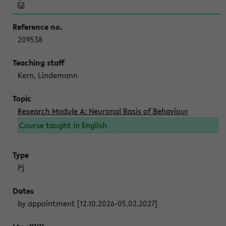
209538
Kern, Lindemann
Research Module A: Neuronal Basis of Behaviour
Course taught in English
Pj
by appointment [12.10.2026-05.02.2027]