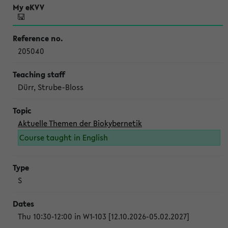
205040
Dürr, Strube-Bloss
Aktuelle Themen der Biokybernetik
Course taught in English
S
Thu 10:30-12:00 in W1-103 [12.10.2026-05.02.2027]