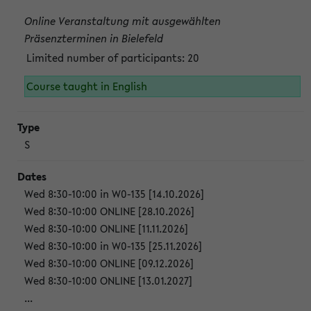
Online Veranstaltung mit ausgewählten
Präsenzterminen in Bielefeld
Limited number of participants: 20
Course taught in English
S
Wed 8:30-10:00 in W0-135 [14.10.2026]
Wed 8:30-10:00 ONLINE [28.10.2026]
Wed 8:30-10:00 ONLINE [11.11.2026]
Wed 8:30-10:00 in W0-135 [25.11.2026]
Wed 8:30-10:00 ONLINE [09.12.2026]
Wed 8:30-10:00 ONLINE [13.01.2027]
...