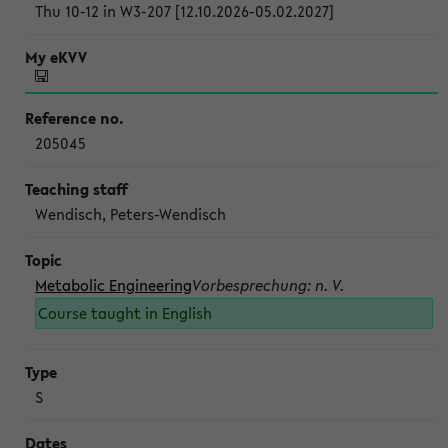
Thu 10-12 in W3-207 [12.10.2026-05.02.2027]
205045
Wendisch, Peters-Wendisch
Metabolic Engineering
Vorbesprechung: n. V.
Course taught in English
S