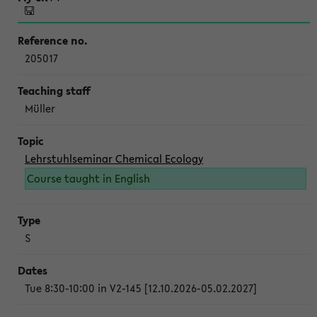
205017
Müller
Lehrstuhlseminar Chemical Ecology
Course taught in English
S
Tue 8:30-10:00 in V2-145 [12.10.2026-05.02.2027]