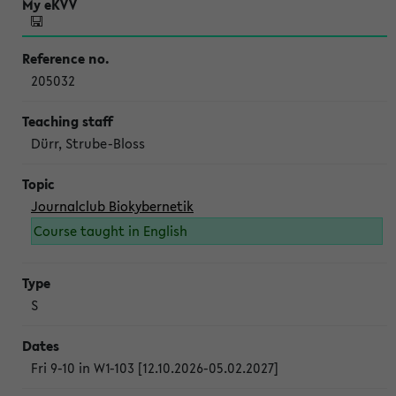
205032
Dürr, Strube-Bloss
Journalclub Biokybernetik
Course taught in English
S
Fri 9-10 in W1-103 [12.10.2026-05.02.2027]