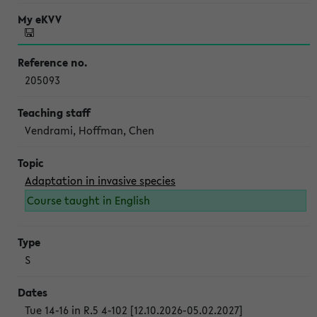
205093
Vendrami, Hoffman, Chen
Adaptation in invasive species
Course taught in English
S
Tue 14-16 in R.5 4-102 [12.10.2026-05.02.2027]