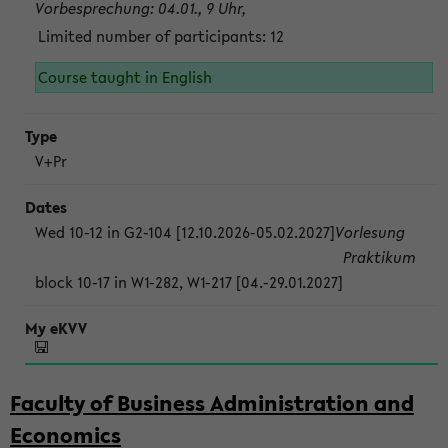
Vorbesprechung: 04.01., 9 Uhr,
Limited number of participants: 12
Course taught in English
V+Pr
Wed 10-12 in G2-104 [12.10.2026-05.02.2027]
Vorlesung
Praktikum
block 10-17 in W1-282, W1-217 [04.-29.01.2027]
Faculty of Business Administration and
Economics