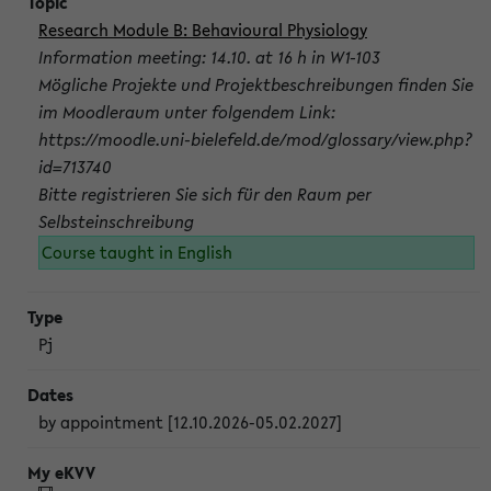
Research Module B: Behavioural Physiology
Information meeting: 14.10. at 16 h in W1-103
Mögliche Projekte und Projektbeschreibungen finden Sie
im Moodleraum unter folgendem Link:
https://moodle.uni-bielefeld.de/mod/glossary/view.php?
id=713740
Bitte registrieren Sie sich für den Raum per
Selbsteinschreibung
Course taught in English
Pj
by appointment [12.10.2026-05.02.2027]