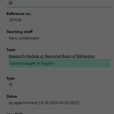
209538
Kern, Lindemann
Research Module A: Neuronal Basis of Behaviour
Course taught in English
Pj
by appointment [12.10.2026-05.02.2027]