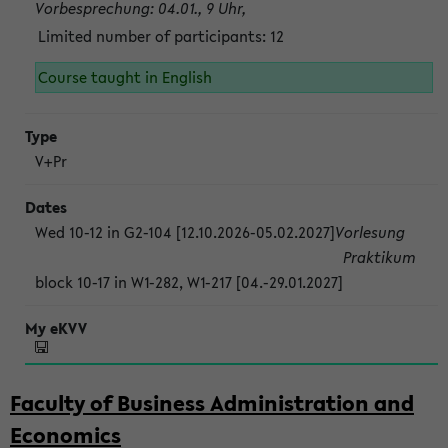
Vorbesprechung: 04.01., 9 Uhr,
Limited number of participants: 12
Course taught in English
V+Pr
Wed 10-12 in G2-104 [12.10.2026-05.02.2027]
Vorlesung
Praktikum
block 10-17 in W1-282, W1-217 [04.-29.01.2027]
Faculty of Business Administration and
Economics