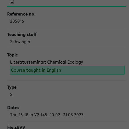
205016
Schweiger
Literaturseminar: Chemical Ecology
Course taught in English
S
Thu 16-18 in V2-145 [10.02.-31.03.2027]