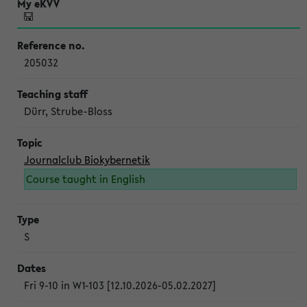
205032
Dürr, Strube-Bloss
Journalclub Biokybernetik
Course taught in English
S
Fri 9-10 in W1-103 [12.10.2026-05.02.2027]