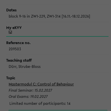
block 9-16 in ZW1-229, ZW1-314 [16.11.-18.12.2026]
209503
Dürr, Strube-Bloss
Mastermodul C: Control of Behaviour
Final Seminar: 15.02.2027
Oral Exams: 19.02.2027
Limited number of participants: 14