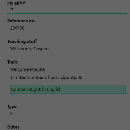
209700
Wittmann, Caspers
Welcome Module
Limited number of participants: 15
Course taught in English
S