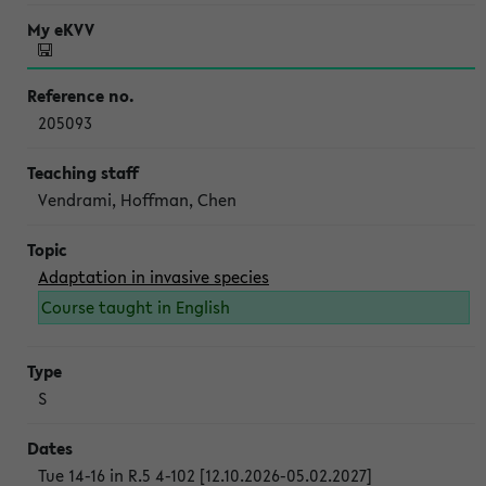
205093
Vendrami, Hoffman, Chen
Adaptation in invasive species
Course taught in English
S
Tue 14-16 in R.5 4-102 [12.10.2026-05.02.2027]