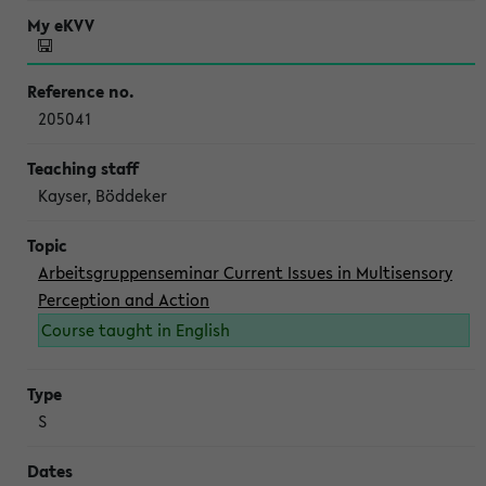
205041
Kayser, Böddeker
Arbeitsgruppenseminar Current Issues in Multisensory
Perception and Action
Course taught in English
S