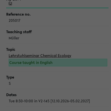
205017
Müller
Lehrstuhlseminar Chemical Ecology
Course taught in English
S
Tue 8:30-10:00 in V2-145 [12.10.2026-05.02.2027]