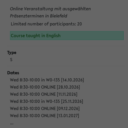
Online Veranstaltung mit ausgewählten
Präsenzterminen in Bielefeld
Limited number of participants: 20
Course taught in English
S
Wed 8:30-10:00 in W0-135 [14.10.2026]
Wed 8:30-10:00 ONLINE [28.10.2026]
Wed 8:30-10:00 ONLINE [11.11.2026]
Wed 8:30-10:00 in W0-135 [25.11.2026]
Wed 8:30-10:00 ONLINE [09.12.2026]
Wed 8:30-10:00 ONLINE [13.01.2027]
...