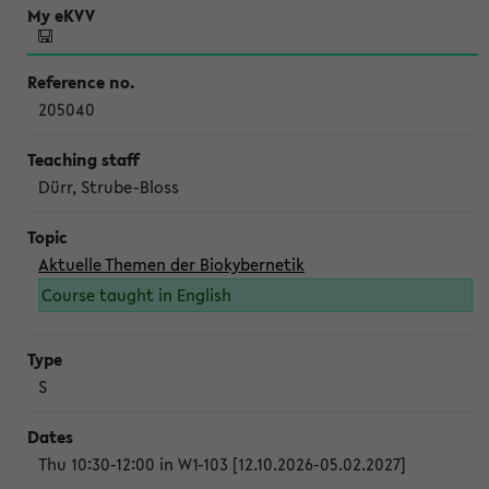
205040
Dürr, Strube-Bloss
Aktuelle Themen der Biokybernetik
Course taught in English
S
Thu 10:30-12:00 in W1-103 [12.10.2026-05.02.2027]