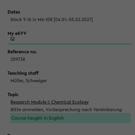
block 9-16 in M4-108 [04.01.-05.02.2027]
209738
Müller, Schweiger
Research Module I: Chemical Ecology
Bitte anmelden, Vorbesprechung nach Vereinbarung
Course taught in English