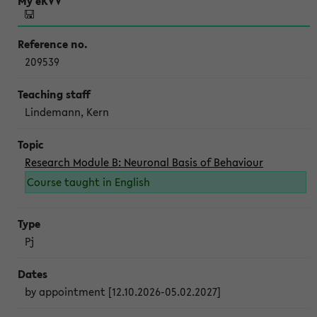
209539
Lindemann, Kern
Research Module B: Neuronal Basis of Behaviour
Course taught in English
Pj
by appointment [12.10.2026-05.02.2027]