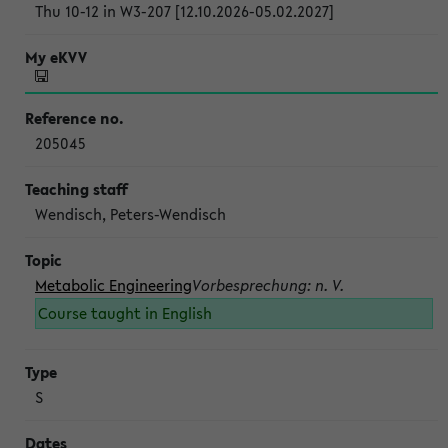
Thu 10-12 in W3-207 [12.10.2026-05.02.2027]
205045
Wendisch, Peters-Wendisch
Metabolic Engineering
Vorbesprechung: n. V.
Course taught in English
S