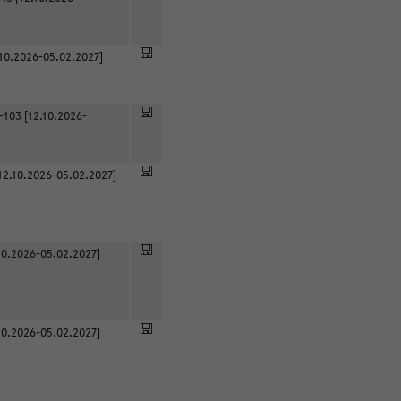
.10.2026-05.02.2027]
-103 [12.10.2026-
12.10.2026-05.02.2027]
0.2026-05.02.2027]
0.2026-05.02.2027]