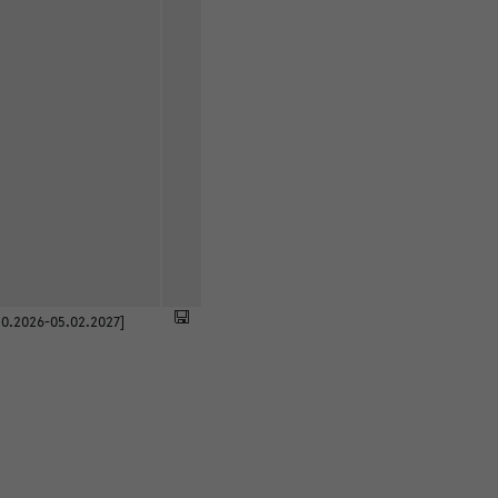
0.2026-05.02.2027]