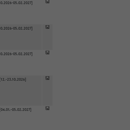
0.2026-05.02.2027]
0.2026-05.02.2027]
0.2026-05.02.2027]
[12.-23.10.2026]
[04.01.-05.02.2027]