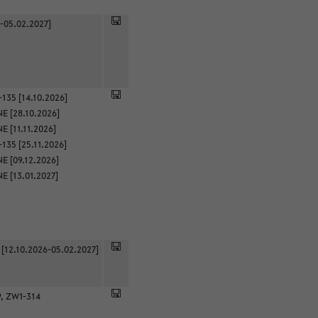
-05.02.2027]
135 [14.10.2026]
E [28.10.2026]
 [11.11.2026]
135 [25.11.2026]
E [09.12.2026]
E [13.01.2027]
 [12.10.2026-05.02.2027]
9, ZW1-314