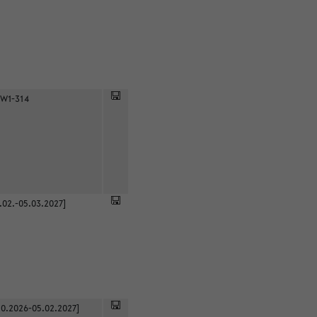
 W1-314
.02.-05.03.2027]
0.2026-05.02.2027]