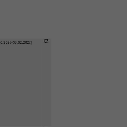
0.2026-05.02.2027]