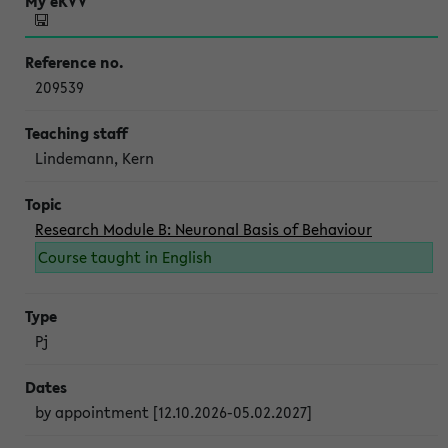
209539
Lindemann, Kern
Research Module B: Neuronal Basis of Behaviour
Course taught in English
Pj
by appointment [12.10.2026-05.02.2027]