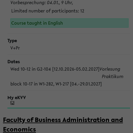
Vorbesprechung: 04.01., 9 Uhr,
Limited number of participants: 12
Course taught in English
V+Pr
Wed 10-12 in G2-104 [12.10.2026-05.02.2027]
Vorlesung
Praktikum
block 10-17 in W1-282, W1-217 [04.-29.01.2027]
Faculty of Business Administration and
Economics