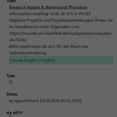
Research Module B: Behavioural Physiology
Information meeting: 14.10. at 16 h in W1-103
Mögliche Projekte und Projektbeschreibungen finden Sie
im Moodleraum unter folgendem Link:
https://moodle.uni-bielefeld.de/mod/glossary/view.php?
id=713740
Bitte registrieren Sie sich für den Raum per
Selbsteinschreibung
Course taught in English
Pj
by appointment [12.10.2026-05.02.2027]