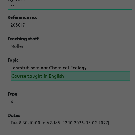
205017
Müller
Lehrstuhlseminar Chemical Ecology
Course taught in English
S
Tue 8:30-10:00 in V2-145 [12.10.2026-05.02.2027]