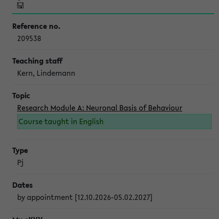
209538
Kern, Lindemann
Research Module A: Neuronal Basis of Behaviour
Course taught in English
Pj
by appointment [12.10.2026-05.02.2027]