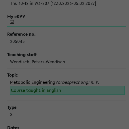
Thu 10-12 in W3-207 [12.10.2026-05.02.2027]
205045
Wendisch, Peters-Wendisch
Metabolic Engineering
Vorbesprechung: n. V.
Course taught in English
S