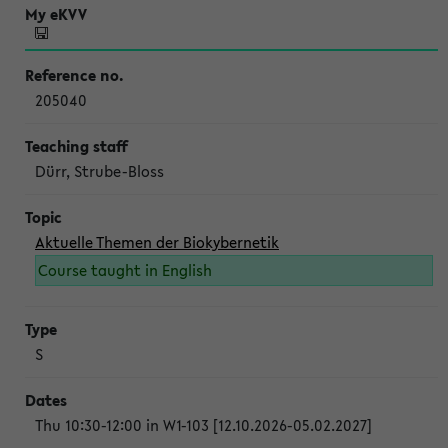
205040
Dürr, Strube-Bloss
Aktuelle Themen der Biokybernetik
Course taught in English
S
Thu 10:30-12:00 in W1-103 [12.10.2026-05.02.2027]