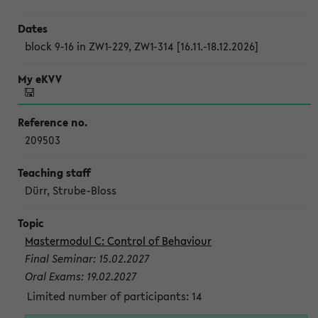
block 9-16 in ZW1-229, ZW1-314 [16.11.-18.12.2026]
209503
Dürr, Strube-Bloss
Mastermodul C: Control of Behaviour
Final Seminar: 15.02.2027
Oral Exams: 19.02.2027
Limited number of participants: 14