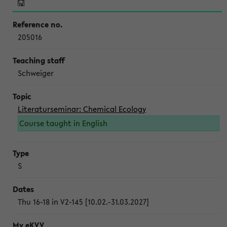
205016
Schweiger
Literaturseminar: Chemical Ecology
Course taught in English
S
Thu 16-18 in V2-145 [10.02.-31.03.2027]