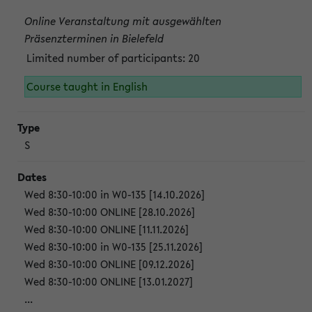
Online Veranstaltung mit ausgewählten
Präsenzterminen in Bielefeld
Limited number of participants: 20
Course taught in English
S
Wed 8:30-10:00 in W0-135 [14.10.2026]
Wed 8:30-10:00 ONLINE [28.10.2026]
Wed 8:30-10:00 ONLINE [11.11.2026]
Wed 8:30-10:00 in W0-135 [25.11.2026]
Wed 8:30-10:00 ONLINE [09.12.2026]
Wed 8:30-10:00 ONLINE [13.01.2027]
...