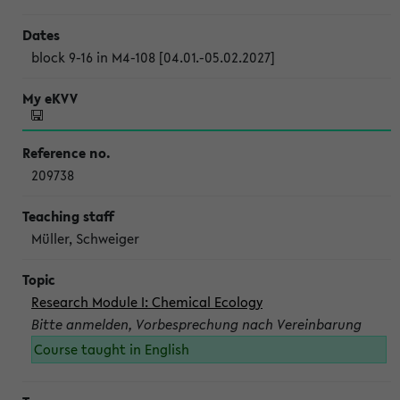
block 9-16 in M4-108 [04.01.-05.02.2027]
209738
Müller, Schweiger
Research Module I: Chemical Ecology
Bitte anmelden, Vorbesprechung nach Vereinbarung
Course taught in English