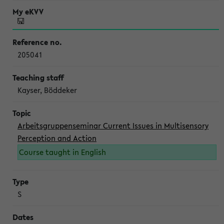
205041
Kayser, Böddeker
Arbeitsgruppenseminar Current Issues in Multisensory
Perception and Action
Course taught in English
S