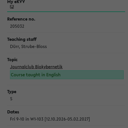
205032
Dürr, Strube-Bloss
Journalclub Biokybernetik
Course taught in English
S
Fri 9-10 in W1-103 [12.10.2026-05.02.2027]