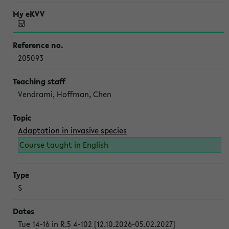
205093
Vendrami, Hoffman, Chen
Adaptation in invasive species
Course taught in English
S
Tue 14-16 in R.5 4-102 [12.10.2026-05.02.2027]