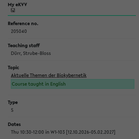
205040
Dürr, Strube-Bloss
Aktuelle Themen der Biokybernetik
Course taught in English
S
Thu 10:30-12:00 in W1-103 [12.10.2026-05.02.2027]