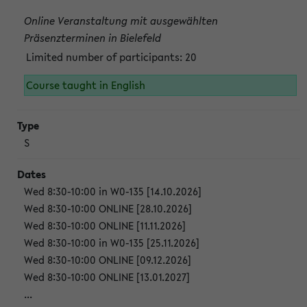
Online Veranstaltung mit ausgewählten
Präsenzterminen in Bielefeld
Limited number of participants: 20
Course taught in English
S
Wed 8:30-10:00 in W0-135 [14.10.2026]
Wed 8:30-10:00 ONLINE [28.10.2026]
Wed 8:30-10:00 ONLINE [11.11.2026]
Wed 8:30-10:00 in W0-135 [25.11.2026]
Wed 8:30-10:00 ONLINE [09.12.2026]
Wed 8:30-10:00 ONLINE [13.01.2027]
...