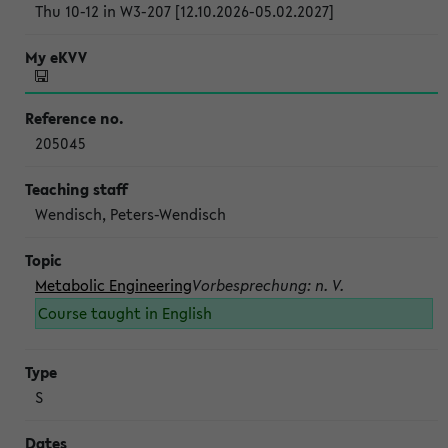
Thu 10-12 in W3-207 [12.10.2026-05.02.2027]
205045
Wendisch, Peters-Wendisch
Metabolic Engineering
Vorbesprechung: n. V.
Course taught in English
S