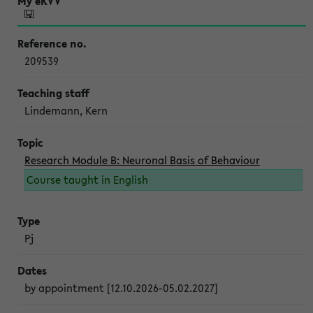
209539
Lindemann, Kern
Research Module B: Neuronal Basis of Behaviour
Course taught in English
Pj
by appointment [12.10.2026-05.02.2027]