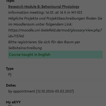
Research Module B: Behavioural Physiology
Information meeting: 14.10. at 16 h in W1-103
Mögliche Projekte und Projektbeschreibungen finden Sie
im Moodleraum unter folgendem Link:
https://moodle.uni-bielefeld.de/mod/glossary/view.php?
id=713740
Bitte registrieren Sie sich für den Raum per
Selbsteinschreibung
Course taught in English
Pj
by appointment [12.10.2026-05.02.2027]