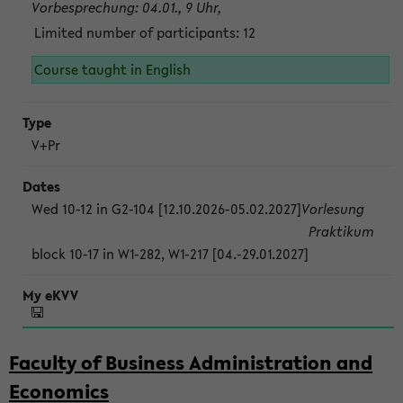
Vorbesprechung: 04.01., 9 Uhr,
Limited number of participants: 12
Course taught in English
V+Pr
Wed 10-12 in G2-104 [12.10.2026-05.02.2027]
Vorlesung
Praktikum
block 10-17 in W1-282, W1-217 [04.-29.01.2027]
Faculty of Business Administration and
Economics