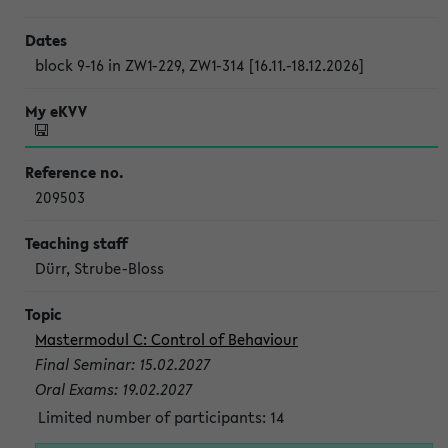
block 9-16 in ZW1-229, ZW1-314 [16.11.-18.12.2026]
209503
Dürr, Strube-Bloss
Mastermodul C: Control of Behaviour
Final Seminar: 15.02.2027
Oral Exams: 19.02.2027
Limited number of participants: 14