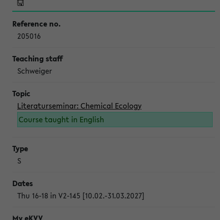
205016
Schweiger
Literaturseminar: Chemical Ecology
Course taught in English
S
Thu 16-18 in V2-145 [10.02.-31.03.2027]