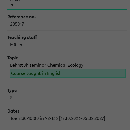
205017
Müller
Lehrstuhlseminar Chemical Ecology
Course taught in English
S
Tue 8:30-10:00 in V2-145 [12.10.2026-05.02.2027]