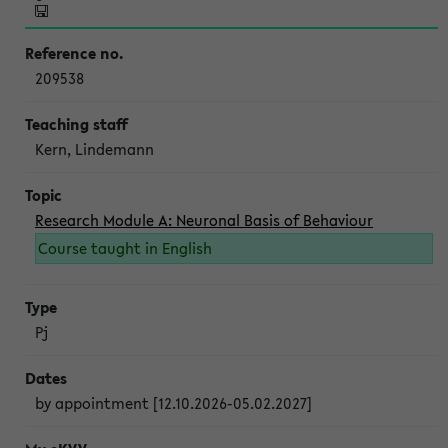
209538
Kern, Lindemann
Research Module A: Neuronal Basis of Behaviour
Course taught in English
Pj
by appointment [12.10.2026-05.02.2027]