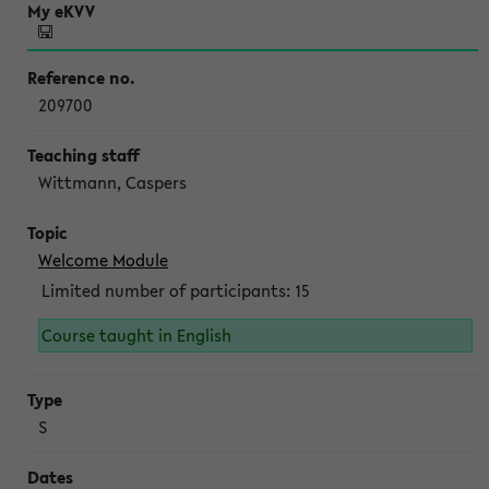
209700
Wittmann, Caspers
Welcome Module
Limited number of participants: 15
Course taught in English
S