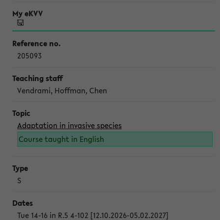
205093
Vendrami, Hoffman, Chen
Adaptation in invasive species
Course taught in English
S
Tue 14-16 in R.5 4-102 [12.10.2026-05.02.2027]