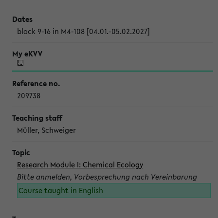
block 9-16 in M4-108 [04.01.-05.02.2027]
209738
Müller, Schweiger
Research Module I: Chemical Ecology
Bitte anmelden, Vorbesprechung nach Vereinbarung
Course taught in English