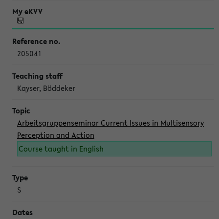
205041
Kayser, Böddeker
Arbeitsgruppenseminar Current Issues in Multisensory
Perception and Action
Course taught in English
S