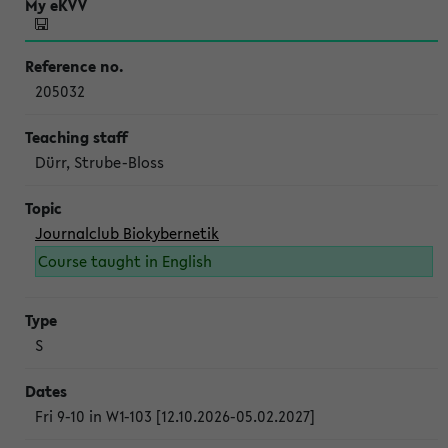
205032
Dürr, Strube-Bloss
Journalclub Biokybernetik
Course taught in English
S
Fri 9-10 in W1-103 [12.10.2026-05.02.2027]