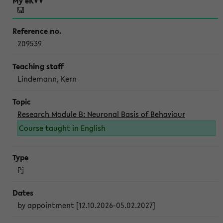
209539
Lindemann, Kern
Research Module B: Neuronal Basis of Behaviour
Course taught in English
Pj
by appointment [12.10.2026-05.02.2027]