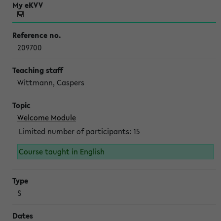
209700
Wittmann, Caspers
Welcome Module
Limited number of participants: 15
Course taught in English
S