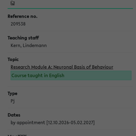
209538
Kern, Lindemann
Research Module A: Neuronal Basis of Behaviour
Course taught in English
Pj
by appointment [12.10.2026-05.02.2027]