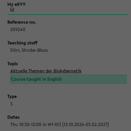
205040
Dürr, Strube-Bloss
Aktuelle Themen der Biokybernetik
Course taught in English
S
Thu 10:30-12:00 in W1-103 [12.10.2026-05.02.2027]