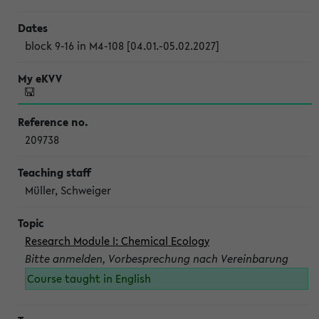
block 9-16 in M4-108 [04.01.-05.02.2027]
209738
Müller, Schweiger
Research Module I: Chemical Ecology
Bitte anmelden, Vorbesprechung nach Vereinbarung
Course taught in English