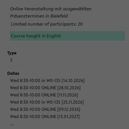
Online Veranstaltung mit ausgewählten
Präsenzterminen in Bielefeld
Limited number of participants: 20
Course taught in English
S
Wed 8:30-10:00 in W0-135 [14.10.2026]
Wed 8:30-10:00 ONLINE [28.10.2026]
Wed 8:30-10:00 ONLINE [11.11.2026]
Wed 8:30-10:00 in W0-135 [25.11.2026]
Wed 8:30-10:00 ONLINE [09.12.2026]
Wed 8:30-10:00 ONLINE [13.01.2027]
...