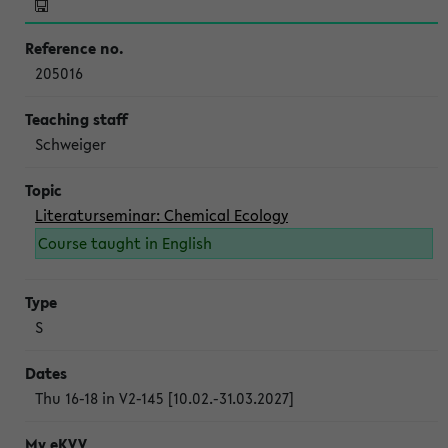
205016
Schweiger
Literaturseminar: Chemical Ecology
Course taught in English
S
Thu 16-18 in V2-145 [10.02.-31.03.2027]