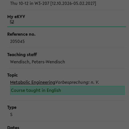
Thu 10-12 in W3-207 [12.10.2026-05.02.2027]
205045
Wendisch, Peters-Wendisch
Metabolic Engineering
Vorbesprechung: n. V.
Course taught in English
S