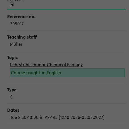
205017
Müller
Lehrstuhlseminar Chemical Ecology
Course taught in English
S
Tue 8:30-10:00 in V2-145 [12.10.2026-05.02.2027]