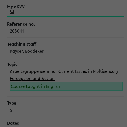
205041
Kayser, Böddeker
Arbeitsgruppenseminar Current Issues in Multisensory
Perception and Action
Course taught in English
S