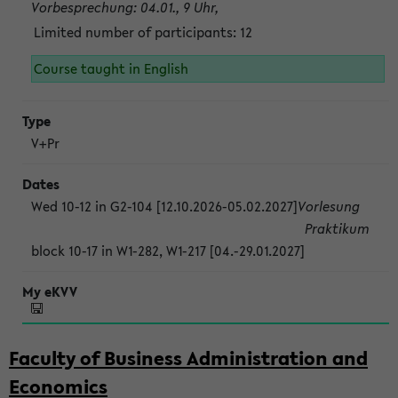
Vorbesprechung: 04.01., 9 Uhr,
Limited number of participants: 12
Course taught in English
V+Pr
Wed 10-12 in G2-104 [12.10.2026-05.02.2027]
Vorlesung
Praktikum
block 10-17 in W1-282, W1-217 [04.-29.01.2027]
Faculty of Business Administration and
Economics