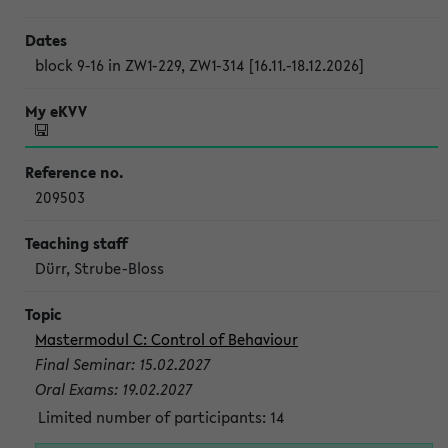
block 9-16 in ZW1-229, ZW1-314 [16.11.-18.12.2026]
209503
Dürr, Strube-Bloss
Mastermodul C: Control of Behaviour
Final Seminar: 15.02.2027
Oral Exams: 19.02.2027
Limited number of participants: 14