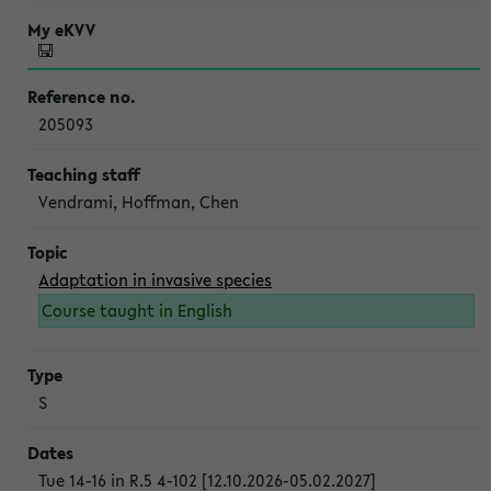
205093
Vendrami, Hoffman, Chen
Adaptation in invasive species
Course taught in English
S
Tue 14-16 in R.5 4-102 [12.10.2026-05.02.2027]