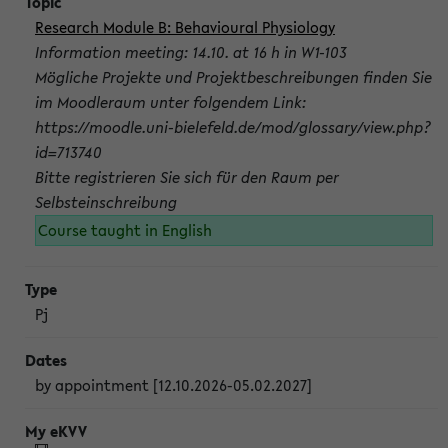
Research Module B: Behavioural Physiology
Information meeting: 14.10. at 16 h in W1-103
Mögliche Projekte und Projektbeschreibungen finden Sie
im Moodleraum unter folgendem Link:
https://moodle.uni-bielefeld.de/mod/glossary/view.php?
id=713740
Bitte registrieren Sie sich für den Raum per
Selbsteinschreibung
Course taught in English
Pj
by appointment [12.10.2026-05.02.2027]