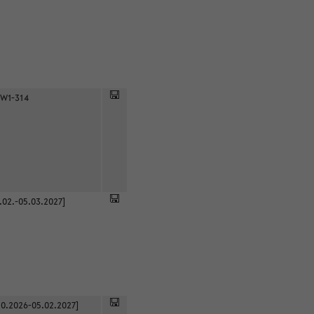
 W1-314
.02.-05.03.2027]
0.2026-05.02.2027]