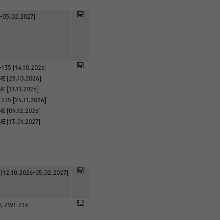
-05.02.2027]
135 [14.10.2026]
E [28.10.2026]
 [11.11.2026]
135 [25.11.2026]
E [09.12.2026]
E [13.01.2027]
 [12.10.2026-05.02.2027]
9, ZW1-314