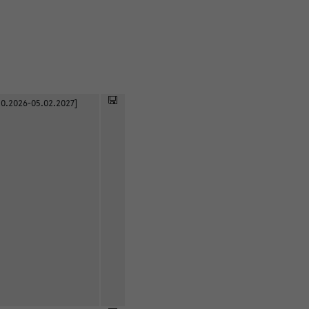
0.2026-05.02.2027]