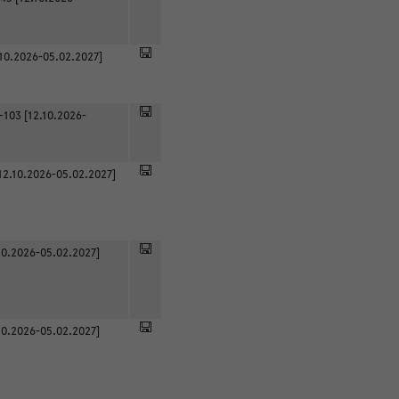
.10.2026-05.02.2027]
-103 [12.10.2026-
12.10.2026-05.02.2027]
0.2026-05.02.2027]
0.2026-05.02.2027]