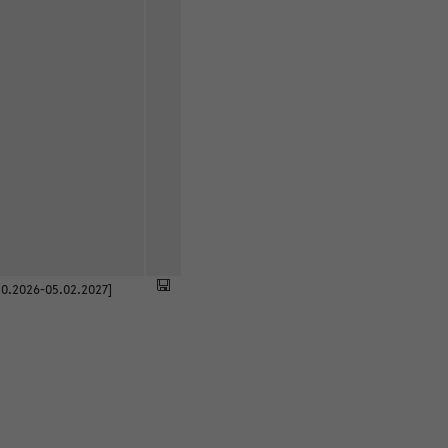
0.2026-05.02.2027]