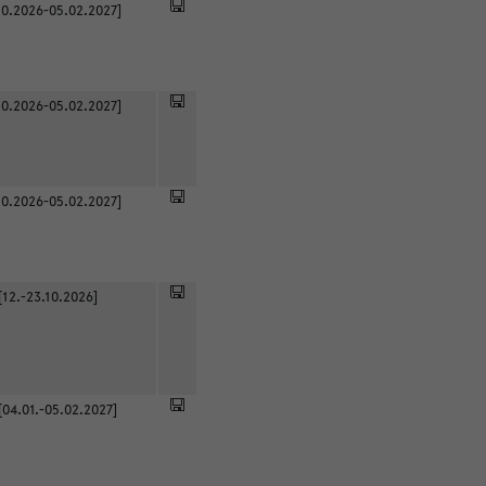
0.2026-05.02.2027]
0.2026-05.02.2027]
0.2026-05.02.2027]
[12.-23.10.2026]
[04.01.-05.02.2027]