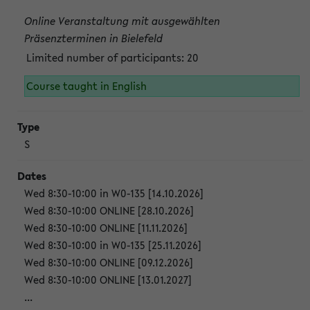
Online Veranstaltung mit ausgewählten
Präsenzterminen in Bielefeld
Limited number of participants: 20
Course taught in English
S
Wed 8:30-10:00 in W0-135 [14.10.2026]
Wed 8:30-10:00 ONLINE [28.10.2026]
Wed 8:30-10:00 ONLINE [11.11.2026]
Wed 8:30-10:00 in W0-135 [25.11.2026]
Wed 8:30-10:00 ONLINE [09.12.2026]
Wed 8:30-10:00 ONLINE [13.01.2027]
...