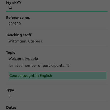
209700
Wittmann, Caspers
Welcome Module
Limited number of participants: 15
Course taught in English
S