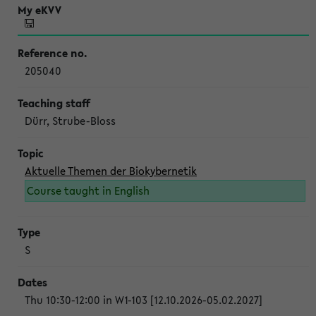
205040
Dürr, Strube-Bloss
Aktuelle Themen der Biokybernetik
Course taught in English
S
Thu 10:30-12:00 in W1-103 [12.10.2026-05.02.2027]