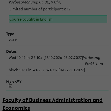
Vorbesprechung: 04.01., 9 Uhr,
Limited number of participants: 12
Course taught in English
V+Pr
Wed 10-12 in G2-104 [12.10.2026-05.02.2027]
Vorlesung
Praktikum
block 10-17 in W1-282, W1-217 [04.-29.01.2027]
Faculty of Business Administration and
Economics