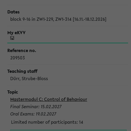
block 9-16 in ZW1-229, ZW1-314 [16.11.-18.12.2026]
209503
Dürr, Strube-Bloss
Mastermodul C: Control of Behaviour
Final Seminar: 15.02.2027
Oral Exams: 19.02.2027
Limited number of participants: 14