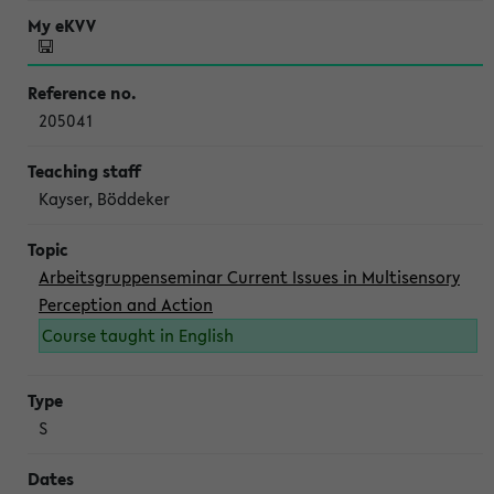
205041
Kayser, Böddeker
Arbeitsgruppenseminar Current Issues in Multisensory
Perception and Action
Course taught in English
S