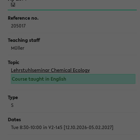
205017
Müller
Lehrstuhlseminar Chemical Ecology
Course taught in English
S
Tue 8:30-10:00 in V2-145 [12.10.2026-05.02.2027]