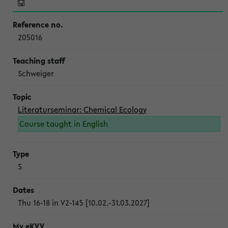
205016
Schweiger
Literaturseminar: Chemical Ecology
Course taught in English
S
Thu 16-18 in V2-145 [10.02.-31.03.2027]