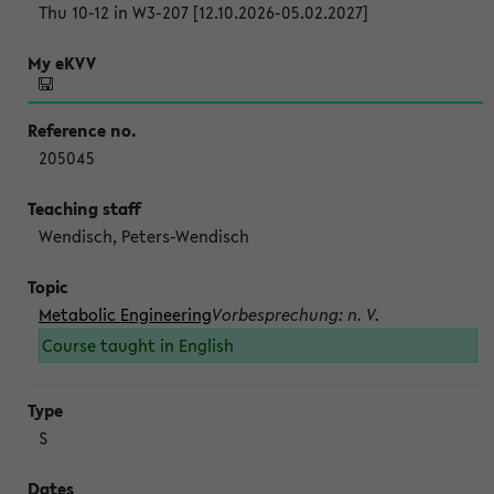
Thu 10-12 in W3-207 [12.10.2026-05.02.2027]
205045
Wendisch, Peters-Wendisch
Metabolic Engineering
Vorbesprechung: n. V.
Course taught in English
S