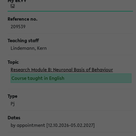
209539
Lindemann, Kern
Research Module B: Neuronal Basis of Behaviour
Course taught in English
Pj
by appointment [12.10.2026-05.02.2027]