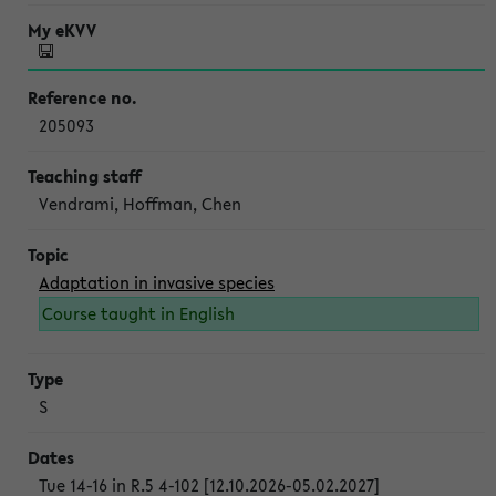
205093
Vendrami, Hoffman, Chen
Adaptation in invasive species
Course taught in English
S
Tue 14-16 in R.5 4-102 [12.10.2026-05.02.2027]