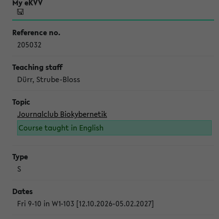
205032
Dürr, Strube-Bloss
Journalclub Biokybernetik
Course taught in English
S
Fri 9-10 in W1-103 [12.10.2026-05.02.2027]