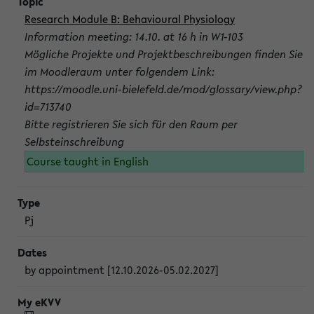
Research Module B: Behavioural Physiology
Information meeting: 14.10. at 16 h in W1-103
Mögliche Projekte und Projektbeschreibungen finden Sie
im Moodleraum unter folgendem Link:
https://moodle.uni-bielefeld.de/mod/glossary/view.php?
id=713740
Bitte registrieren Sie sich für den Raum per
Selbsteinschreibung
Course taught in English
Pj
by appointment [12.10.2026-05.02.2027]