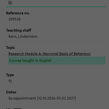
209538
Kern, Lindemann
Research Module A: Neuronal Basis of Behaviour
Course taught in English
Pj
by appointment [12.10.2026-05.02.2027]