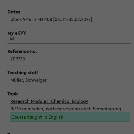
block 9-16 in M4-108 [04.01.-05.02.2027]
209738
Müller, Schweiger
Research Module I: Chemical Ecology
Bitte anmelden, Vorbesprechung nach Vereinbarung
Course taught in English