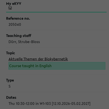
205040
Dürr, Strube-Bloss
Aktuelle Themen der Biokybernetik
Course taught in English
S
Thu 10:30-12:00 in W1-103 [12.10.2026-05.02.2027]