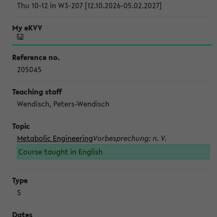
Thu 10-12 in W3-207 [12.10.2026-05.02.2027]
205045
Wendisch, Peters-Wendisch
Metabolic Engineering
Vorbesprechung: n. V.
Course taught in English
S