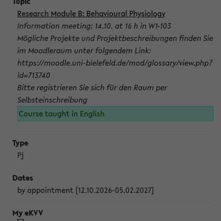
Research Module B: Behavioural Physiology
Information meeting: 14.10. at 16 h in W1-103
Mögliche Projekte und Projektbeschreibungen finden Sie
im Moodleraum unter folgendem Link:
https://moodle.uni-bielefeld.de/mod/glossary/view.php?
id=713740
Bitte registrieren Sie sich für den Raum per
Selbsteinschreibung
Course taught in English
Pj
by appointment [12.10.2026-05.02.2027]