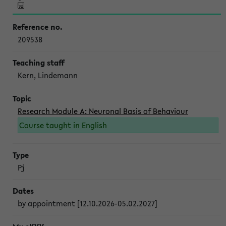
209538
Kern, Lindemann
Research Module A: Neuronal Basis of Behaviour
Course taught in English
Pj
by appointment [12.10.2026-05.02.2027]