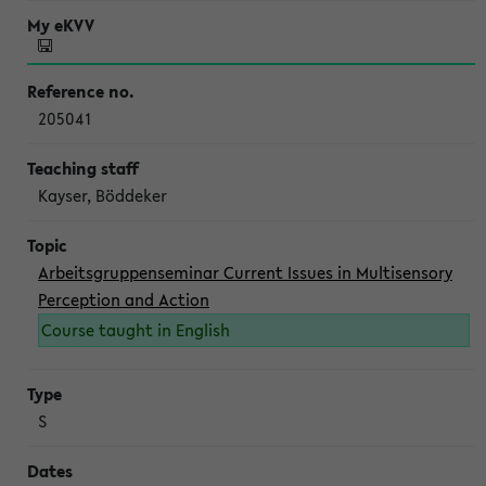
205041
Kayser, Böddeker
Arbeitsgruppenseminar Current Issues in Multisensory
Perception and Action
Course taught in English
S