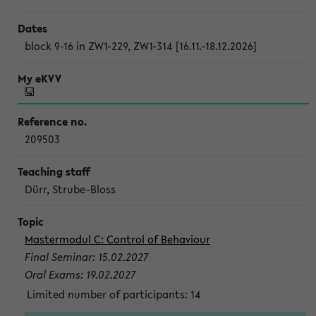
block 9-16 in ZW1-229, ZW1-314 [16.11.-18.12.2026]
209503
Dürr, Strube-Bloss
Mastermodul C: Control of Behaviour
Final Seminar: 15.02.2027
Oral Exams: 19.02.2027
Limited number of participants: 14