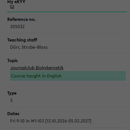
205032
Dürr, Strube-Bloss
Journalclub Biokybernetik
Course taught in English
S
Fri 9-10 in W1-103 [12.10.2026-05.02.2027]