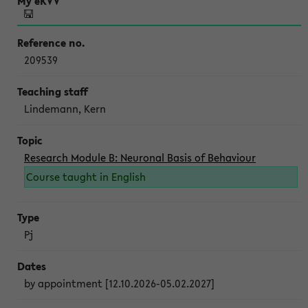
209539
Lindemann, Kern
Research Module B: Neuronal Basis of Behaviour
Course taught in English
Pj
by appointment [12.10.2026-05.02.2027]