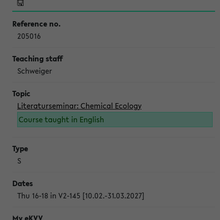
205016
Schweiger
Literaturseminar: Chemical Ecology
Course taught in English
S
Thu 16-18 in V2-145 [10.02.-31.03.2027]