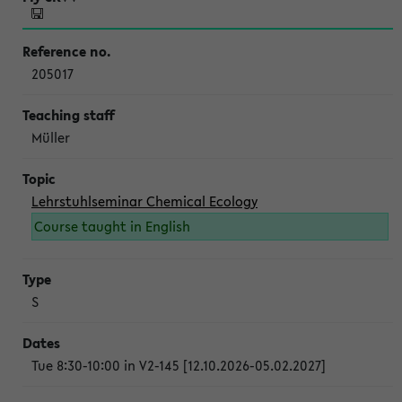
205017
Müller
Lehrstuhlseminar Chemical Ecology
Course taught in English
S
Tue 8:30-10:00 in V2-145 [12.10.2026-05.02.2027]