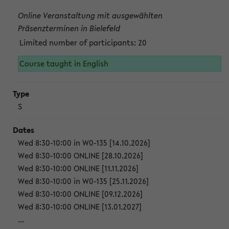
Online Veranstaltung mit ausgewählten
Präsenzterminen in Bielefeld
Limited number of participants: 20
Course taught in English
S
Wed 8:30-10:00 in W0-135 [14.10.2026]
Wed 8:30-10:00 ONLINE [28.10.2026]
Wed 8:30-10:00 ONLINE [11.11.2026]
Wed 8:30-10:00 in W0-135 [25.11.2026]
Wed 8:30-10:00 ONLINE [09.12.2026]
Wed 8:30-10:00 ONLINE [13.01.2027]
...