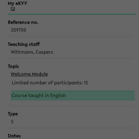
209700
Wittmann, Caspers
Welcome Module
Limited number of participants: 15
Course taught in English
S