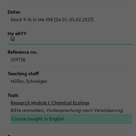
block 9-16 in M4-108 [04.01.-05.02.2027]
209738
Müller, Schweiger
Research Module I: Chemical Ecology
Bitte anmelden, Vorbesprechung nach Vereinbarung
Course taught in English