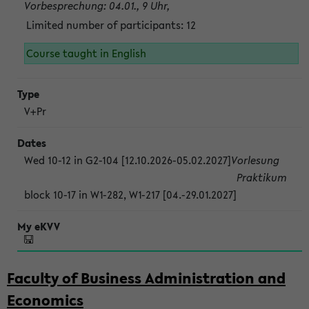
Vorbesprechung: 04.01., 9 Uhr,
Limited number of participants: 12
Course taught in English
V+Pr
Wed 10-12 in G2-104 [12.10.2026-05.02.2027]
Vorlesung
Praktikum
block 10-17 in W1-282, W1-217 [04.-29.01.2027]
Faculty of Business Administration and
Economics