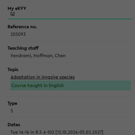
205093
Vendrami, Hoffman, Chen
Adaptation in invasive species
Course taught in English
S
Tue 14-16 in R.5 4-102 [12.10.2026-05.02.2027]