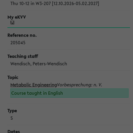
Thu 10-12 in W3-207 [12.10.2026-05.02.2027]
205045
Wendisch, Peters-Wendisch
Metabolic Engineering
Vorbesprechung: n. V.
Course taught in English
S