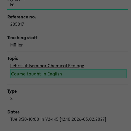
205017
Müller
Lehrstuhlseminar Chemical Ecology
Course taught in English
S
Tue 8:30-10:00 in V2-145 [12.10.2026-05.02.2027]