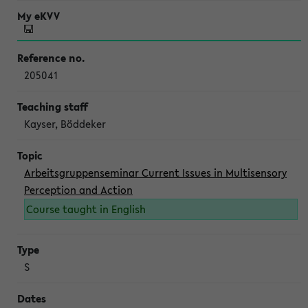
205041
Kayser, Böddeker
Arbeitsgruppenseminar Current Issues in Multisensory
Perception and Action
Course taught in English
S