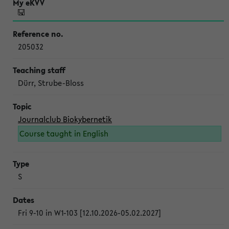
205032
Dürr, Strube-Bloss
Journalclub Biokybernetik
Course taught in English
S
Fri 9-10 in W1-103 [12.10.2026-05.02.2027]