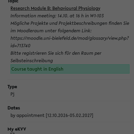
Research Module B: Behavioural Physiology
Information meeting: 14.10. at 16 h in W1-103
Mögliche Projekte und Projektbeschreibungen finden Sie
im Moodleraum unter folgendem Link:
https://moodle.uni-bielefeld.de/mod/glossary/view.php?
id=713740
Bitte registrieren Sie sich für den Raum per
Selbsteinschreibung
Course taught in English
Pj
by appointment [12.10.2026-05.02.2027]