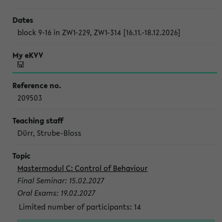
block 9-16 in ZW1-229, ZW1-314 [16.11.-18.12.2026]
209503
Dürr, Strube-Bloss
Mastermodul C: Control of Behaviour
Final Seminar: 15.02.2027
Oral Exams: 19.02.2027
Limited number of participants: 14