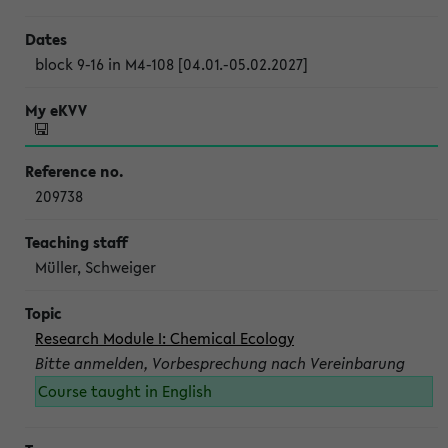
block 9-16 in M4-108 [04.01.-05.02.2027]
209738
Müller, Schweiger
Research Module I: Chemical Ecology
Bitte anmelden, Vorbesprechung nach Vereinbarung
Course taught in English