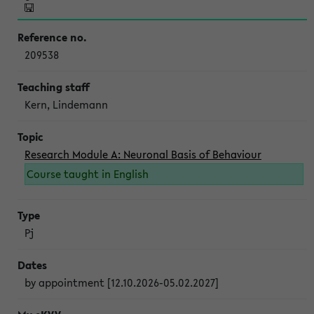
209538
Kern, Lindemann
Research Module A: Neuronal Basis of Behaviour
Course taught in English
Pj
by appointment [12.10.2026-05.02.2027]