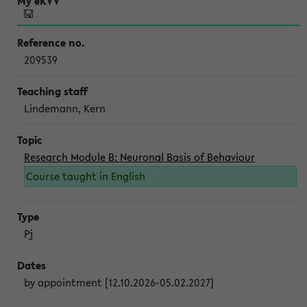
209539
Lindemann, Kern
Research Module B: Neuronal Basis of Behaviour
Course taught in English
Pj
by appointment [12.10.2026-05.02.2027]