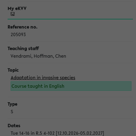
205093
Vendrami, Hoffman, Chen
Adaptation in invasive species
Course taught in English
S
Tue 14-16 in R.5 4-102 [12.10.2026-05.02.2027]