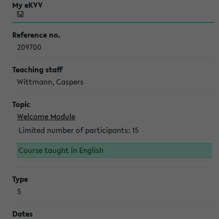
209700
Wittmann, Caspers
Welcome Module
Limited number of participants: 15
Course taught in English
S