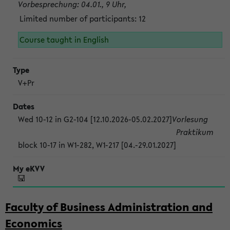
Vorbesprechung: 04.01., 9 Uhr,
Limited number of participants: 12
Course taught in English
V+Pr
Wed 10-12 in G2-104 [12.10.2026-05.02.2027]
Vorlesung
Praktikum
block 10-17 in W1-282, W1-217 [04.-29.01.2027]
Faculty of Business Administration and
Economics