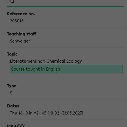
205016
Schweiger
Literaturseminar: Chemical Ecology
Course taught in English
S
Thu 16-18 in V2-145 [10.02.-31.03.2027]