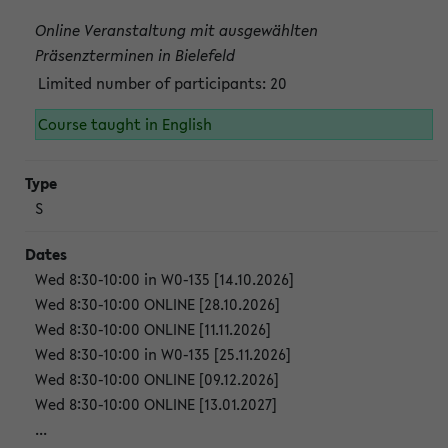
Online Veranstaltung mit ausgewählten
Präsenzterminen in Bielefeld
Limited number of participants: 20
Course taught in English
S
Wed 8:30-10:00 in W0-135 [14.10.2026]
Wed 8:30-10:00 ONLINE [28.10.2026]
Wed 8:30-10:00 ONLINE [11.11.2026]
Wed 8:30-10:00 in W0-135 [25.11.2026]
Wed 8:30-10:00 ONLINE [09.12.2026]
Wed 8:30-10:00 ONLINE [13.01.2027]
...