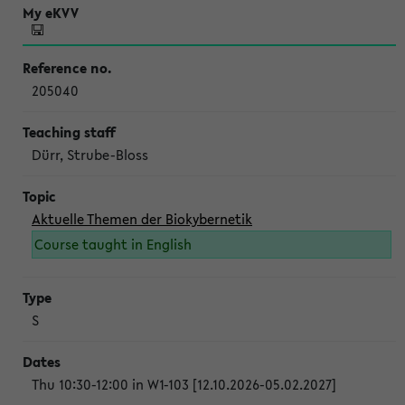
205040
Dürr, Strube-Bloss
Aktuelle Themen der Biokybernetik
Course taught in English
S
Thu 10:30-12:00 in W1-103 [12.10.2026-05.02.2027]