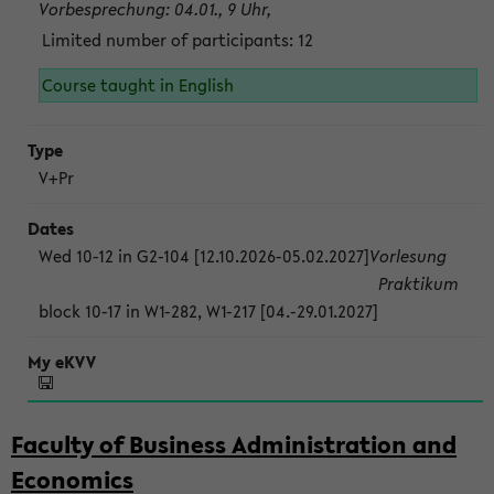
Vorbesprechung: 04.01., 9 Uhr,
Limited number of participants: 12
Course taught in English
V+Pr
Wed 10-12 in G2-104 [12.10.2026-05.02.2027]
Vorlesung
Praktikum
block 10-17 in W1-282, W1-217 [04.-29.01.2027]
Faculty of Business Administration and
Economics