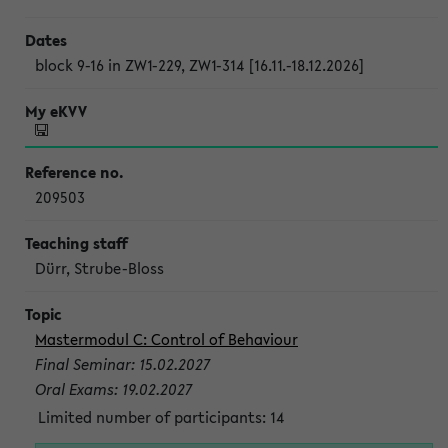
block 9-16 in ZW1-229, ZW1-314 [16.11.-18.12.2026]
209503
Dürr, Strube-Bloss
Mastermodul C: Control of Behaviour
Final Seminar: 15.02.2027
Oral Exams: 19.02.2027
Limited number of participants: 14