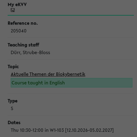
205040
Dürr, Strube-Bloss
Aktuelle Themen der Biokybernetik
Course taught in English
S
Thu 10:30-12:00 in W1-103 [12.10.2026-05.02.2027]