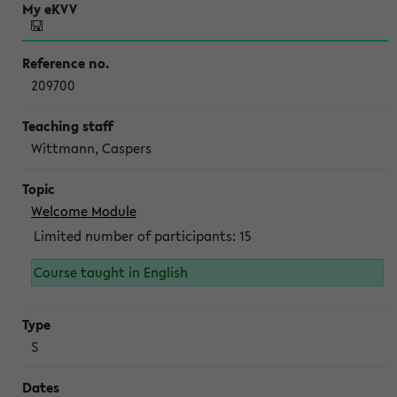
209700
Wittmann, Caspers
Welcome Module
Limited number of participants: 15
Course taught in English
S