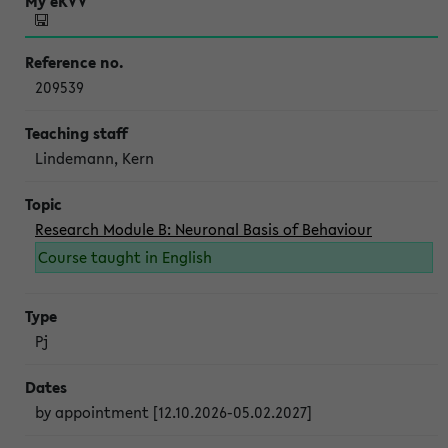
209539
Lindemann, Kern
Research Module B: Neuronal Basis of Behaviour
Course taught in English
Pj
by appointment [12.10.2026-05.02.2027]