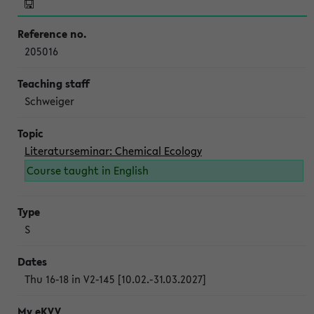
205016
Schweiger
Literaturseminar: Chemical Ecology
Course taught in English
S
Thu 16-18 in V2-145 [10.02.-31.03.2027]