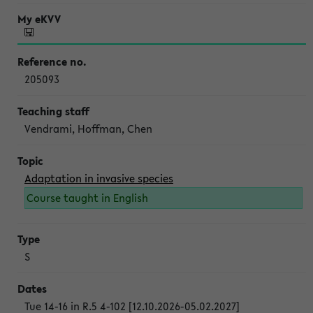
205093
Vendrami, Hoffman, Chen
Adaptation in invasive species
Course taught in English
S
Tue 14-16 in R.5 4-102 [12.10.2026-05.02.2027]