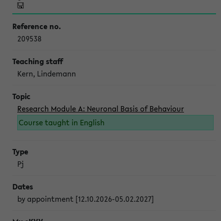
209538
Kern, Lindemann
Research Module A: Neuronal Basis of Behaviour
Course taught in English
Pj
by appointment [12.10.2026-05.02.2027]