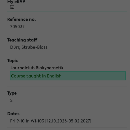
205032
Dürr, Strube-Bloss
Journalclub Biokybernetik
Course taught in English
S
Fri 9-10 in W1-103 [12.10.2026-05.02.2027]