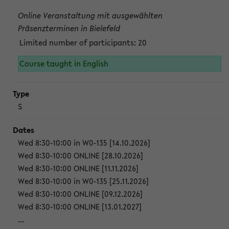
Online Veranstaltung mit ausgewählten
Präsenzterminen in Bielefeld
Limited number of participants: 20
Course taught in English
S
Wed 8:30-10:00 in W0-135 [14.10.2026]
Wed 8:30-10:00 ONLINE [28.10.2026]
Wed 8:30-10:00 ONLINE [11.11.2026]
Wed 8:30-10:00 in W0-135 [25.11.2026]
Wed 8:30-10:00 ONLINE [09.12.2026]
Wed 8:30-10:00 ONLINE [13.01.2027]
...