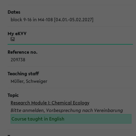
block 9-16 in M4-108 [04.01.-05.02.2027]
209738
Müller, Schweiger
Research Module I: Chemical Ecology
Bitte anmelden, Vorbesprechung nach Vereinbarung
Course taught in English