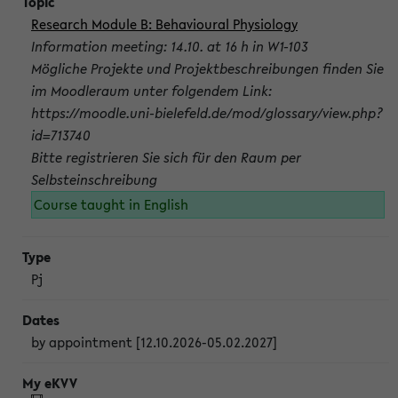
Research Module B: Behavioural Physiology
Information meeting: 14.10. at 16 h in W1-103
Mögliche Projekte und Projektbeschreibungen finden Sie
im Moodleraum unter folgendem Link:
https://moodle.uni-bielefeld.de/mod/glossary/view.php?
id=713740
Bitte registrieren Sie sich für den Raum per
Selbsteinschreibung
Course taught in English
Pj
by appointment [12.10.2026-05.02.2027]