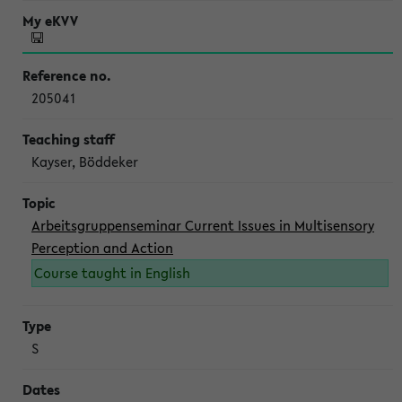
205041
Kayser, Böddeker
Arbeitsgruppenseminar Current Issues in Multisensory
Perception and Action
Course taught in English
S