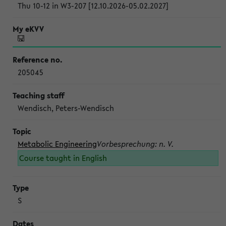
Thu 10-12 in W3-207 [12.10.2026-05.02.2027]
205045
Wendisch, Peters-Wendisch
Metabolic Engineering
Vorbesprechung: n. V.
Course taught in English
S