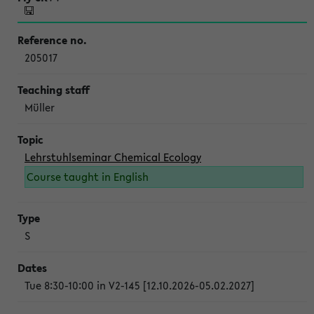
205017
Müller
Lehrstuhlseminar Chemical Ecology
Course taught in English
S
Tue 8:30-10:00 in V2-145 [12.10.2026-05.02.2027]