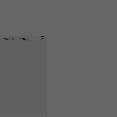
0.2026-05.02.2027]