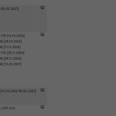
-05.02.2027]
135 [14.10.2026]
E [28.10.2026]
 [11.11.2026]
135 [25.11.2026]
E [09.12.2026]
E [13.01.2027]
 [12.10.2026-05.02.2027]
9, ZW1-314