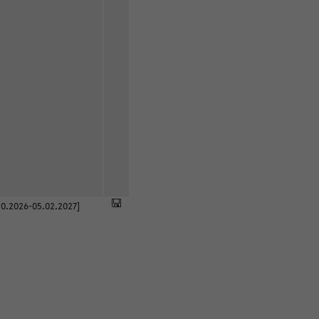
0.2026-05.02.2027]