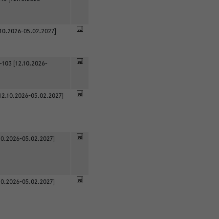
.10.2026-05.02.2027]
-103 [12.10.2026-
12.10.2026-05.02.2027]
0.2026-05.02.2027]
0.2026-05.02.2027]