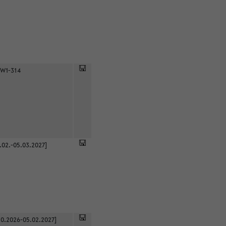
 W1-314
.02.-05.03.2027]
0.2026-05.02.2027]