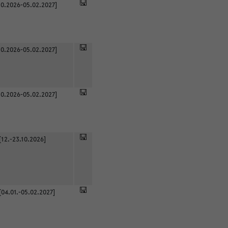
0.2026-05.02.2027]
0.2026-05.02.2027]
0.2026-05.02.2027]
[12.-23.10.2026]
[04.01.-05.02.2027]