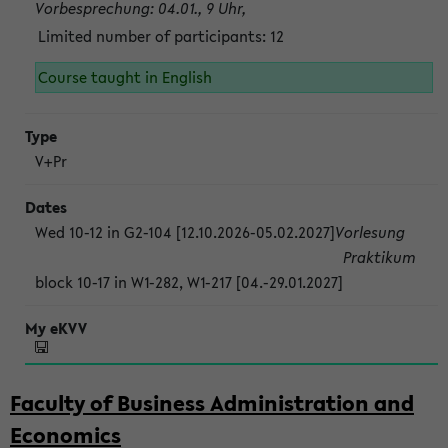
Vorbesprechung: 04.01., 9 Uhr,
Limited number of participants: 12
Course taught in English
V+Pr
Wed 10-12 in G2-104 [12.10.2026-05.02.2027]
Vorlesung
Praktikum
block 10-17 in W1-282, W1-217 [04.-29.01.2027]
Faculty of Business Administration and
Economics