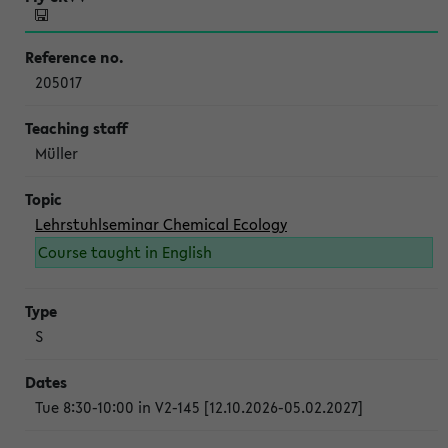
205017
Müller
Lehrstuhlseminar Chemical Ecology
Course taught in English
S
Tue 8:30-10:00 in V2-145 [12.10.2026-05.02.2027]