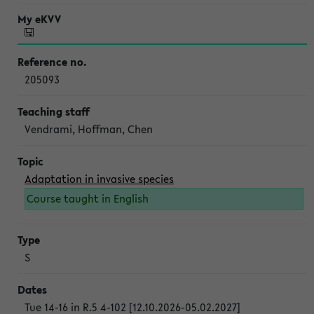
205093
Vendrami, Hoffman, Chen
Adaptation in invasive species
Course taught in English
S
Tue 14-16 in R.5 4-102 [12.10.2026-05.02.2027]