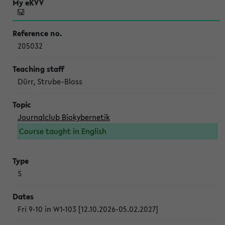
205032
Dürr, Strube-Bloss
Journalclub Biokybernetik
Course taught in English
S
Fri 9-10 in W1-103 [12.10.2026-05.02.2027]