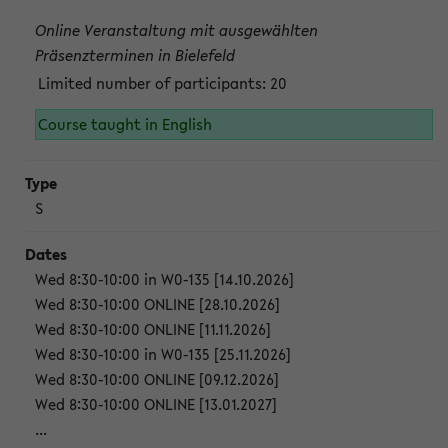
Online Veranstaltung mit ausgewählten
Präsenzterminen in Bielefeld
Limited number of participants: 20
Course taught in English
S
Wed 8:30-10:00 in W0-135 [14.10.2026]
Wed 8:30-10:00 ONLINE [28.10.2026]
Wed 8:30-10:00 ONLINE [11.11.2026]
Wed 8:30-10:00 in W0-135 [25.11.2026]
Wed 8:30-10:00 ONLINE [09.12.2026]
Wed 8:30-10:00 ONLINE [13.01.2027]
...