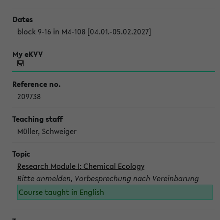
block 9-16 in M4-108 [04.01.-05.02.2027]
209738
Müller, Schweiger
Research Module I: Chemical Ecology
Bitte anmelden, Vorbesprechung nach Vereinbarung
Course taught in English