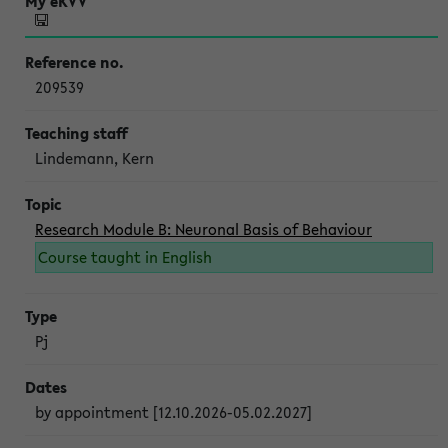
209539
Lindemann, Kern
Research Module B: Neuronal Basis of Behaviour
Course taught in English
Pj
by appointment [12.10.2026-05.02.2027]