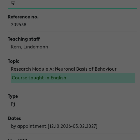
209538
Kern, Lindemann
Research Module A: Neuronal Basis of Behaviour
Course taught in English
Pj
by appointment [12.10.2026-05.02.2027]