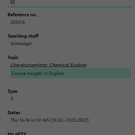
205016
Schweiger
Literaturseminar: Chemical Ecology
Course taught in English
S
Thu 16-18 in V2-145 [10.02.-31.03.2027]