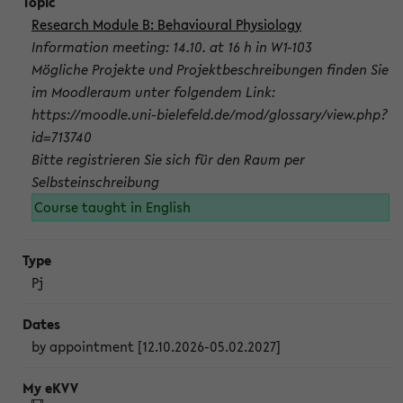
Research Module B: Behavioural Physiology
Information meeting: 14.10. at 16 h in W1-103
Mögliche Projekte und Projektbeschreibungen finden Sie
im Moodleraum unter folgendem Link:
https://moodle.uni-bielefeld.de/mod/glossary/view.php?
id=713740
Bitte registrieren Sie sich für den Raum per
Selbsteinschreibung
Course taught in English
Pj
by appointment [12.10.2026-05.02.2027]