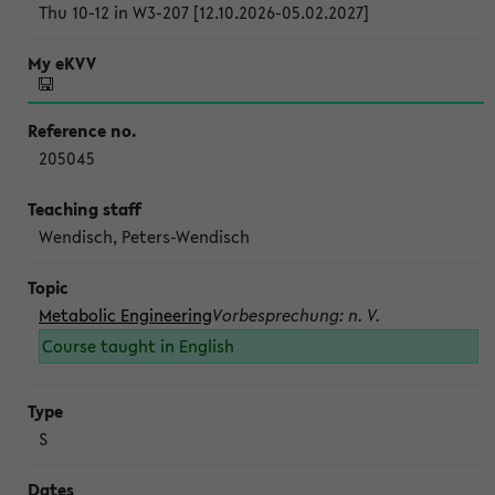
Thu 10-12 in W3-207 [12.10.2026-05.02.2027]
205045
Wendisch, Peters-Wendisch
Metabolic Engineering
Vorbesprechung: n. V.
Course taught in English
S