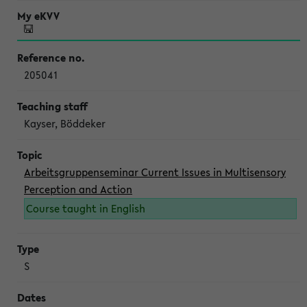
205041
Kayser, Böddeker
Arbeitsgruppenseminar Current Issues in Multisensory
Perception and Action
Course taught in English
S