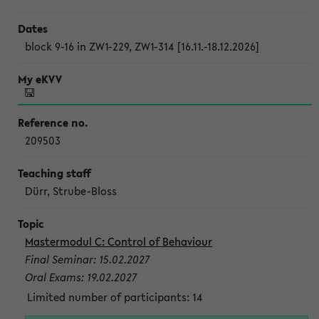
block 9-16 in ZW1-229, ZW1-314 [16.11.-18.12.2026]
209503
Dürr, Strube-Bloss
Mastermodul C: Control of Behaviour
Final Seminar: 15.02.2027
Oral Exams: 19.02.2027
Limited number of participants: 14