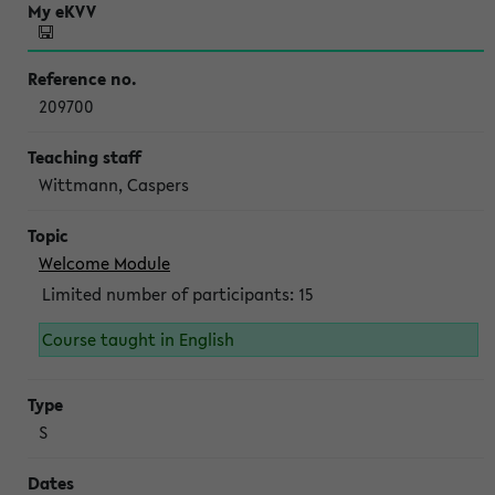
209700
Wittmann, Caspers
Welcome Module
Limited number of participants: 15
Course taught in English
S