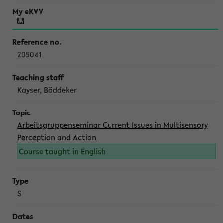
205041
Kayser, Böddeker
Arbeitsgruppenseminar Current Issues in Multisensory
Perception and Action
Course taught in English
S