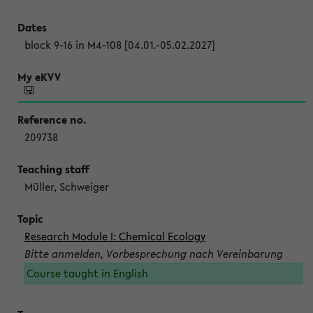
block 9-16 in M4-108 [04.01.-05.02.2027]
209738
Müller, Schweiger
Research Module I: Chemical Ecology
Bitte anmelden, Vorbesprechung nach Vereinbarung
Course taught in English