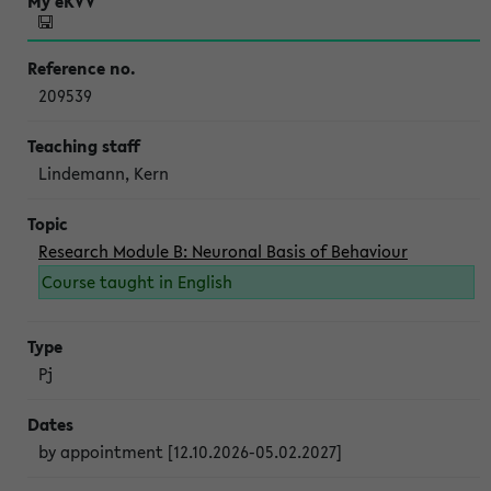
209539
Lindemann, Kern
Research Module B: Neuronal Basis of Behaviour
Course taught in English
Pj
by appointment [12.10.2026-05.02.2027]