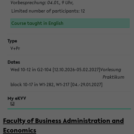
Vorbesprechung: 04.01., 9 Uhr,
Limited number of participants: 12
Course taught in English
V+Pr
Wed 10-12 in G2-104 [12.10.2026-05.02.2027]
Vorlesung
Praktikum
block 10-17 in W1-282, W1-217 [04.-29.01.2027]
Faculty of Business Administration and
Economics