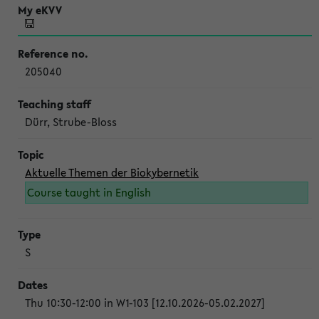
205040
Dürr, Strube-Bloss
Aktuelle Themen der Biokybernetik
Course taught in English
S
Thu 10:30-12:00 in W1-103 [12.10.2026-05.02.2027]