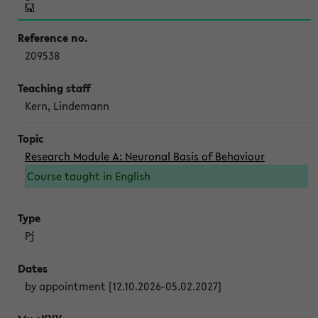
209538
Kern, Lindemann
Research Module A: Neuronal Basis of Behaviour
Course taught in English
Pj
by appointment [12.10.2026-05.02.2027]