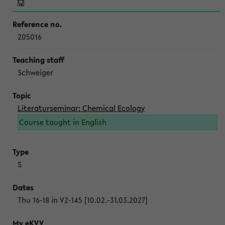
205016
Schweiger
Literaturseminar: Chemical Ecology
Course taught in English
S
Thu 16-18 in V2-145 [10.02.-31.03.2027]