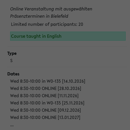
Online Veranstaltung mit ausgewählten
Präsenzterminen in Bielefeld
Limited number of participants: 20
Course taught in English
S
Wed 8:30-10:00 in W0-135 [14.10.2026]
Wed 8:30-10:00 ONLINE [28.10.2026]
Wed 8:30-10:00 ONLINE [11.11.2026]
Wed 8:30-10:00 in W0-135 [25.11.2026]
Wed 8:30-10:00 ONLINE [09.12.2026]
Wed 8:30-10:00 ONLINE [13.01.2027]
...