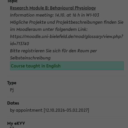
Research Module B: Behavioural Physiology
Information meeting: 14.10. at 16 h in W1-103
Mögliche Projekte und Projektbeschreibungen finden Sie
im Moodleraum unter folgendem Link:
https://moodle.uni-bielefeld.de/mod/glossary/view.php?
id=713740
Bitte registrieren Sie sich für den Raum per
Selbsteinschreibung
Course taught in English
Pj
by appointment [12.10.2026-05.02.2027]