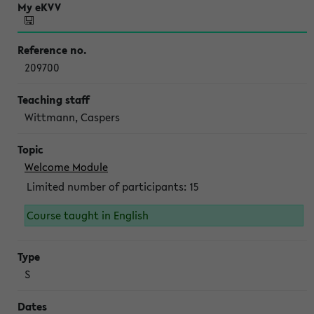
209700
Wittmann, Caspers
Welcome Module
Limited number of participants: 15
Course taught in English
S