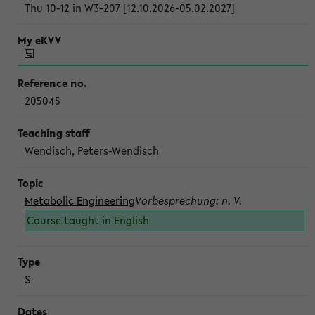
Thu 10-12 in W3-207 [12.10.2026-05.02.2027]
205045
Wendisch, Peters-Wendisch
Metabolic Engineering
Vorbesprechung: n. V.
Course taught in English
S