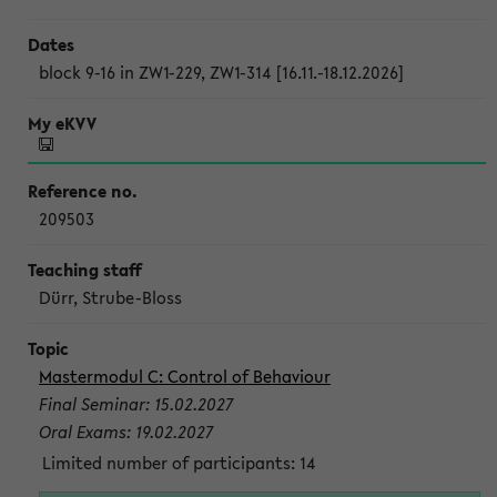
block 9-16 in ZW1-229, ZW1-314 [16.11.-18.12.2026]
209503
Dürr, Strube-Bloss
Mastermodul C: Control of Behaviour
Final Seminar: 15.02.2027
Oral Exams: 19.02.2027
Limited number of participants: 14