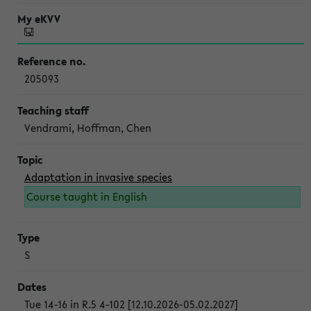
205093
Vendrami, Hoffman, Chen
Adaptation in invasive species
Course taught in English
S
Tue 14-16 in R.5 4-102 [12.10.2026-05.02.2027]