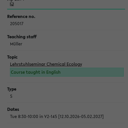
205017
Müller
Lehrstuhlseminar Chemical Ecology
Course taught in English
S
Tue 8:30-10:00 in V2-145 [12.10.2026-05.02.2027]