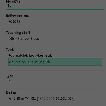
205032
Dürr, Strube-Bloss
Journalclub Biokybernetik
Course taught in English
S
Fri 9-10 in W1-103 [12.10.2026-05.02.2027]