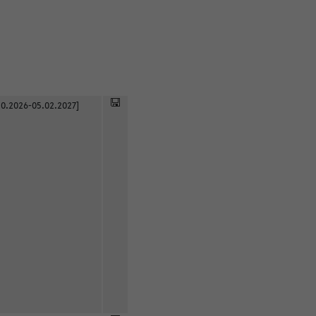
0.2026-05.02.2027]