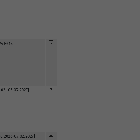
 W1-314
.02.-05.03.2027]
0.2026-05.02.2027]