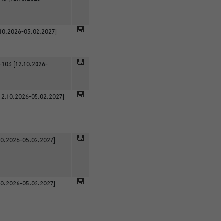
.10.2026-05.02.2027]
-103 [12.10.2026-
12.10.2026-05.02.2027]
0.2026-05.02.2027]
0.2026-05.02.2027]