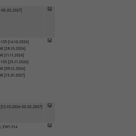
-05.02.2027]
135 [14.10.2026]
E [28.10.2026]
 [11.11.2026]
135 [25.11.2026]
E [09.12.2026]
E [13.01.2027]
 [12.10.2026-05.02.2027]
9, ZW1-314