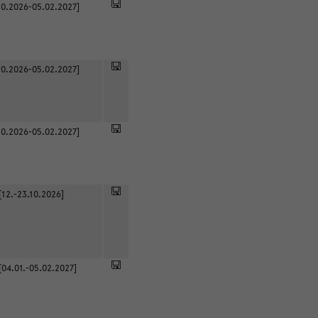
0.2026-05.02.2027]
0.2026-05.02.2027]
0.2026-05.02.2027]
[12.-23.10.2026]
[04.01.-05.02.2027]