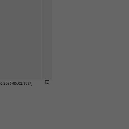
0.2026-05.02.2027]