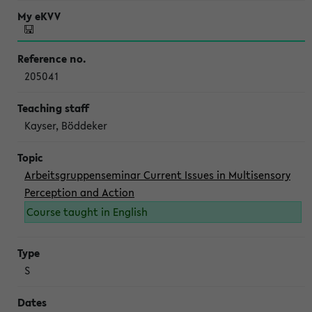
205041
Kayser, Böddeker
Arbeitsgruppenseminar Current Issues in Multisensory
Perception and Action
Course taught in English
S