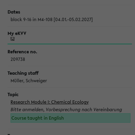
block 9-16 in M4-108 [04.01.-05.02.2027]
209738
Müller, Schweiger
Research Module I: Chemical Ecology
Bitte anmelden, Vorbesprechung nach Vereinbarung
Course taught in English