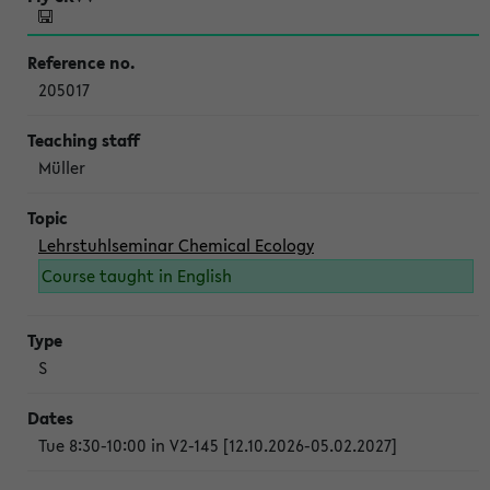
205017
Müller
Lehrstuhlseminar Chemical Ecology
Course taught in English
S
Tue 8:30-10:00 in V2-145 [12.10.2026-05.02.2027]