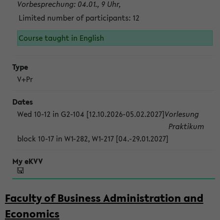
Vorbesprechung: 04.01., 9 Uhr,
Limited number of participants: 12
Course taught in English
V+Pr
Wed 10-12 in G2-104 [12.10.2026-05.02.2027]
Vorlesung
Praktikum
block 10-17 in W1-282, W1-217 [04.-29.01.2027]
Faculty of Business Administration and
Economics