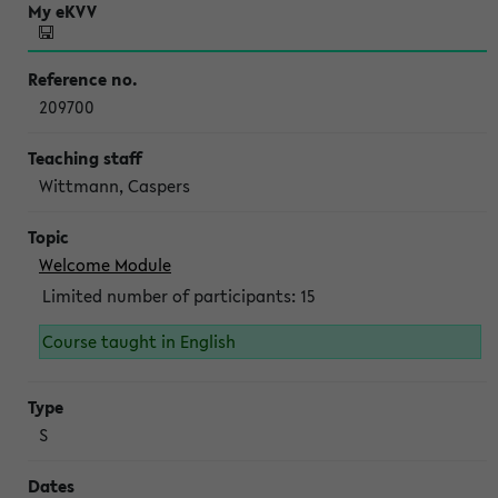
209700
Wittmann, Caspers
Welcome Module
Limited number of participants: 15
Course taught in English
S