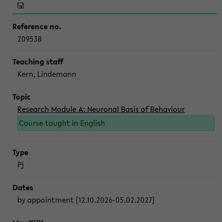
209538
Kern, Lindemann
Research Module A: Neuronal Basis of Behaviour
Course taught in English
Pj
by appointment [12.10.2026-05.02.2027]