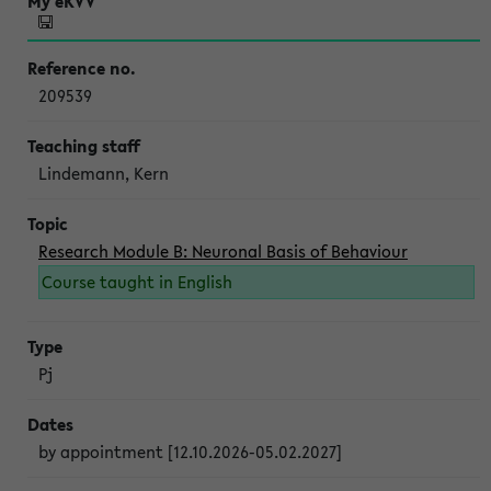
209539
Lindemann, Kern
Research Module B: Neuronal Basis of Behaviour
Course taught in English
Pj
by appointment [12.10.2026-05.02.2027]