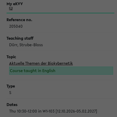
205040
Dürr, Strube-Bloss
Aktuelle Themen der Biokybernetik
Course taught in English
S
Thu 10:30-12:00 in W1-103 [12.10.2026-05.02.2027]