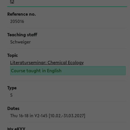
205016
Schweiger
Literaturseminar: Chemical Ecology
Course taught in English
S
Thu 16-18 in V2-145 [10.02.-31.03.2027]