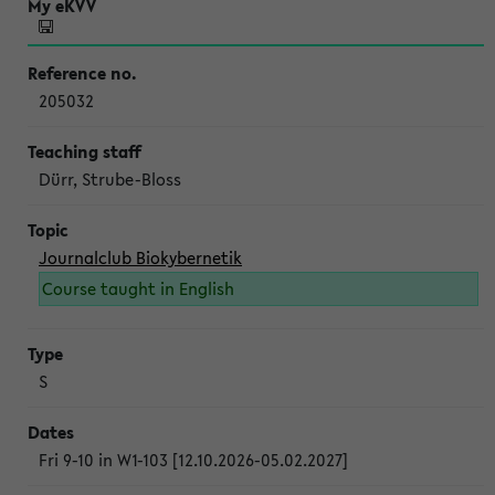
205032
Dürr, Strube-Bloss
Journalclub Biokybernetik
Course taught in English
S
Fri 9-10 in W1-103 [12.10.2026-05.02.2027]