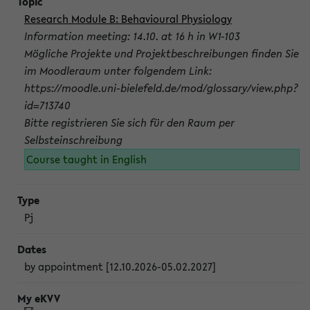
Research Module B: Behavioural Physiology
Information meeting: 14.10. at 16 h in W1-103
Mögliche Projekte und Projektbeschreibungen finden Sie
im Moodleraum unter folgendem Link:
https://moodle.uni-bielefeld.de/mod/glossary/view.php?
id=713740
Bitte registrieren Sie sich für den Raum per
Selbsteinschreibung
Course taught in English
Pj
by appointment [12.10.2026-05.02.2027]