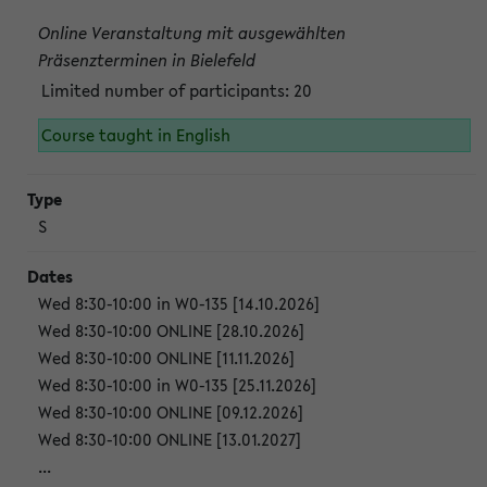
Online Veranstaltung mit ausgewählten
Präsenzterminen in Bielefeld
Limited number of participants: 20
Course taught in English
S
Wed 8:30-10:00 in W0-135 [14.10.2026]
Wed 8:30-10:00 ONLINE [28.10.2026]
Wed 8:30-10:00 ONLINE [11.11.2026]
Wed 8:30-10:00 in W0-135 [25.11.2026]
Wed 8:30-10:00 ONLINE [09.12.2026]
Wed 8:30-10:00 ONLINE [13.01.2027]
...