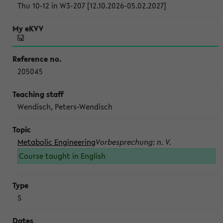
Thu 10-12 in W3-207 [12.10.2026-05.02.2027]
205045
Wendisch, Peters-Wendisch
Metabolic Engineering
Vorbesprechung: n. V.
Course taught in English
S