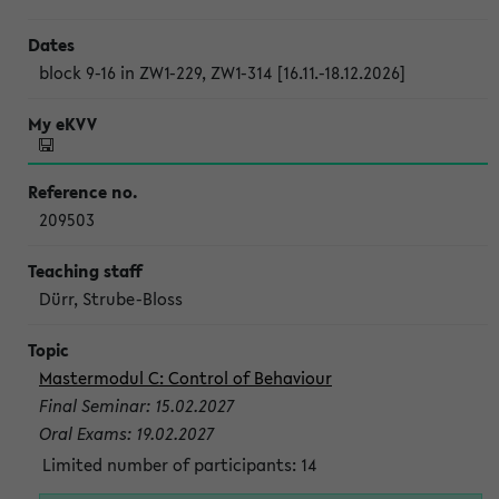
block 9-16 in ZW1-229, ZW1-314 [16.11.-18.12.2026]
209503
Dürr, Strube-Bloss
Mastermodul C: Control of Behaviour
Final Seminar: 15.02.2027
Oral Exams: 19.02.2027
Limited number of participants: 14