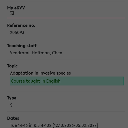
205093
Vendrami, Hoffman, Chen
Adaptation in invasive species
Course taught in English
S
Tue 14-16 in R.5 4-102 [12.10.2026-05.02.2027]