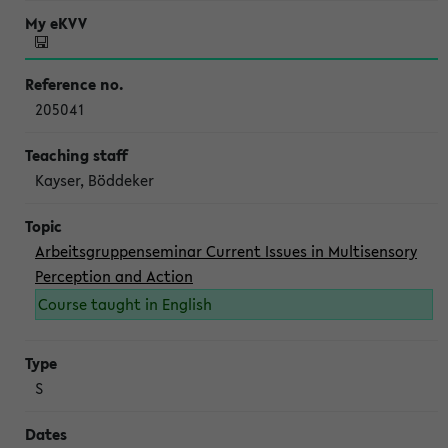
205041
Kayser, Böddeker
Arbeitsgruppenseminar Current Issues in Multisensory
Perception and Action
Course taught in English
S