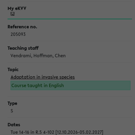
205093
Vendrami, Hoffman, Chen
Adaptation in invasive species
Course taught in English
S
Tue 14-16 in R.5 4-102 [12.10.2026-05.02.2027]