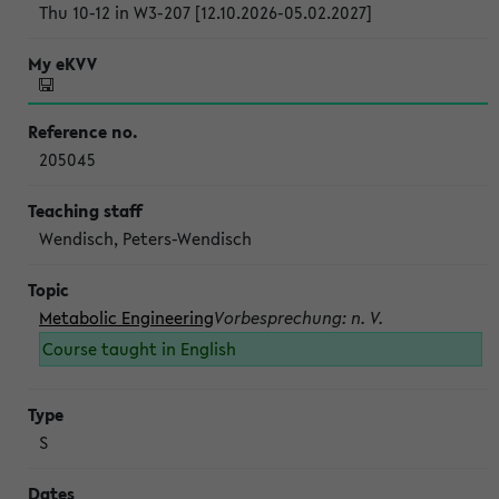
Thu 10-12 in W3-207 [12.10.2026-05.02.2027]
205045
Wendisch, Peters-Wendisch
Metabolic Engineering
Vorbesprechung: n. V.
Course taught in English
S