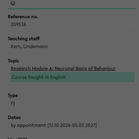
209538
Kern, Lindemann
Research Module A: Neuronal Basis of Behaviour
Course taught in English
Pj
by appointment [12.10.2026-05.02.2027]