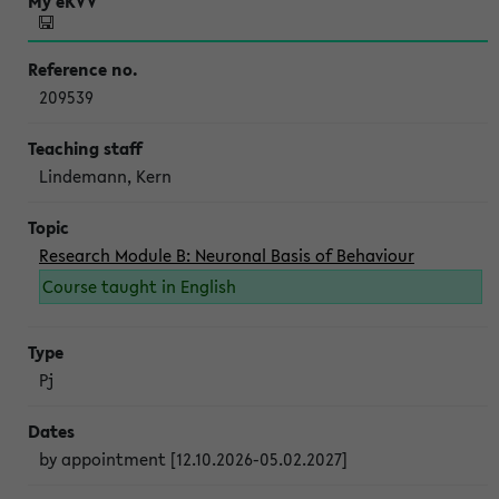
209539
Lindemann, Kern
Research Module B: Neuronal Basis of Behaviour
Course taught in English
Pj
by appointment [12.10.2026-05.02.2027]