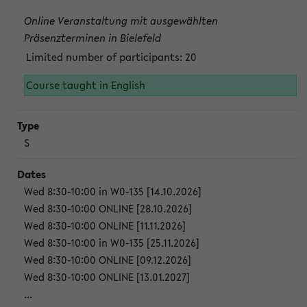
Online Veranstaltung mit ausgewählten
Präsenzterminen in Bielefeld
Limited number of participants: 20
Course taught in English
S
Wed 8:30-10:00 in W0-135 [14.10.2026]
Wed 8:30-10:00 ONLINE [28.10.2026]
Wed 8:30-10:00 ONLINE [11.11.2026]
Wed 8:30-10:00 in W0-135 [25.11.2026]
Wed 8:30-10:00 ONLINE [09.12.2026]
Wed 8:30-10:00 ONLINE [13.01.2027]
...