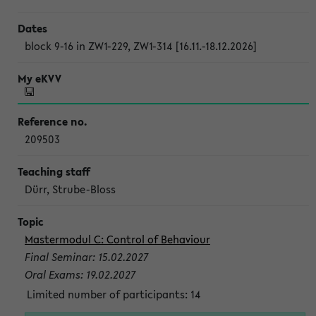
block 9-16 in ZW1-229, ZW1-314 [16.11.-18.12.2026]
209503
Dürr, Strube-Bloss
Mastermodul C: Control of Behaviour
Final Seminar: 15.02.2027
Oral Exams: 19.02.2027
Limited number of participants: 14