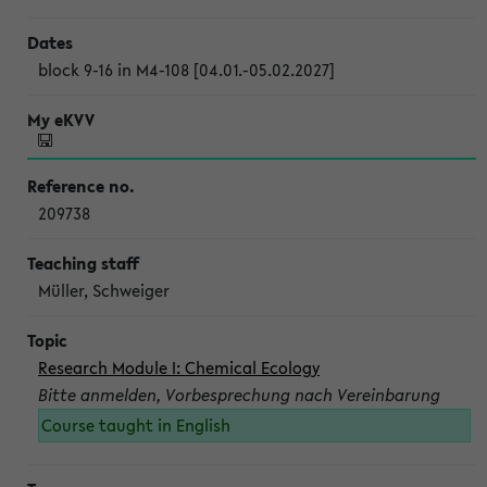
block 9-16 in M4-108 [04.01.-05.02.2027]
209738
Müller, Schweiger
Research Module I: Chemical Ecology
Bitte anmelden, Vorbesprechung nach Vereinbarung
Course taught in English