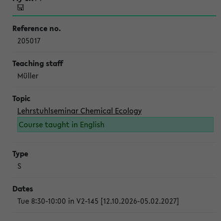
205017
Müller
Lehrstuhlseminar Chemical Ecology
Course taught in English
S
Tue 8:30-10:00 in V2-145 [12.10.2026-05.02.2027]