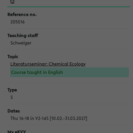
205016
Schweiger
Literaturseminar: Chemical Ecology
Course taught in English
S
Thu 16-18 in V2-145 [10.02.-31.03.2027]