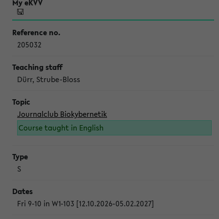
205032
Dürr, Strube-Bloss
Journalclub Biokybernetik
Course taught in English
S
Fri 9-10 in W1-103 [12.10.2026-05.02.2027]