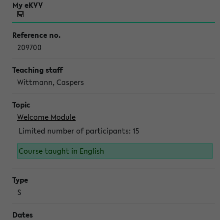
209700
Wittmann, Caspers
Welcome Module
Limited number of participants: 15
Course taught in English
S