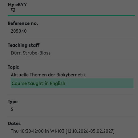
205040
Dürr, Strube-Bloss
Aktuelle Themen der Biokybernetik
Course taught in English
S
Thu 10:30-12:00 in W1-103 [12.10.2026-05.02.2027]