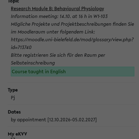
Research Module B: Behavioural Physiology
Information meeting: 14.10. at 16 h in W1-103
Mögliche Projekte und Projektbeschreibungen finden Sie
im Moodleraum unter folgendem Link:
https://moodle.uni-bielefeld.de/mod/glossary/view.php?
id=713740
Bitte registrieren Sie sich für den Raum per
Selbsteinschreibung
Course taught in English
Pj
by appointment [12.10.2026-05.02.2027]