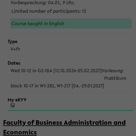
Vorbesprechung: 04.01., 9 Uhr,
Limited number of participants: 12
Course taught in English
V+Pr
Wed 10-12 in G2-104 [12.10.2026-05.02.2027]
Vorlesung
Praktikum
block 10-17 in W1-282, W1-217 [04.-29.01.2027]
Faculty of Business Administration and
Economics