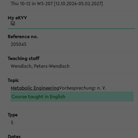
Thu 10-12 in W3-207 [12.10.2026-05.02.2027]
205045
Wendisch, Peters-Wendisch
Metabolic Engineering
Vorbesprechung: n. V.
Course taught in English
S