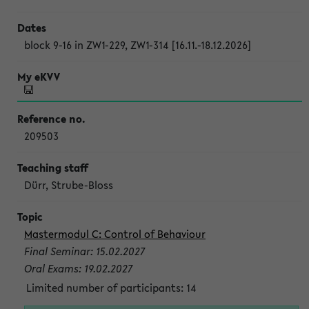
block 9-16 in ZW1-229, ZW1-314 [16.11.-18.12.2026]
209503
Dürr, Strube-Bloss
Mastermodul C: Control of Behaviour
Final Seminar: 15.02.2027
Oral Exams: 19.02.2027
Limited number of participants: 14