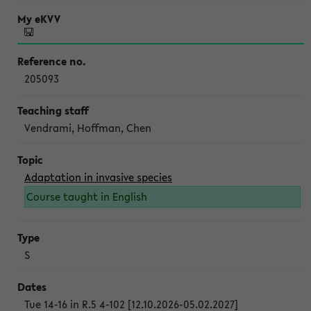
205093
Vendrami, Hoffman, Chen
Adaptation in invasive species
Course taught in English
S
Tue 14-16 in R.5 4-102 [12.10.2026-05.02.2027]