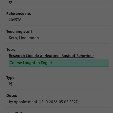
209538
Kern, Lindemann
Research Module A: Neuronal Basis of Behaviour
Course taught in English
Pj
by appointment [12.10.2026-05.02.2027]