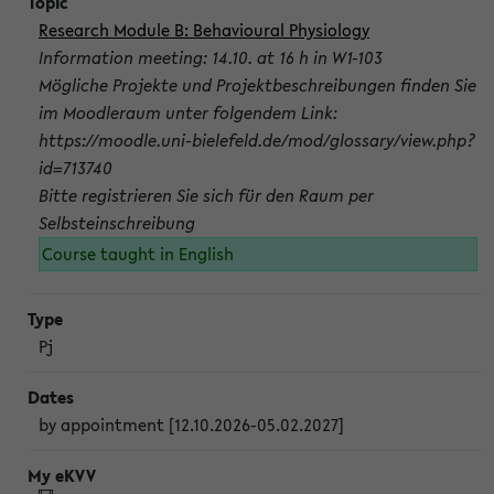
Research Module B: Behavioural Physiology
Information meeting: 14.10. at 16 h in W1-103
Mögliche Projekte und Projektbeschreibungen finden Sie
im Moodleraum unter folgendem Link:
https://moodle.uni-bielefeld.de/mod/glossary/view.php?
id=713740
Bitte registrieren Sie sich für den Raum per
Selbsteinschreibung
Course taught in English
Pj
by appointment [12.10.2026-05.02.2027]