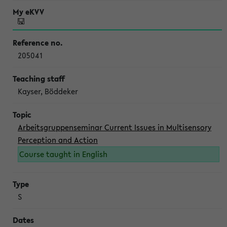
205041
Kayser, Böddeker
Arbeitsgruppenseminar Current Issues in Multisensory
Perception and Action
Course taught in English
S