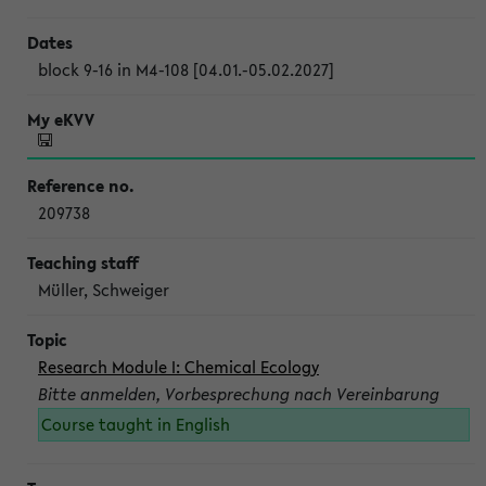
block 9-16 in M4-108 [04.01.-05.02.2027]
209738
Müller, Schweiger
Research Module I: Chemical Ecology
Bitte anmelden, Vorbesprechung nach Vereinbarung
Course taught in English