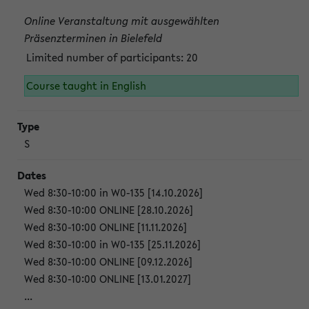
Online Veranstaltung mit ausgewählten
Präsenzterminen in Bielefeld
Limited number of participants: 20
Course taught in English
S
Wed 8:30-10:00 in W0-135 [14.10.2026]
Wed 8:30-10:00 ONLINE [28.10.2026]
Wed 8:30-10:00 ONLINE [11.11.2026]
Wed 8:30-10:00 in W0-135 [25.11.2026]
Wed 8:30-10:00 ONLINE [09.12.2026]
Wed 8:30-10:00 ONLINE [13.01.2027]
...