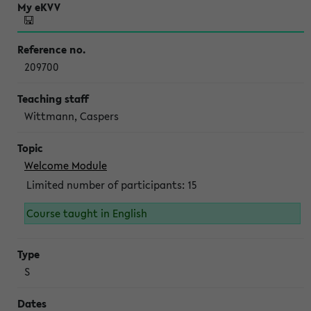
209700
Wittmann, Caspers
Welcome Module
Limited number of participants: 15
Course taught in English
S