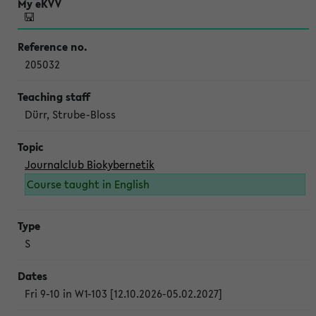
205032
Dürr, Strube-Bloss
Journalclub Biokybernetik
Course taught in English
S
Fri 9-10 in W1-103 [12.10.2026-05.02.2027]