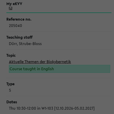
205040
Dürr, Strube-Bloss
Aktuelle Themen der Biokybernetik
Course taught in English
S
Thu 10:30-12:00 in W1-103 [12.10.2026-05.02.2027]