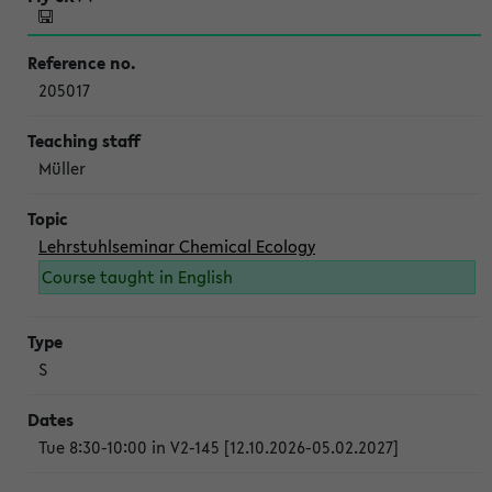
205017
Müller
Lehrstuhlseminar Chemical Ecology
Course taught in English
S
Tue 8:30-10:00 in V2-145 [12.10.2026-05.02.2027]