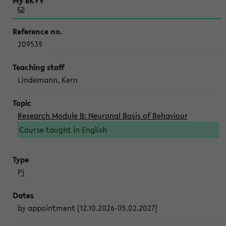
209539
Lindemann, Kern
Research Module B: Neuronal Basis of Behaviour
Course taught in English
Pj
by appointment [12.10.2026-05.02.2027]