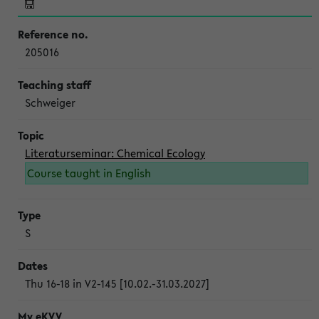
205016
Schweiger
Literaturseminar: Chemical Ecology
Course taught in English
S
Thu 16-18 in V2-145 [10.02.-31.03.2027]