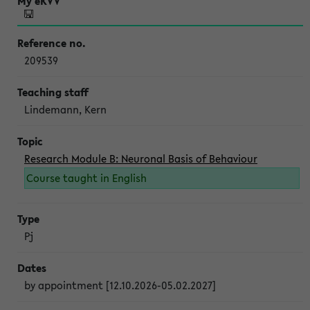
209539
Lindemann, Kern
Research Module B: Neuronal Basis of Behaviour
Course taught in English
Pj
by appointment [12.10.2026-05.02.2027]