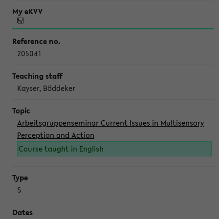
205041
Kayser, Böddeker
Arbeitsgruppenseminar Current Issues in Multisensory
Perception and Action
Course taught in English
S