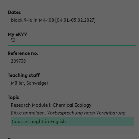
block 9-16 in M4-108 [04.01.-05.02.2027]
209738
Müller, Schweiger
Research Module I: Chemical Ecology
Bitte anmelden, Vorbesprechung nach Vereinbarung
Course taught in English