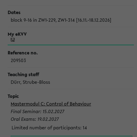
block 9-16 in ZW1-229, ZW1-314 [16.11.-18.12.2026]
209503
Dürr, Strube-Bloss
Mastermodul C: Control of Behaviour
Final Seminar: 15.02.2027
Oral Exams: 19.02.2027
Limited number of participants: 14