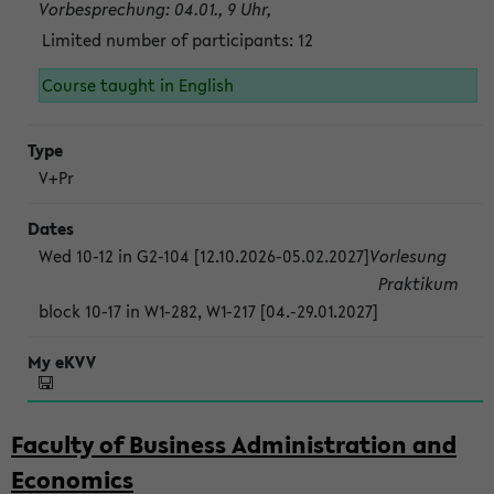
Vorbesprechung: 04.01., 9 Uhr,
Limited number of participants: 12
Course taught in English
V+Pr
Wed 10-12 in G2-104 [12.10.2026-05.02.2027]
Vorlesung
Praktikum
block 10-17 in W1-282, W1-217 [04.-29.01.2027]
Faculty of Business Administration and
Economics