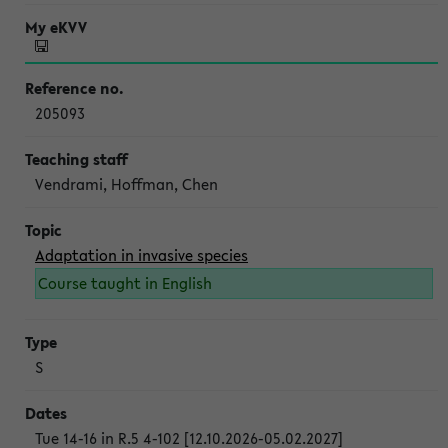
205093
Vendrami, Hoffman, Chen
Adaptation in invasive species
Course taught in English
S
Tue 14-16 in R.5 4-102 [12.10.2026-05.02.2027]