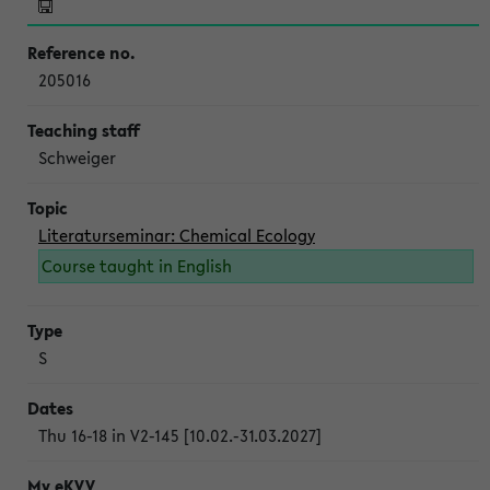
205016
Schweiger
Literaturseminar: Chemical Ecology
Course taught in English
S
Thu 16-18 in V2-145 [10.02.-31.03.2027]