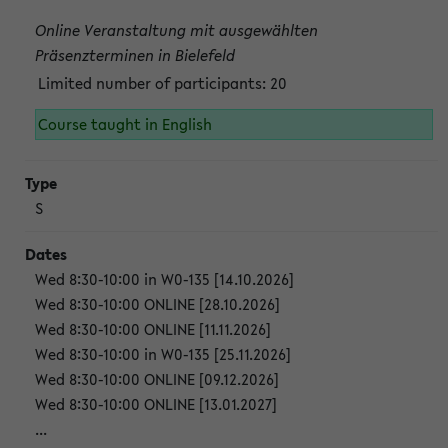
Online Veranstaltung mit ausgewählten
Präsenzterminen in Bielefeld
Limited number of participants: 20
Course taught in English
S
Wed 8:30-10:00 in W0-135 [14.10.2026]
Wed 8:30-10:00 ONLINE [28.10.2026]
Wed 8:30-10:00 ONLINE [11.11.2026]
Wed 8:30-10:00 in W0-135 [25.11.2026]
Wed 8:30-10:00 ONLINE [09.12.2026]
Wed 8:30-10:00 ONLINE [13.01.2027]
...