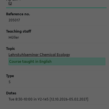
205017
Müller
Lehrstuhlseminar Chemical Ecology
Course taught in English
S
Tue 8:30-10:00 in V2-145 [12.10.2026-05.02.2027]