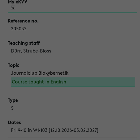
205032
Dürr, Strube-Bloss
Journalclub Biokybernetik
Course taught in English
S
Fri 9-10 in W1-103 [12.10.2026-05.02.2027]