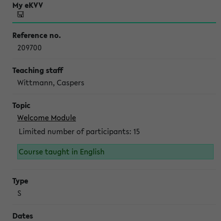
209700
Wittmann, Caspers
Welcome Module
Limited number of participants: 15
Course taught in English
S