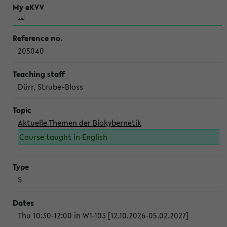
205040
Dürr, Strube-Bloss
Aktuelle Themen der Biokybernetik
Course taught in English
S
Thu 10:30-12:00 in W1-103 [12.10.2026-05.02.2027]