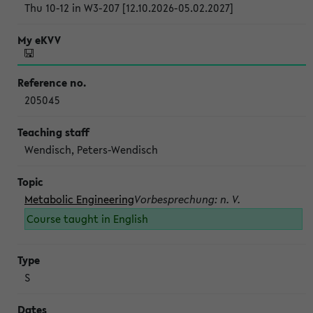
Thu 10-12 in W3-207 [12.10.2026-05.02.2027]
205045
Wendisch, Peters-Wendisch
Metabolic Engineering
Vorbesprechung: n. V.
Course taught in English
S