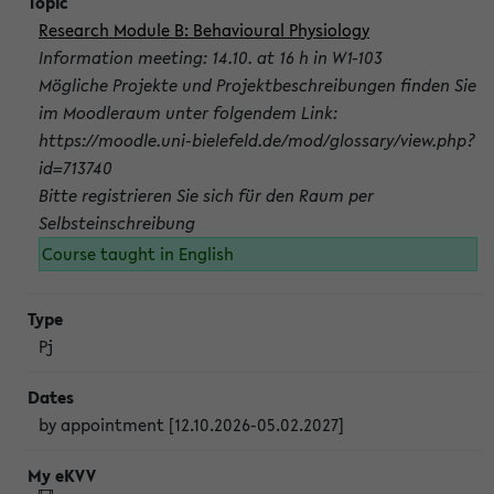
Research Module B: Behavioural Physiology
Information meeting: 14.10. at 16 h in W1-103
Mögliche Projekte und Projektbeschreibungen finden Sie
im Moodleraum unter folgendem Link:
https://moodle.uni-bielefeld.de/mod/glossary/view.php?
id=713740
Bitte registrieren Sie sich für den Raum per
Selbsteinschreibung
Course taught in English
Pj
by appointment [12.10.2026-05.02.2027]