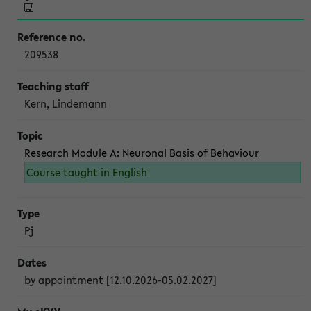
209538
Kern, Lindemann
Research Module A: Neuronal Basis of Behaviour
Course taught in English
Pj
by appointment [12.10.2026-05.02.2027]