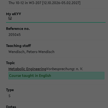
Thu 10-12 in W3-207 [12.10.2026-05.02.2027]
205045
Wendisch, Peters-Wendisch
Metabolic Engineering
Vorbesprechung: n. V.
Course taught in English
S