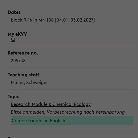
block 9-16 in M4-108 [04.01.-05.02.2027]
209738
Müller, Schweiger
Research Module I: Chemical Ecology
Bitte anmelden, Vorbesprechung nach Vereinbarung
Course taught in English