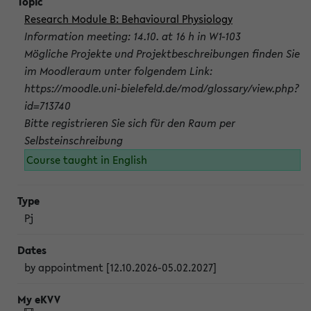
Research Module B: Behavioural Physiology
Information meeting: 14.10. at 16 h in W1-103
Mögliche Projekte und Projektbeschreibungen finden Sie
im Moodleraum unter folgendem Link:
https://moodle.uni-bielefeld.de/mod/glossary/view.php?
id=713740
Bitte registrieren Sie sich für den Raum per
Selbsteinschreibung
Course taught in English
Pj
by appointment [12.10.2026-05.02.2027]