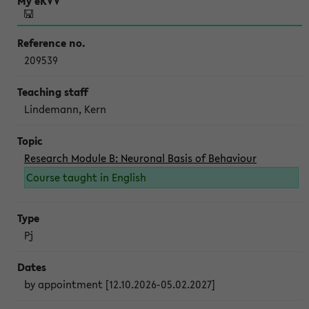
209539
Lindemann, Kern
Research Module B: Neuronal Basis of Behaviour
Course taught in English
Pj
by appointment [12.10.2026-05.02.2027]