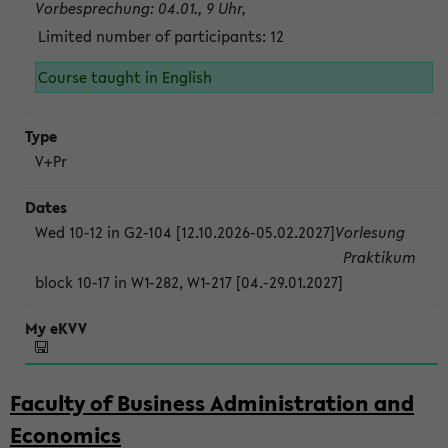
Vorbesprechung: 04.01., 9 Uhr,
Limited number of participants: 12
Course taught in English
V+Pr
Wed 10-12 in G2-104 [12.10.2026-05.02.2027]
Vorlesung
Praktikum
block 10-17 in W1-282, W1-217 [04.-29.01.2027]
Faculty of Business Administration and
Economics