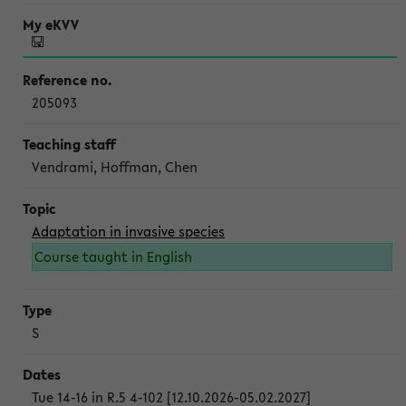
205093
Vendrami, Hoffman, Chen
Adaptation in invasive species
Course taught in English
S
Tue 14-16 in R.5 4-102 [12.10.2026-05.02.2027]