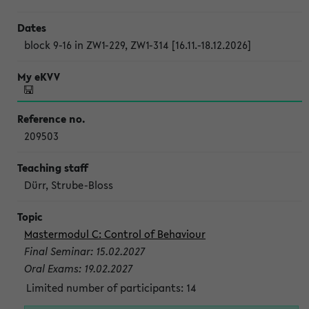
block 9-16 in ZW1-229, ZW1-314 [16.11.-18.12.2026]
209503
Dürr, Strube-Bloss
Mastermodul C: Control of Behaviour
Final Seminar: 15.02.2027
Oral Exams: 19.02.2027
Limited number of participants: 14