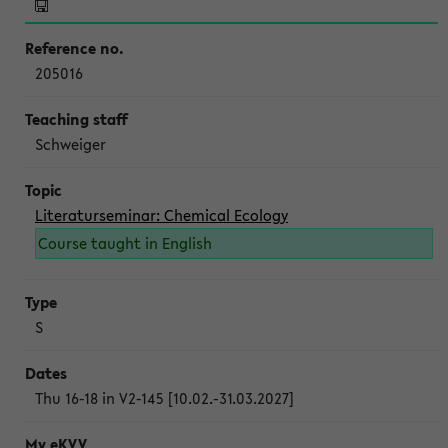
205016
Schweiger
Literaturseminar: Chemical Ecology
Course taught in English
S
Thu 16-18 in V2-145 [10.02.-31.03.2027]