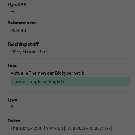
205040
Dürr, Strube-Bloss
Aktuelle Themen der Biokybernetik
Course taught in English
S
Thu 10:30-12:00 in W1-103 [12.10.2026-05.02.2027]