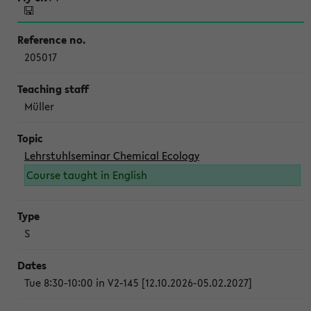
205017
Müller
Lehrstuhlseminar Chemical Ecology
Course taught in English
S
Tue 8:30-10:00 in V2-145 [12.10.2026-05.02.2027]