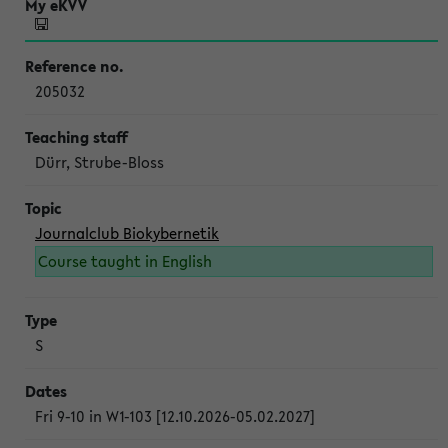
205032
Dürr, Strube-Bloss
Journalclub Biokybernetik
Course taught in English
S
Fri 9-10 in W1-103 [12.10.2026-05.02.2027]