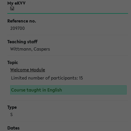
209700
Wittmann, Caspers
Welcome Module
Limited number of participants: 15
Course taught in English
S