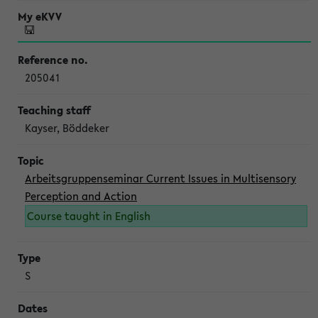
205041
Kayser, Böddeker
Arbeitsgruppenseminar Current Issues in Multisensory
Perception and Action
Course taught in English
S