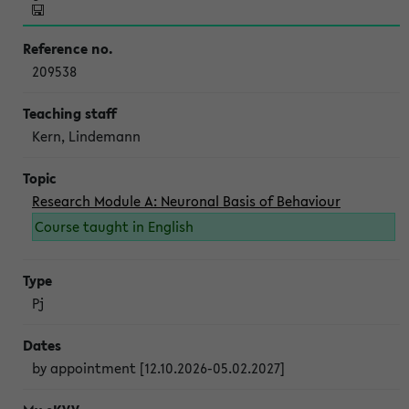
209538
Kern, Lindemann
Research Module A: Neuronal Basis of Behaviour
Course taught in English
Pj
by appointment [12.10.2026-05.02.2027]