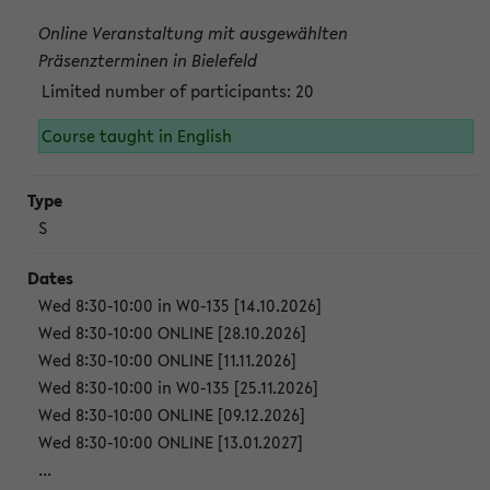
Online Veranstaltung mit ausgewählten
Präsenzterminen in Bielefeld
Limited number of participants: 20
Course taught in English
S
Wed 8:30-10:00 in W0-135 [14.10.2026]
Wed 8:30-10:00 ONLINE [28.10.2026]
Wed 8:30-10:00 ONLINE [11.11.2026]
Wed 8:30-10:00 in W0-135 [25.11.2026]
Wed 8:30-10:00 ONLINE [09.12.2026]
Wed 8:30-10:00 ONLINE [13.01.2027]
...