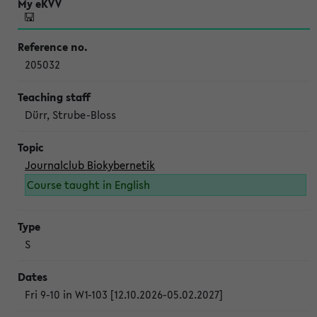
205032
Dürr, Strube-Bloss
Journalclub Biokybernetik
Course taught in English
S
Fri 9-10 in W1-103 [12.10.2026-05.02.2027]