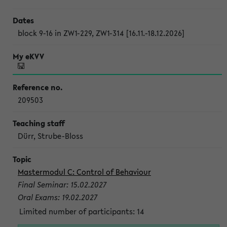
block 9-16 in ZW1-229, ZW1-314 [16.11.-18.12.2026]
209503
Dürr, Strube-Bloss
Mastermodul C: Control of Behaviour
Final Seminar: 15.02.2027
Oral Exams: 19.02.2027
Limited number of participants: 14