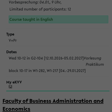
Vorbesprechung: 04.01., 9 Uhr,
Limited number of participants: 12
Course taught in English
V+Pr
Wed 10-12 in G2-104 [12.10.2026-05.02.2027]
Vorlesung
Praktikum
block 10-17 in W1-282, W1-217 [04.-29.01.2027]
Faculty of Business Administration and
Economics