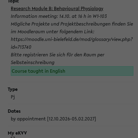
Research Module B: Behavioural Physiology
Information meeting: 14.10. at 16 h in W1-103
Mögliche Projekte und Projektbeschreibungen finden Sie
im Moodleraum unter folgendem Link:
https://moodle.uni-bielefeld.de/mod/glossary/view.php?
id=713740
Bitte registrieren Sie sich für den Raum per
Selbsteinschreibung
Course taught in English
Pj
by appointment [12.10.2026-05.02.2027]