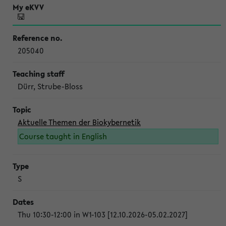
205040
Dürr, Strube-Bloss
Aktuelle Themen der Biokybernetik
Course taught in English
S
Thu 10:30-12:00 in W1-103 [12.10.2026-05.02.2027]