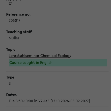
205017
Müller
Lehrstuhlseminar Chemical Ecology
Course taught in English
S
Tue 8:30-10:00 in V2-145 [12.10.2026-05.02.2027]