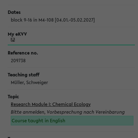
block 9-16 in M4-108 [04.01.-05.02.2027]
209738
Müller, Schweiger
Research Module I: Chemical Ecology
Bitte anmelden, Vorbesprechung nach Vereinbarung
Course taught in English