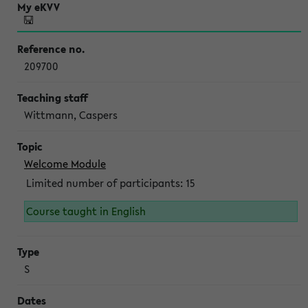
209700
Wittmann, Caspers
Welcome Module
Limited number of participants: 15
Course taught in English
S