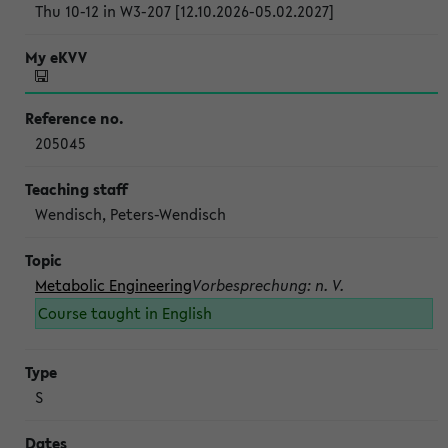
Thu 10-12 in W3-207 [12.10.2026-05.02.2027]
205045
Wendisch, Peters-Wendisch
Metabolic Engineering
Vorbesprechung: n. V.
Course taught in English
S