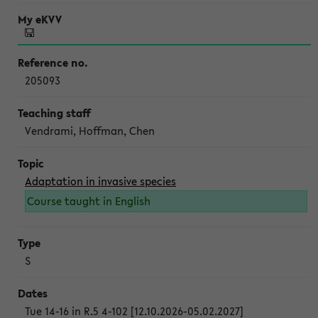
205093
Vendrami, Hoffman, Chen
Adaptation in invasive species
Course taught in English
S
Tue 14-16 in R.5 4-102 [12.10.2026-05.02.2027]