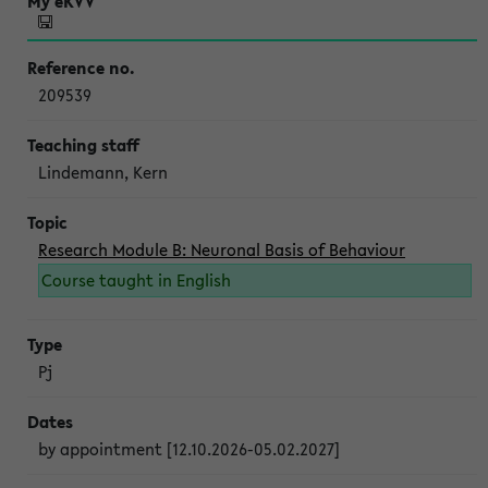
209539
Lindemann, Kern
Research Module B: Neuronal Basis of Behaviour
Course taught in English
Pj
by appointment [12.10.2026-05.02.2027]