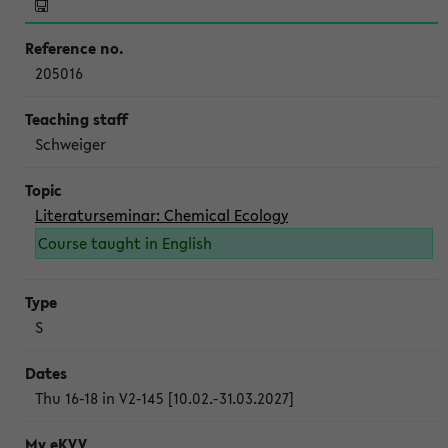
205016
Schweiger
Literaturseminar: Chemical Ecology
Course taught in English
S
Thu 16-18 in V2-145 [10.02.-31.03.2027]