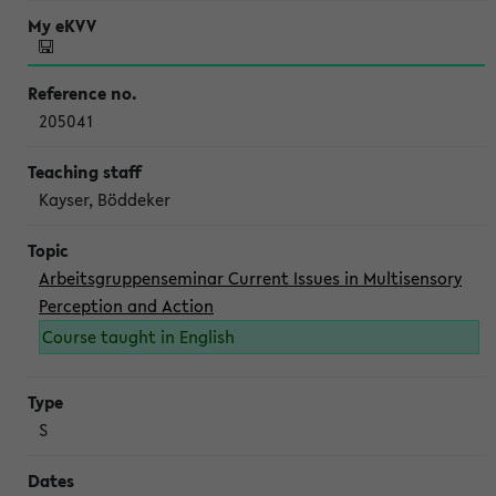
205041
Kayser, Böddeker
Arbeitsgruppenseminar Current Issues in Multisensory
Perception and Action
Course taught in English
S