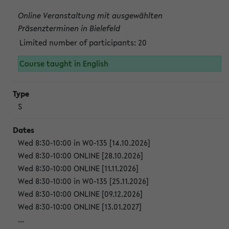
Online Veranstaltung mit ausgewählten
Präsenzterminen in Bielefeld
Limited number of participants: 20
Course taught in English
S
Wed 8:30-10:00 in W0-135 [14.10.2026]
Wed 8:30-10:00 ONLINE [28.10.2026]
Wed 8:30-10:00 ONLINE [11.11.2026]
Wed 8:30-10:00 in W0-135 [25.11.2026]
Wed 8:30-10:00 ONLINE [09.12.2026]
Wed 8:30-10:00 ONLINE [13.01.2027]
...