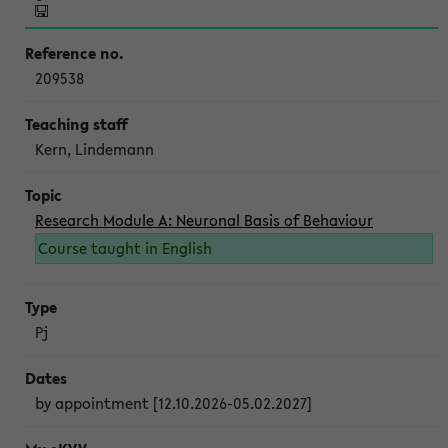
209538
Kern, Lindemann
Research Module A: Neuronal Basis of Behaviour
Course taught in English
Pj
by appointment [12.10.2026-05.02.2027]