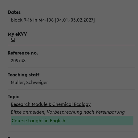
block 9-16 in M4-108 [04.01.-05.02.2027]
209738
Müller, Schweiger
Research Module I: Chemical Ecology
Bitte anmelden, Vorbesprechung nach Vereinbarung
Course taught in English