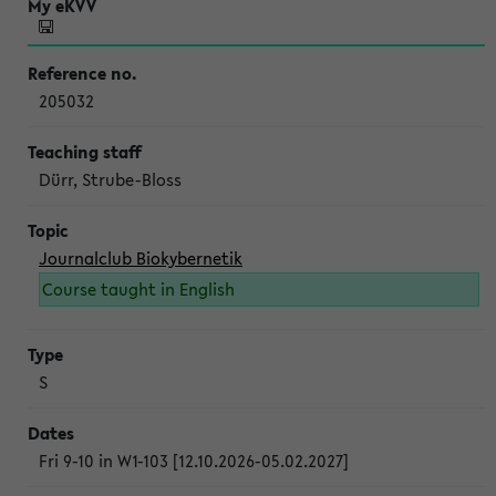
205032
Dürr, Strube-Bloss
Journalclub Biokybernetik
Course taught in English
S
Fri 9-10 in W1-103 [12.10.2026-05.02.2027]