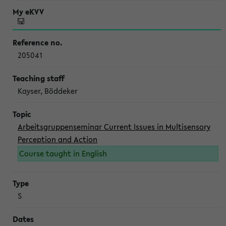
205041
Kayser, Böddeker
Arbeitsgruppenseminar Current Issues in Multisensory
Perception and Action
Course taught in English
S