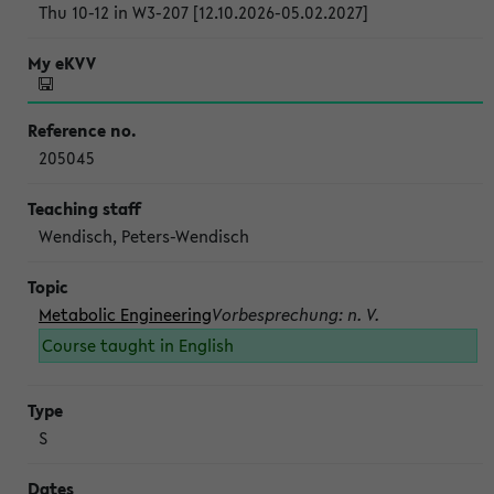
Thu 10-12 in W3-207 [12.10.2026-05.02.2027]
205045
Wendisch, Peters-Wendisch
Metabolic Engineering
Vorbesprechung: n. V.
Course taught in English
S