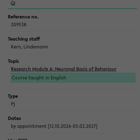
209538
Kern, Lindemann
Research Module A: Neuronal Basis of Behaviour
Course taught in English
Pj
by appointment [12.10.2026-05.02.2027]