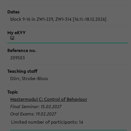
block 9-16 in ZW1-229, ZW1-314 [16.11.-18.12.2026]
209503
Dürr, Strube-Bloss
Mastermodul C: Control of Behaviour
Final Seminar: 15.02.2027
Oral Exams: 19.02.2027
Limited number of participants: 14