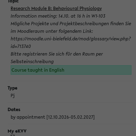
Research Module B: Behavioural Physiology
Information meeting: 14.10. at 16 h in W1-103
Mögliche Projekte und Projektbeschreibungen finden Sie
im Moodleraum unter folgendem Link:
https://moodle.uni-bielefeld.de/mod/glossary/view.php?
id=713740
Bitte registrieren Sie sich für den Raum per
Selbsteinschreibung
Course taught in English
Pj
by appointment [12.10.2026-05.02.2027]