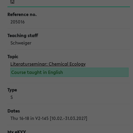
205016
Schweiger
Literaturseminar: Chemical Ecology
Course taught in English
S
Thu 16-18 in V2-145 [10.02.-31.03.2027]