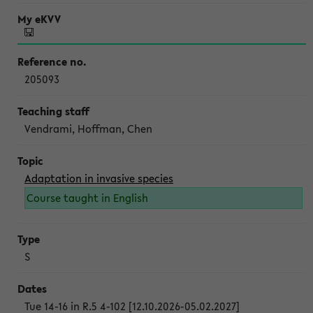
205093
Vendrami, Hoffman, Chen
Adaptation in invasive species
Course taught in English
S
Tue 14-16 in R.5 4-102 [12.10.2026-05.02.2027]