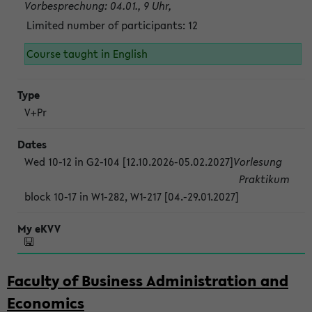
Vorbesprechung: 04.01., 9 Uhr,
Limited number of participants: 12
Course taught in English
V+Pr
Wed 10-12 in G2-104 [12.10.2026-05.02.2027]
Vorlesung
Praktikum
block 10-17 in W1-282, W1-217 [04.-29.01.2027]
Faculty of Business Administration and
Economics