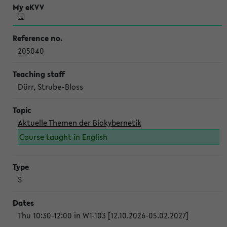
205040
Dürr, Strube-Bloss
Aktuelle Themen der Biokybernetik
Course taught in English
S
Thu 10:30-12:00 in W1-103 [12.10.2026-05.02.2027]