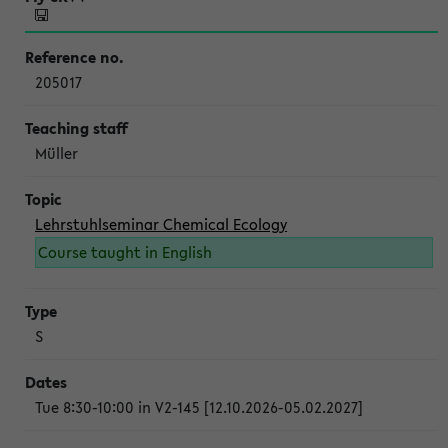
205017
Müller
Lehrstuhlseminar Chemical Ecology
Course taught in English
S
Tue 8:30-10:00 in V2-145 [12.10.2026-05.02.2027]