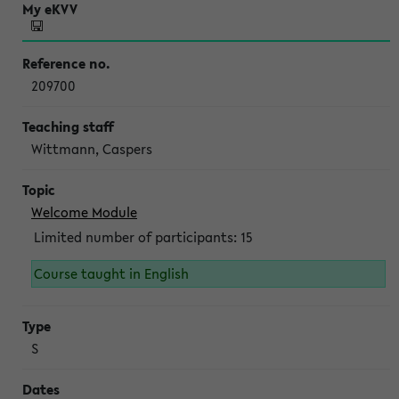
209700
Wittmann, Caspers
Welcome Module
Limited number of participants: 15
Course taught in English
S