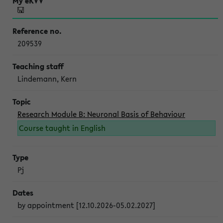
209539
Lindemann, Kern
Research Module B: Neuronal Basis of Behaviour
Course taught in English
Pj
by appointment [12.10.2026-05.02.2027]