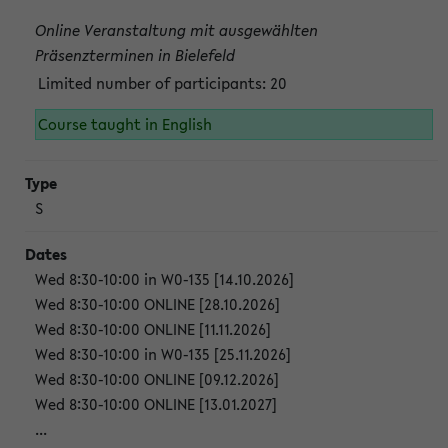
Online Veranstaltung mit ausgewählten
Präsenzterminen in Bielefeld
Limited number of participants: 20
Course taught in English
S
Wed 8:30-10:00 in W0-135 [14.10.2026]
Wed 8:30-10:00 ONLINE [28.10.2026]
Wed 8:30-10:00 ONLINE [11.11.2026]
Wed 8:30-10:00 in W0-135 [25.11.2026]
Wed 8:30-10:00 ONLINE [09.12.2026]
Wed 8:30-10:00 ONLINE [13.01.2027]
...