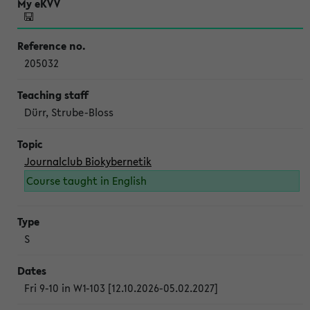
205032
Dürr, Strube-Bloss
Journalclub Biokybernetik
Course taught in English
S
Fri 9-10 in W1-103 [12.10.2026-05.02.2027]