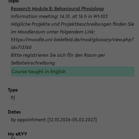
Research Module B: Behavioural Physiology
Information meeting: 14.10. at 16 h in W1-103
Mögliche Projekte und Projektbeschreibungen finden Sie
im Moodleraum unter folgendem Link:
https://moodle.uni-bielefeld.de/mod/glossary/view.php?
id=713740
Bitte registrieren Sie sich für den Raum per
Selbsteinschreibung
Course taught in English
Pj
by appointment [12.10.2026-05.02.2027]