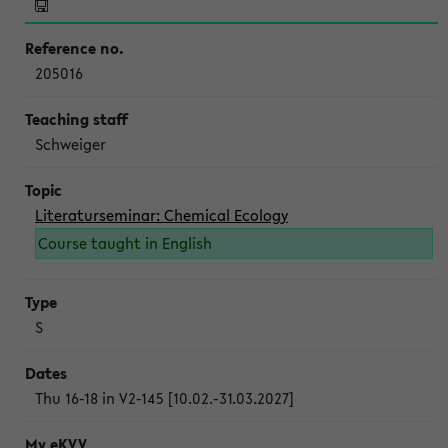
205016
Schweiger
Literaturseminar: Chemical Ecology
Course taught in English
S
Thu 16-18 in V2-145 [10.02.-31.03.2027]