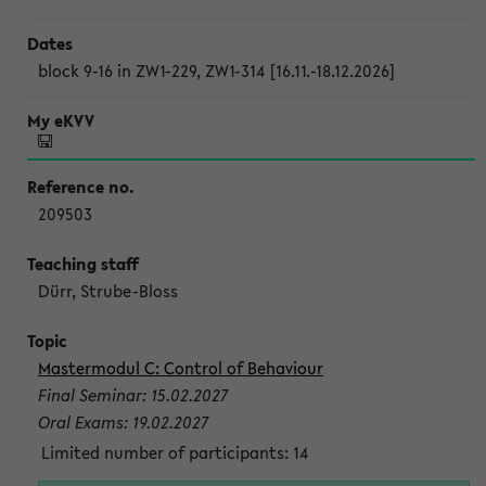
block 9-16 in ZW1-229, ZW1-314 [16.11.-18.12.2026]
209503
Dürr, Strube-Bloss
Mastermodul C: Control of Behaviour
Final Seminar: 15.02.2027
Oral Exams: 19.02.2027
Limited number of participants: 14