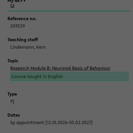
209539
Lindemann, Kern
Research Module B: Neuronal Basis of Behaviour
Course taught in English
Pj
by appointment [12.10.2026-05.02.2027]