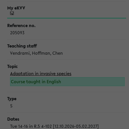
205093
Vendrami, Hoffman, Chen
Adaptation in invasive species
Course taught in English
S
Tue 14-16 in R.5 4-102 [12.10.2026-05.02.2027]