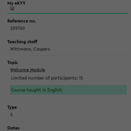
209700
Wittmann, Caspers
Welcome Module
Limited number of participants: 15
Course taught in English
S