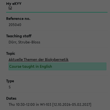
205040
Dürr, Strube-Bloss
Aktuelle Themen der Biokybernetik
Course taught in English
S
Thu 10:30-12:00 in W1-103 [12.10.2026-05.02.2027]