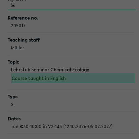
205017
Müller
Lehrstuhlseminar Chemical Ecology
Course taught in English
S
Tue 8:30-10:00 in V2-145 [12.10.2026-05.02.2027]