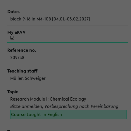
block 9-16 in M4-108 [04.01.-05.02.2027]
209738
Müller, Schweiger
Research Module I: Chemical Ecology
Bitte anmelden, Vorbesprechung nach Vereinbarung
Course taught in English