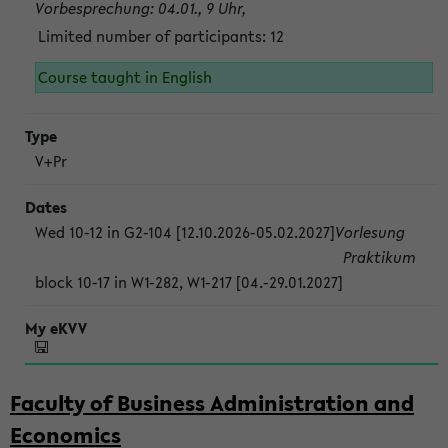
Vorbesprechung: 04.01., 9 Uhr,
Limited number of participants: 12
Course taught in English
V+Pr
Wed 10-12 in G2-104 [12.10.2026-05.02.2027]
Vorlesung
Praktikum
block 10-17 in W1-282, W1-217 [04.-29.01.2027]
Faculty of Business Administration and
Economics