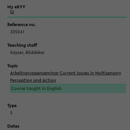
205041
Kayser, Böddeker
Arbeitsgruppenseminar Current Issues in Multisensory
Perception and Action
Course taught in English
S