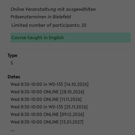
Online Veranstaltung mit ausgewählten
Präsenzterminen in Bielefeld
Limited number of participants: 20
Course taught in English
S
Wed 8:30-10:00 in W0-135 [14.10.2026]
Wed 8:30-10:00 ONLINE [28.10.2026]
Wed 8:30-10:00 ONLINE [11.11.2026]
Wed 8:30-10:00 in W0-135 [25.11.2026]
Wed 8:30-10:00 ONLINE [09.12.2026]
Wed 8:30-10:00 ONLINE [13.01.2027]
...