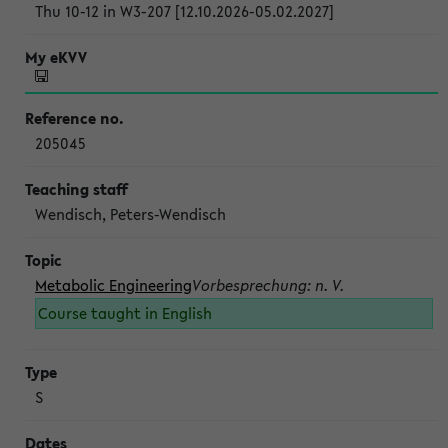
Thu 10-12 in W3-207 [12.10.2026-05.02.2027]
205045
Wendisch, Peters-Wendisch
Metabolic Engineering
Vorbesprechung: n. V.
Course taught in English
S