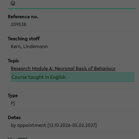
209538
Kern, Lindemann
Research Module A: Neuronal Basis of Behaviour
Course taught in English
Pj
by appointment [12.10.2026-05.02.2027]