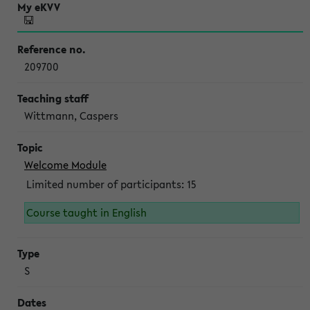
209700
Wittmann, Caspers
Welcome Module
Limited number of participants: 15
Course taught in English
S