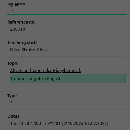
205040
Dürr, Strube-Bloss
Aktuelle Themen der Biokybernetik
Course taught in English
S
Thu 10:30-12:00 in W1-103 [12.10.2026-05.02.2027]