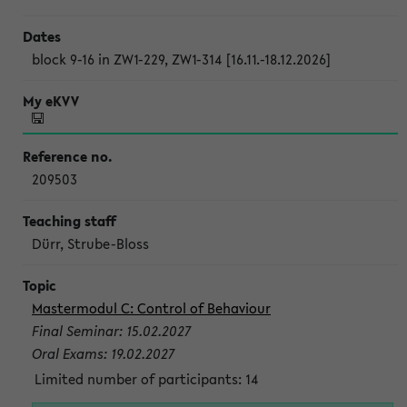
block 9-16 in ZW1-229, ZW1-314 [16.11.-18.12.2026]
209503
Dürr, Strube-Bloss
Mastermodul C: Control of Behaviour
Final Seminar: 15.02.2027
Oral Exams: 19.02.2027
Limited number of participants: 14