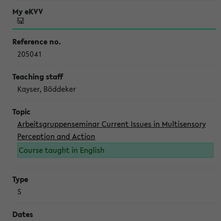
205041
Kayser, Böddeker
Arbeitsgruppenseminar Current Issues in Multisensory
Perception and Action
Course taught in English
S