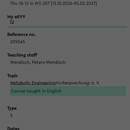
Thu 10-12 in W3-207 [12.10.2026-05.02.2027]
205045
Wendisch, Peters-Wendisch
Metabolic Engineering
Vorbesprechung: n. V.
Course taught in English
S