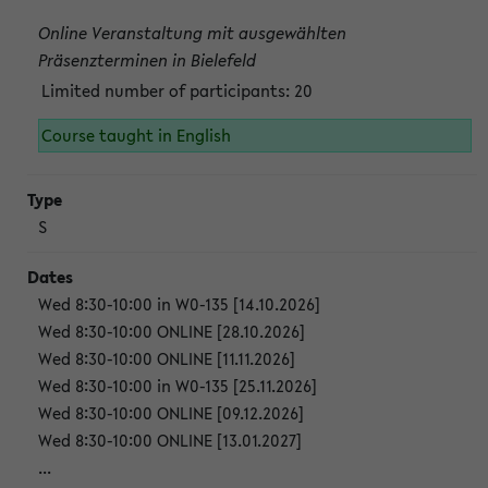
Online Veranstaltung mit ausgewählten
Präsenzterminen in Bielefeld
Limited number of participants: 20
Course taught in English
S
Wed 8:30-10:00 in W0-135 [14.10.2026]
Wed 8:30-10:00 ONLINE [28.10.2026]
Wed 8:30-10:00 ONLINE [11.11.2026]
Wed 8:30-10:00 in W0-135 [25.11.2026]
Wed 8:30-10:00 ONLINE [09.12.2026]
Wed 8:30-10:00 ONLINE [13.01.2027]
...