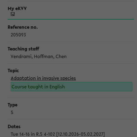
205093
Vendrami, Hoffman, Chen
Adaptation in invasive species
Course taught in English
S
Tue 14-16 in R.5 4-102 [12.10.2026-05.02.2027]