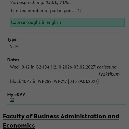
Vorbesprechung: 04.01., 9 Uhr,
Limited number of participants: 12
Course taught in English
V+Pr
Wed 10-12 in G2-104 [12.10.2026-05.02.2027]
Vorlesung
Praktikum
block 10-17 in W1-282, W1-217 [04.-29.01.2027]
Faculty of Business Administration and
Economics