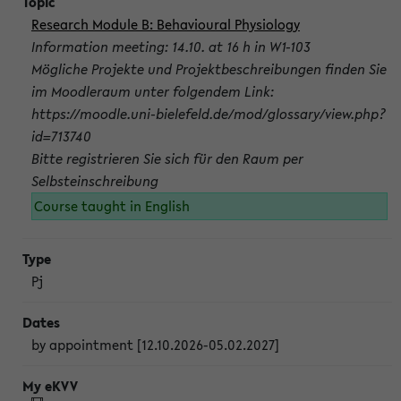
Research Module B: Behavioural Physiology
Information meeting: 14.10. at 16 h in W1-103
Mögliche Projekte und Projektbeschreibungen finden Sie
im Moodleraum unter folgendem Link:
https://moodle.uni-bielefeld.de/mod/glossary/view.php?
id=713740
Bitte registrieren Sie sich für den Raum per
Selbsteinschreibung
Course taught in English
Pj
by appointment [12.10.2026-05.02.2027]