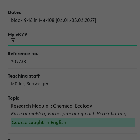
block 9-16 in M4-108 [04.01.-05.02.2027]
209738
Müller, Schweiger
Research Module I: Chemical Ecology
Bitte anmelden, Vorbesprechung nach Vereinbarung
Course taught in English