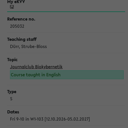
205032
Dürr, Strube-Bloss
Journalclub Biokybernetik
Course taught in English
S
Fri 9-10 in W1-103 [12.10.2026-05.02.2027]