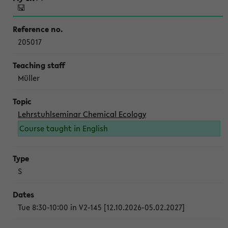
205017
Müller
Lehrstuhlseminar Chemical Ecology
Course taught in English
S
Tue 8:30-10:00 in V2-145 [12.10.2026-05.02.2027]