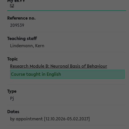
209539
Lindemann, Kern
Research Module B: Neuronal Basis of Behaviour
Course taught in English
Pj
by appointment [12.10.2026-05.02.2027]