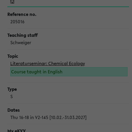
205016
Schweiger
Literaturseminar: Chemical Ecology
Course taught in English
S
Thu 16-18 in V2-145 [10.02.-31.03.2027]