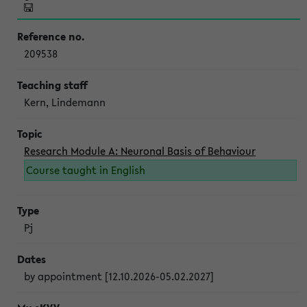
209538
Kern, Lindemann
Research Module A: Neuronal Basis of Behaviour
Course taught in English
Pj
by appointment [12.10.2026-05.02.2027]