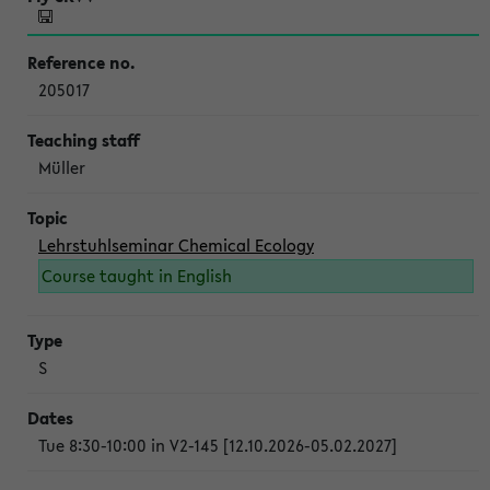
205017
Müller
Lehrstuhlseminar Chemical Ecology
Course taught in English
S
Tue 8:30-10:00 in V2-145 [12.10.2026-05.02.2027]