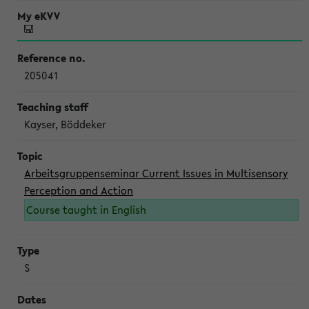
205041
Kayser, Böddeker
Arbeitsgruppenseminar Current Issues in Multisensory
Perception and Action
Course taught in English
S