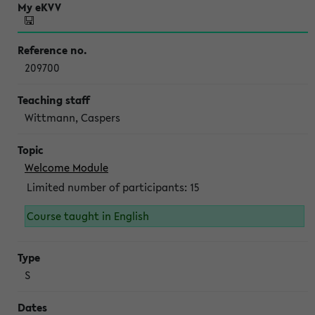
209700
Wittmann, Caspers
Welcome Module
Limited number of participants: 15
Course taught in English
S