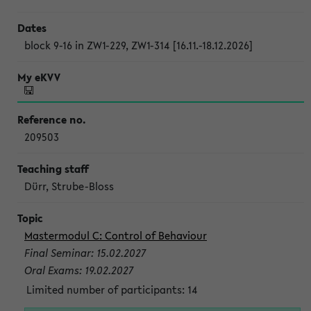
block 9-16 in ZW1-229, ZW1-314 [16.11.-18.12.2026]
209503
Dürr, Strube-Bloss
Mastermodul C: Control of Behaviour
Final Seminar: 15.02.2027
Oral Exams: 19.02.2027
Limited number of participants: 14