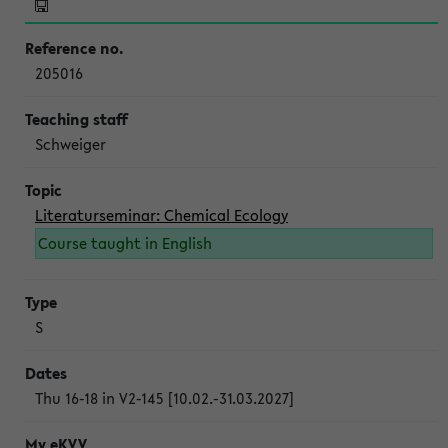
205016
Schweiger
Literaturseminar: Chemical Ecology
Course taught in English
S
Thu 16-18 in V2-145 [10.02.-31.03.2027]