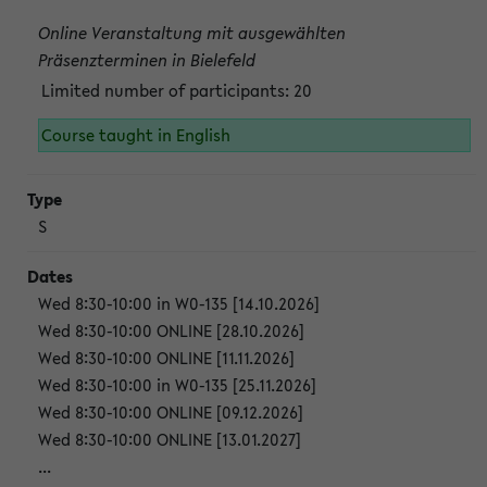
Online Veranstaltung mit ausgewählten
Präsenzterminen in Bielefeld
Limited number of participants: 20
Course taught in English
S
Wed 8:30-10:00 in W0-135 [14.10.2026]
Wed 8:30-10:00 ONLINE [28.10.2026]
Wed 8:30-10:00 ONLINE [11.11.2026]
Wed 8:30-10:00 in W0-135 [25.11.2026]
Wed 8:30-10:00 ONLINE [09.12.2026]
Wed 8:30-10:00 ONLINE [13.01.2027]
...