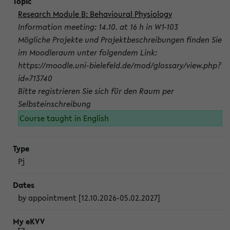
Research Module B: Behavioural Physiology
Information meeting: 14.10. at 16 h in W1-103
Mögliche Projekte und Projektbeschreibungen finden Sie
im Moodleraum unter folgendem Link:
https://moodle.uni-bielefeld.de/mod/glossary/view.php?
id=713740
Bitte registrieren Sie sich für den Raum per
Selbsteinschreibung
Course taught in English
Pj
by appointment [12.10.2026-05.02.2027]