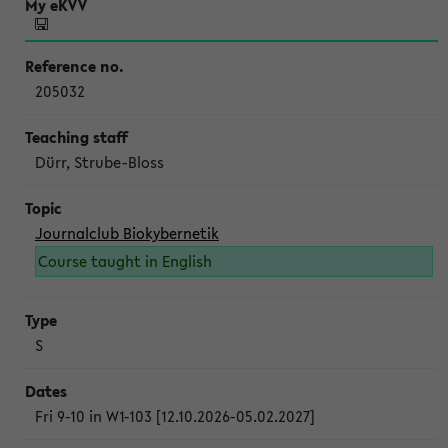
205032
Dürr, Strube-Bloss
Journalclub Biokybernetik
Course taught in English
S
Fri 9-10 in W1-103 [12.10.2026-05.02.2027]