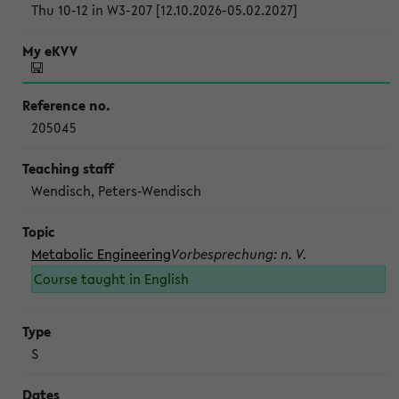
Thu 10-12 in W3-207 [12.10.2026-05.02.2027]
205045
Wendisch, Peters-Wendisch
Metabolic Engineering
Vorbesprechung: n. V.
Course taught in English
S