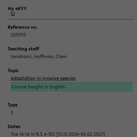
205093
Vendrami, Hoffman, Chen
Adaptation in invasive species
Course taught in English
S
Tue 14-16 in R.5 4-102 [12.10.2026-05.02.2027]