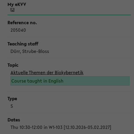
205040
Dürr, Strube-Bloss
Aktuelle Themen der Biokybernetik
Course taught in English
S
Thu 10:30-12:00 in W1-103 [12.10.2026-05.02.2027]