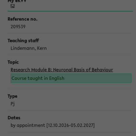
209539
Lindemann, Kern
Research Module B: Neuronal Basis of Behaviour
Course taught in English
Pj
by appointment [12.10.2026-05.02.2027]