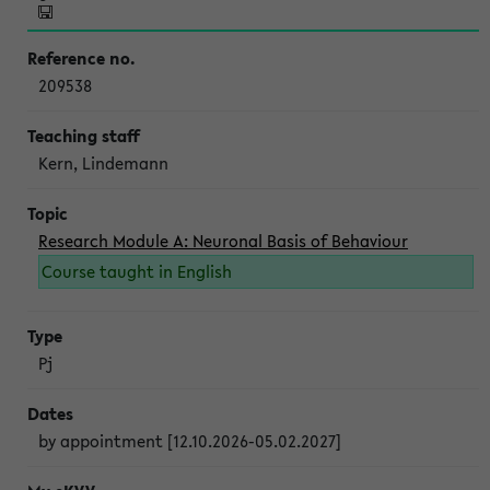
209538
Kern, Lindemann
Research Module A: Neuronal Basis of Behaviour
Course taught in English
Pj
by appointment [12.10.2026-05.02.2027]