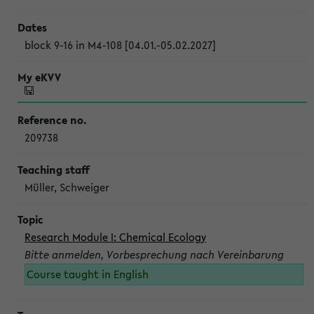
block 9-16 in M4-108 [04.01.-05.02.2027]
209738
Müller, Schweiger
Research Module I: Chemical Ecology
Bitte anmelden, Vorbesprechung nach Vereinbarung
Course taught in English