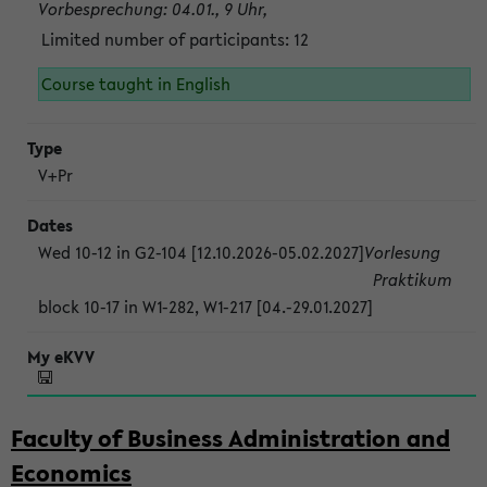
Vorbesprechung: 04.01., 9 Uhr,
Limited number of participants: 12
Course taught in English
V+Pr
Wed 10-12 in G2-104 [12.10.2026-05.02.2027]
Vorlesung
Praktikum
block 10-17 in W1-282, W1-217 [04.-29.01.2027]
Faculty of Business Administration and
Economics