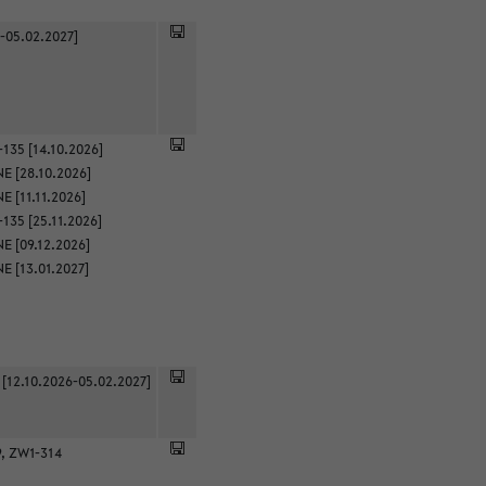
-05.02.2027]
135 [14.10.2026]
E [28.10.2026]
 [11.11.2026]
135 [25.11.2026]
E [09.12.2026]
E [13.01.2027]
 [12.10.2026-05.02.2027]
9, ZW1-314