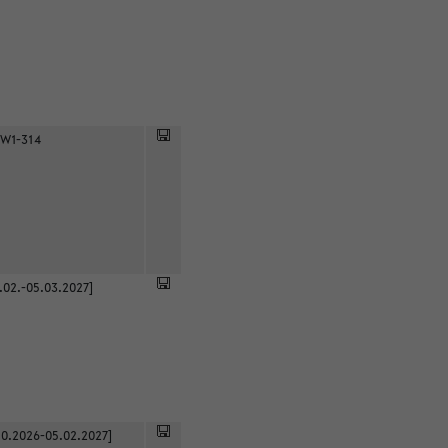
 W1-314
.02.-05.03.2027]
0.2026-05.02.2027]