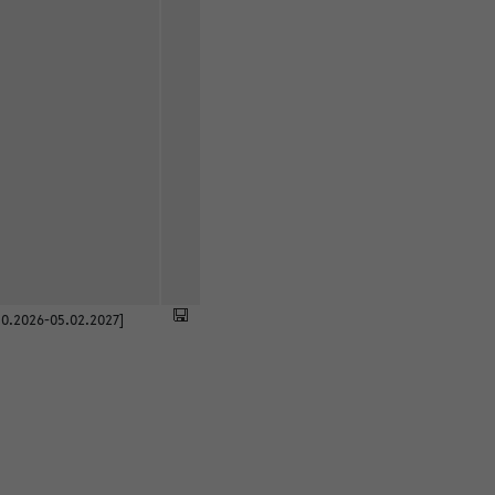
0.2026-05.02.2027]