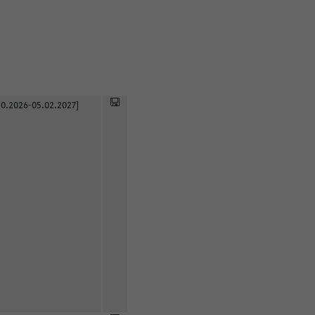
0.2026-05.02.2027]