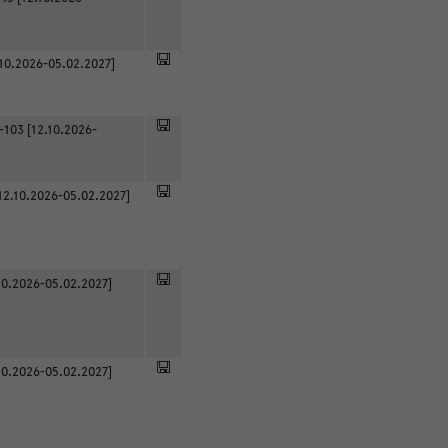
.10.2026-05.02.2027]
-103 [12.10.2026-
12.10.2026-05.02.2027]
0.2026-05.02.2027]
0.2026-05.02.2027]