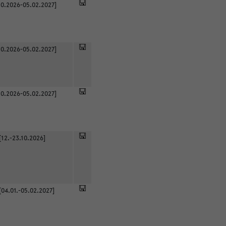
0.2026-05.02.2027]
0.2026-05.02.2027]
0.2026-05.02.2027]
[12.-23.10.2026]
[04.01.-05.02.2027]