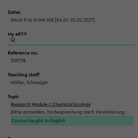
block 9-16 in M4-108 [04.01.-05.02.2027]
209738
Müller, Schweiger
Research Module I: Chemical Ecology
Bitte anmelden, Vorbesprechung nach Vereinbarung
Course taught in English