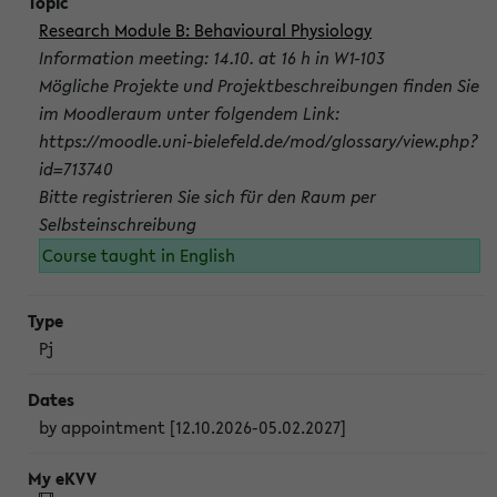
Research Module B: Behavioural Physiology
Information meeting: 14.10. at 16 h in W1-103
Mögliche Projekte und Projektbeschreibungen finden Sie
im Moodleraum unter folgendem Link:
https://moodle.uni-bielefeld.de/mod/glossary/view.php?
id=713740
Bitte registrieren Sie sich für den Raum per
Selbsteinschreibung
Course taught in English
Pj
by appointment [12.10.2026-05.02.2027]