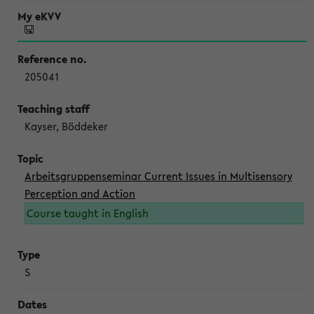
205041
Kayser, Böddeker
Arbeitsgruppenseminar Current Issues in Multisensory
Perception and Action
Course taught in English
S