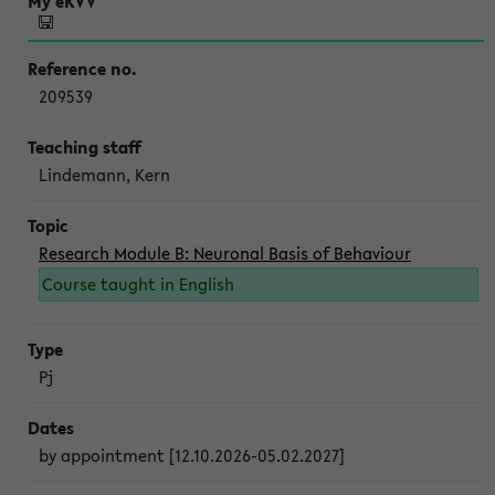
209539
Lindemann, Kern
Research Module B: Neuronal Basis of Behaviour
Course taught in English
Pj
by appointment [12.10.2026-05.02.2027]