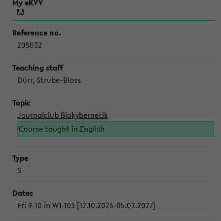
205032
Dürr, Strube-Bloss
Journalclub Biokybernetik
Course taught in English
S
Fri 9-10 in W1-103 [12.10.2026-05.02.2027]