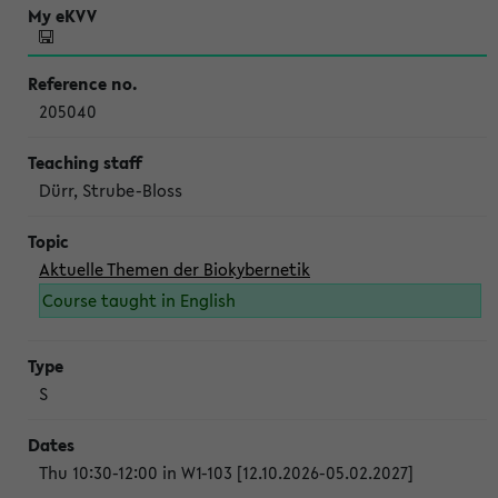
205040
Dürr, Strube-Bloss
Aktuelle Themen der Biokybernetik
Course taught in English
S
Thu 10:30-12:00 in W1-103 [12.10.2026-05.02.2027]