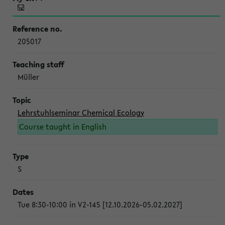
205017
Müller
Lehrstuhlseminar Chemical Ecology
Course taught in English
S
Tue 8:30-10:00 in V2-145 [12.10.2026-05.02.2027]