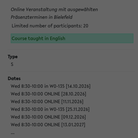
Online Veranstaltung mit ausgewählten
Präsenzterminen in Bielefeld
Limited number of participants: 20
Course taught in English
S
Wed 8:30-10:00 in W0-135 [14.10.2026]
Wed 8:30-10:00 ONLINE [28.10.2026]
Wed 8:30-10:00 ONLINE [11.11.2026]
Wed 8:30-10:00 in W0-135 [25.11.2026]
Wed 8:30-10:00 ONLINE [09.12.2026]
Wed 8:30-10:00 ONLINE [13.01.2027]
...