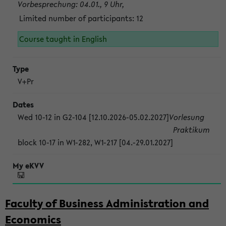
Vorbesprechung: 04.01., 9 Uhr,
Limited number of participants: 12
Course taught in English
V+Pr
Wed 10-12 in G2-104 [12.10.2026-05.02.2027]
Vorlesung
Praktikum
block 10-17 in W1-282, W1-217 [04.-29.01.2027]
Faculty of Business Administration and
Economics