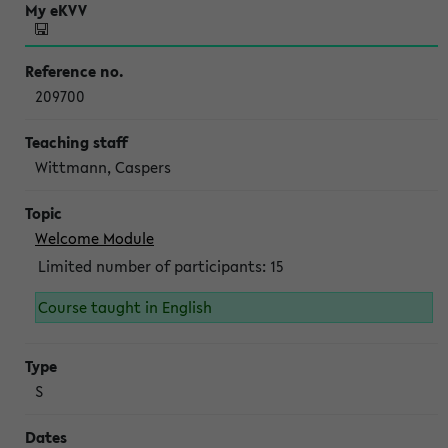
209700
Wittmann, Caspers
Welcome Module
Limited number of participants: 15
Course taught in English
S