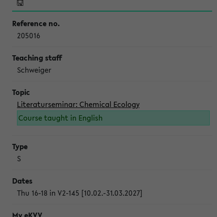
205016
Schweiger
Literaturseminar: Chemical Ecology
Course taught in English
S
Thu 16-18 in V2-145 [10.02.-31.03.2027]