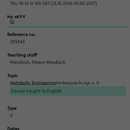
Thu 10-12 in W3-207 [12.10.2026-05.02.2027]
205045
Wendisch, Peters-Wendisch
Metabolic Engineering
Vorbesprechung: n. V.
Course taught in English
S