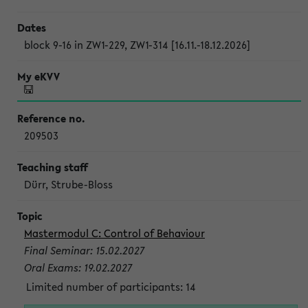
block 9-16 in ZW1-229, ZW1-314 [16.11.-18.12.2026]
209503
Dürr, Strube-Bloss
Mastermodul C: Control of Behaviour
Final Seminar: 15.02.2027
Oral Exams: 19.02.2027
Limited number of participants: 14