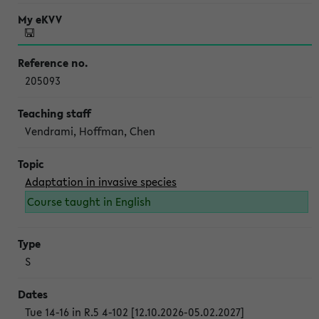
205093
Vendrami, Hoffman, Chen
Adaptation in invasive species
Course taught in English
S
Tue 14-16 in R.5 4-102 [12.10.2026-05.02.2027]