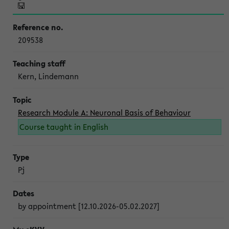
209538
Kern, Lindemann
Research Module A: Neuronal Basis of Behaviour
Course taught in English
Pj
by appointment [12.10.2026-05.02.2027]