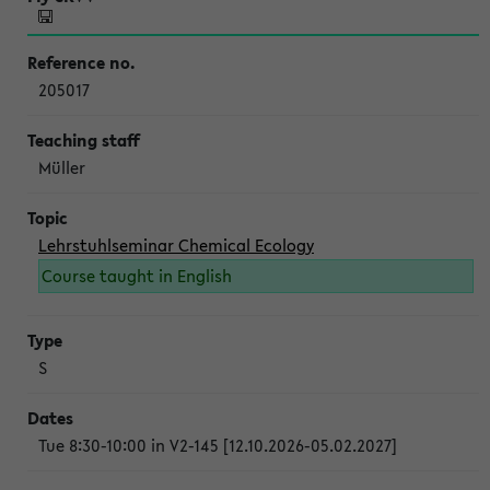
205017
Müller
Lehrstuhlseminar Chemical Ecology
Course taught in English
S
Tue 8:30-10:00 in V2-145 [12.10.2026-05.02.2027]