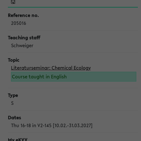
205016
Schweiger
Literaturseminar: Chemical Ecology
Course taught in English
S
Thu 16-18 in V2-145 [10.02.-31.03.2027]