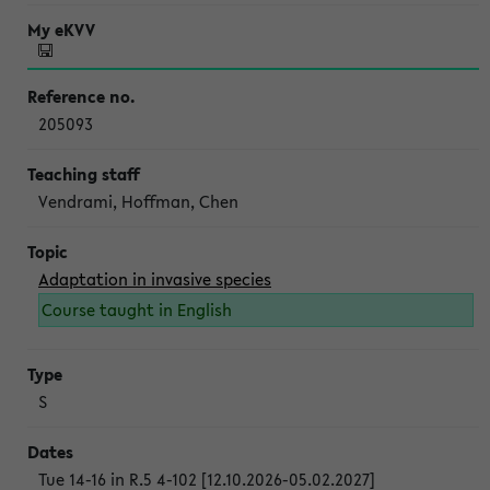
205093
Vendrami, Hoffman, Chen
Adaptation in invasive species
Course taught in English
S
Tue 14-16 in R.5 4-102 [12.10.2026-05.02.2027]