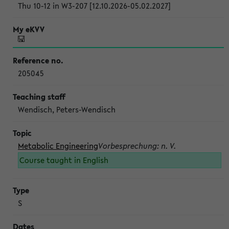
Thu 10-12 in W3-207 [12.10.2026-05.02.2027]
205045
Wendisch, Peters-Wendisch
Metabolic Engineering
Vorbesprechung: n. V.
Course taught in English
S