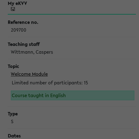
209700
Wittmann, Caspers
Welcome Module
Limited number of participants: 15
Course taught in English
S