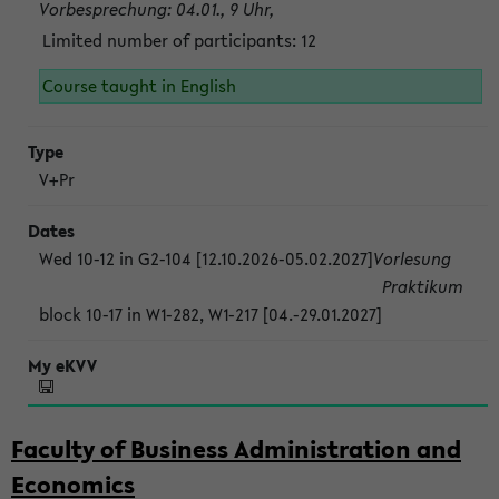
Vorbesprechung: 04.01., 9 Uhr,
Limited number of participants: 12
Course taught in English
V+Pr
Wed 10-12 in G2-104 [12.10.2026-05.02.2027]
Vorlesung
Praktikum
block 10-17 in W1-282, W1-217 [04.-29.01.2027]
Faculty of Business Administration and
Economics