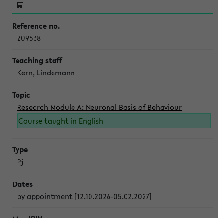
209538
Kern, Lindemann
Research Module A: Neuronal Basis of Behaviour
Course taught in English
Pj
by appointment [12.10.2026-05.02.2027]