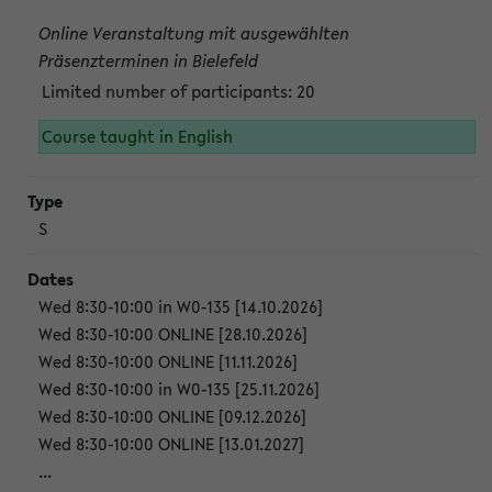
Online Veranstaltung mit ausgewählten
Präsenzterminen in Bielefeld
Limited number of participants: 20
Course taught in English
S
Wed 8:30-10:00 in W0-135 [14.10.2026]
Wed 8:30-10:00 ONLINE [28.10.2026]
Wed 8:30-10:00 ONLINE [11.11.2026]
Wed 8:30-10:00 in W0-135 [25.11.2026]
Wed 8:30-10:00 ONLINE [09.12.2026]
Wed 8:30-10:00 ONLINE [13.01.2027]
...