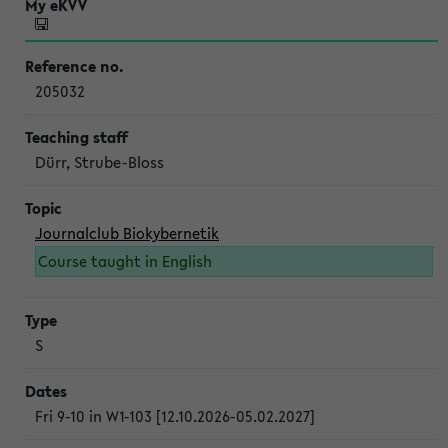
205032
Dürr, Strube-Bloss
Journalclub Biokybernetik
Course taught in English
S
Fri 9-10 in W1-103 [12.10.2026-05.02.2027]