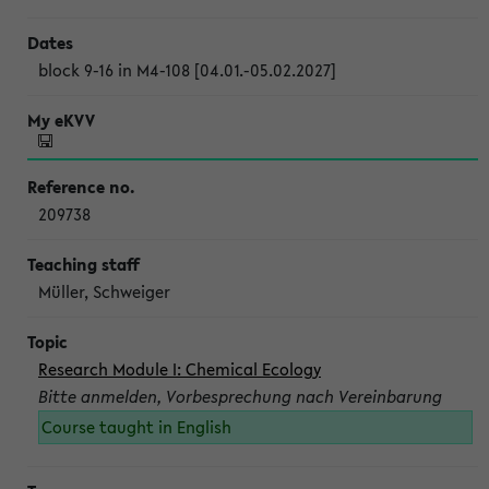
block 9-16 in M4-108 [04.01.-05.02.2027]
209738
Müller, Schweiger
Research Module I: Chemical Ecology
Bitte anmelden, Vorbesprechung nach Vereinbarung
Course taught in English