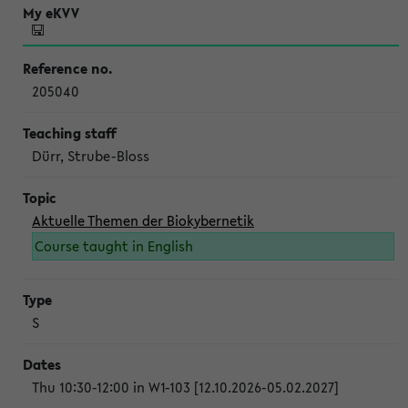
205040
Dürr, Strube-Bloss
Aktuelle Themen der Biokybernetik
Course taught in English
S
Thu 10:30-12:00 in W1-103 [12.10.2026-05.02.2027]