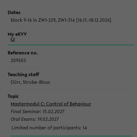
block 9-16 in ZW1-229, ZW1-314 [16.11.-18.12.2026]
209503
Dürr, Strube-Bloss
Mastermodul C: Control of Behaviour
Final Seminar: 15.02.2027
Oral Exams: 19.02.2027
Limited number of participants: 14