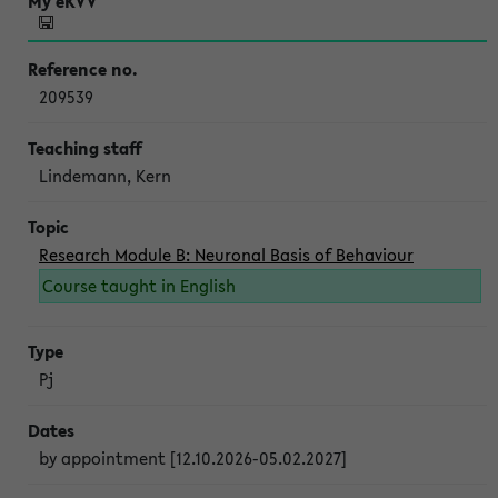
209539
Lindemann, Kern
Research Module B: Neuronal Basis of Behaviour
Course taught in English
Pj
by appointment [12.10.2026-05.02.2027]