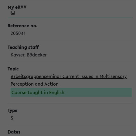
205041
Kayser, Böddeker
Arbeitsgruppenseminar Current Issues in Multisensory
Perception and Action
Course taught in English
S