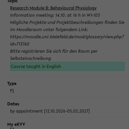
Research Module B: Behavioural Physiology
Information meeting: 14.10. at 16 h in W1-103
Mögliche Projekte und Projektbeschreibungen finden Sie
im Moodleraum unter folgendem Link:
https://moodle.uni-bielefeld.de/mod/glossary/view.php?
id=713740
Bitte registrieren Sie sich für den Raum per
Selbsteinschreibung
Course taught in English
Pj
by appointment [12.10.2026-05.02.2027]