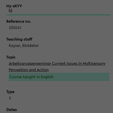
205041
Kayser, Böddeker
Arbeitsgruppenseminar Current Issues in Multisensory
Perception and Action
Course taught in English
S