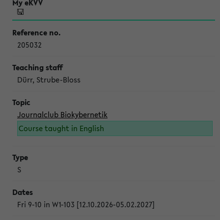
205032
Dürr, Strube-Bloss
Journalclub Biokybernetik
Course taught in English
S
Fri 9-10 in W1-103 [12.10.2026-05.02.2027]