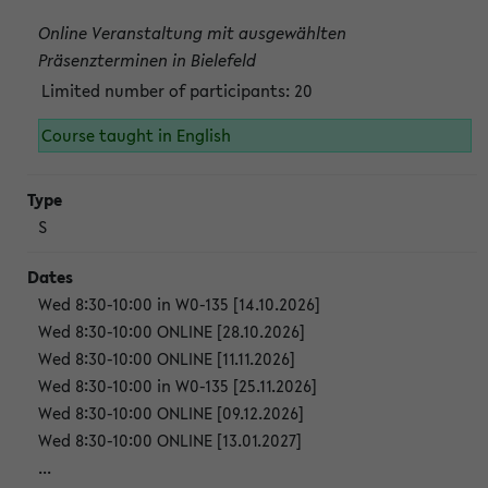
Online Veranstaltung mit ausgewählten
Präsenzterminen in Bielefeld
Limited number of participants: 20
Course taught in English
S
Wed 8:30-10:00 in W0-135 [14.10.2026]
Wed 8:30-10:00 ONLINE [28.10.2026]
Wed 8:30-10:00 ONLINE [11.11.2026]
Wed 8:30-10:00 in W0-135 [25.11.2026]
Wed 8:30-10:00 ONLINE [09.12.2026]
Wed 8:30-10:00 ONLINE [13.01.2027]
...