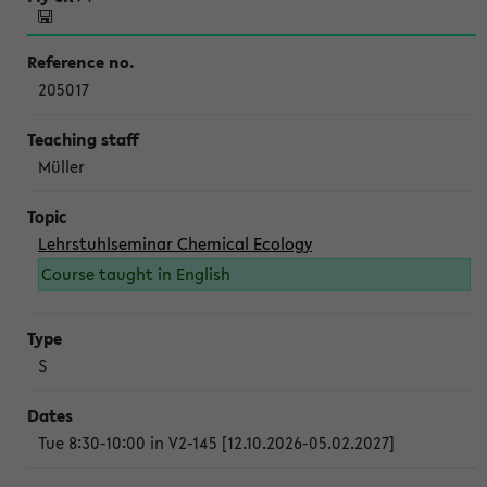
205017
Müller
Lehrstuhlseminar Chemical Ecology
Course taught in English
S
Tue 8:30-10:00 in V2-145 [12.10.2026-05.02.2027]