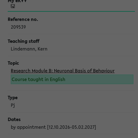
209539
Lindemann, Kern
Research Module B: Neuronal Basis of Behaviour
Course taught in English
Pj
by appointment [12.10.2026-05.02.2027]