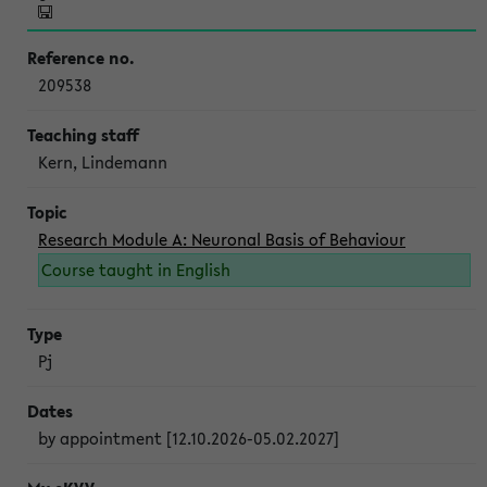
209538
Kern, Lindemann
Research Module A: Neuronal Basis of Behaviour
Course taught in English
Pj
by appointment [12.10.2026-05.02.2027]