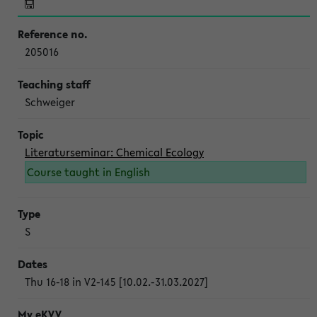
205016
Schweiger
Literaturseminar: Chemical Ecology
Course taught in English
S
Thu 16-18 in V2-145 [10.02.-31.03.2027]