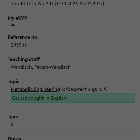
Thu 10-12 in W3-207 [12.10.2026-05.02.2027]
205045
Wendisch, Peters-Wendisch
Metabolic Engineering
Vorbesprechung: n. V.
Course taught in English
S