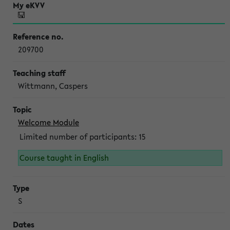
209700
Wittmann, Caspers
Welcome Module
Limited number of participants: 15
Course taught in English
S