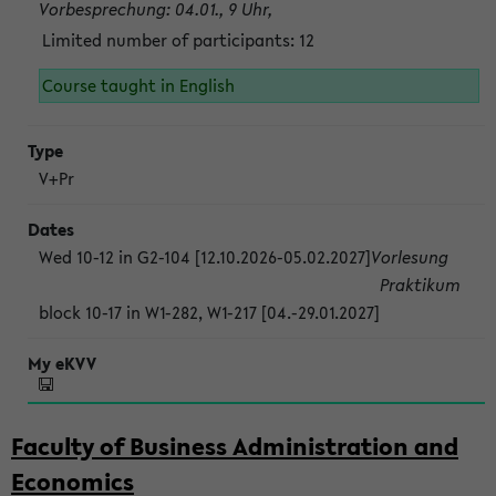
Vorbesprechung: 04.01., 9 Uhr,
Limited number of participants: 12
Course taught in English
V+Pr
Wed 10-12 in G2-104 [12.10.2026-05.02.2027]
Vorlesung
Praktikum
block 10-17 in W1-282, W1-217 [04.-29.01.2027]
Faculty of Business Administration and
Economics