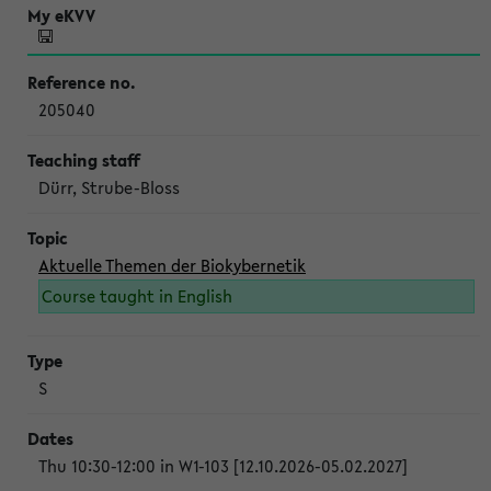
205040
Dürr, Strube-Bloss
Aktuelle Themen der Biokybernetik
Course taught in English
S
Thu 10:30-12:00 in W1-103 [12.10.2026-05.02.2027]