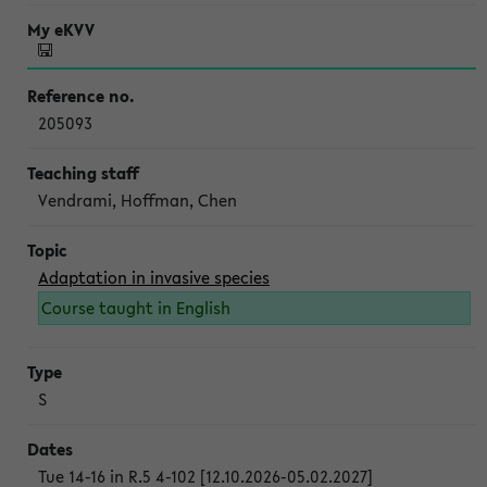
205093
Vendrami, Hoffman, Chen
Adaptation in invasive species
Course taught in English
S
Tue 14-16 in R.5 4-102 [12.10.2026-05.02.2027]