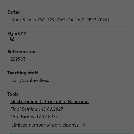
block 9-16 in ZW1-229, ZW1-314 [16.11.-18.12.2026]
209503
Dürr, Strube-Bloss
Mastermodul C: Control of Behaviour
Final Seminar: 15.02.2027
Oral Exams: 19.02.2027
Limited number of participants: 14