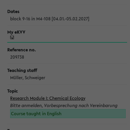
block 9-16 in M4-108 [04.01.-05.02.2027]
209738
Müller, Schweiger
Research Module I: Chemical Ecology
Bitte anmelden, Vorbesprechung nach Vereinbarung
Course taught in English