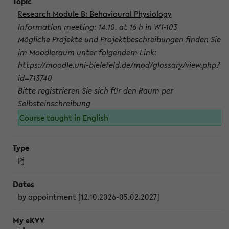
Research Module B: Behavioural Physiology
Information meeting: 14.10. at 16 h in W1-103
Mögliche Projekte und Projektbeschreibungen finden Sie
im Moodleraum unter folgendem Link:
https://moodle.uni-bielefeld.de/mod/glossary/view.php?
id=713740
Bitte registrieren Sie sich für den Raum per
Selbsteinschreibung
Course taught in English
Pj
by appointment [12.10.2026-05.02.2027]