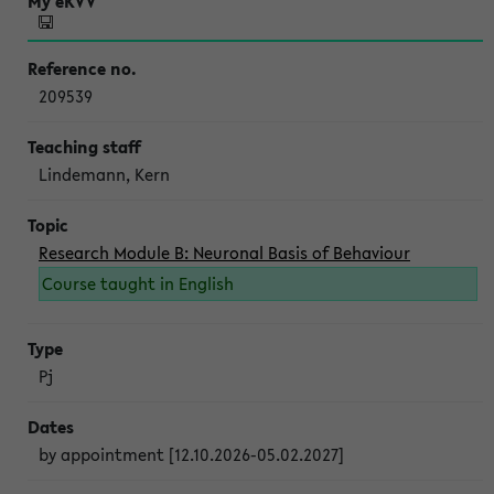
209539
Lindemann, Kern
Research Module B: Neuronal Basis of Behaviour
Course taught in English
Pj
by appointment [12.10.2026-05.02.2027]