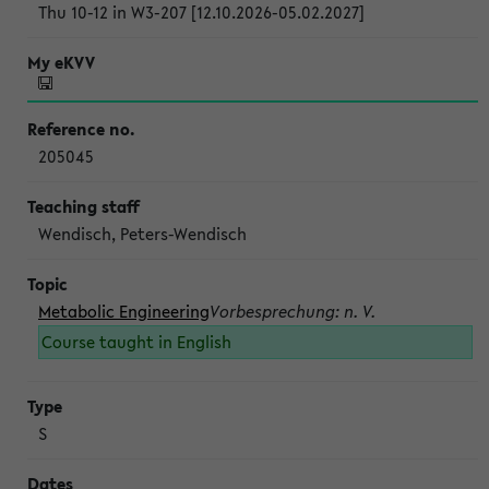
Thu 10-12 in W3-207 [12.10.2026-05.02.2027]
205045
Wendisch, Peters-Wendisch
Metabolic Engineering
Vorbesprechung: n. V.
Course taught in English
S