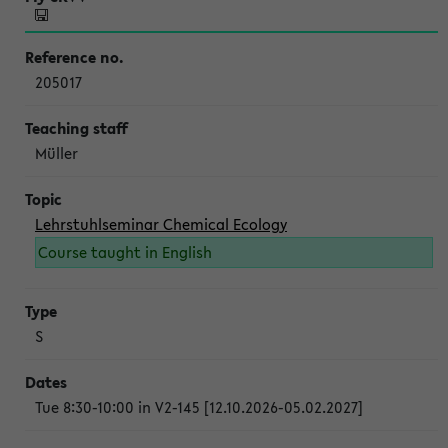
205017
Müller
Lehrstuhlseminar Chemical Ecology
Course taught in English
S
Tue 8:30-10:00 in V2-145 [12.10.2026-05.02.2027]