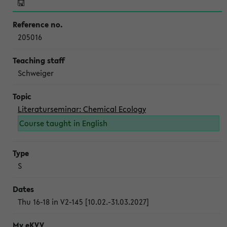
205016
Schweiger
Literaturseminar: Chemical Ecology
Course taught in English
S
Thu 16-18 in V2-145 [10.02.-31.03.2027]