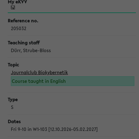
205032
Dürr, Strube-Bloss
Journalclub Biokybernetik
Course taught in English
S
Fri 9-10 in W1-103 [12.10.2026-05.02.2027]