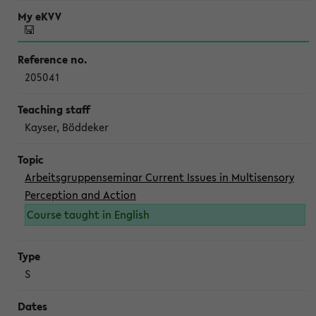
205041
Kayser, Böddeker
Arbeitsgruppenseminar Current Issues in Multisensory
Perception and Action
Course taught in English
S