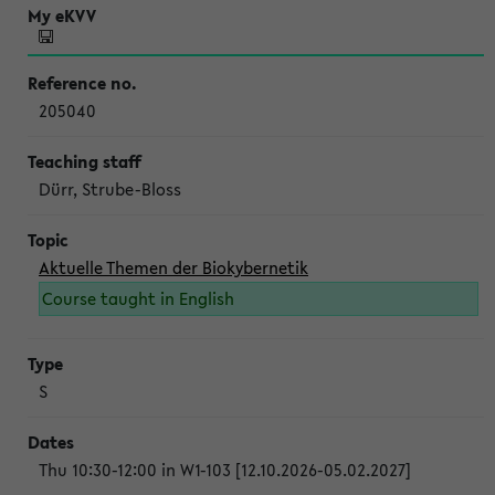
205040
Dürr, Strube-Bloss
Aktuelle Themen der Biokybernetik
Course taught in English
S
Thu 10:30-12:00 in W1-103 [12.10.2026-05.02.2027]