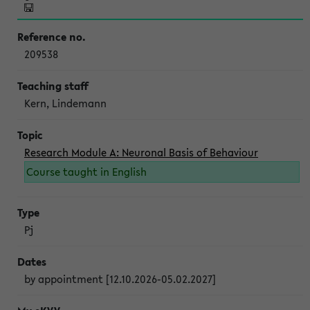
209538
Kern, Lindemann
Research Module A: Neuronal Basis of Behaviour
Course taught in English
Pj
by appointment [12.10.2026-05.02.2027]