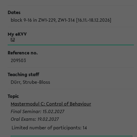
block 9-16 in ZW1-229, ZW1-314 [16.11.-18.12.2026]
209503
Dürr, Strube-Bloss
Mastermodul C: Control of Behaviour
Final Seminar: 15.02.2027
Oral Exams: 19.02.2027
Limited number of participants: 14