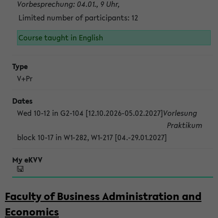
Vorbesprechung: 04.01., 9 Uhr,
Limited number of participants: 12
Course taught in English
V+Pr
Wed 10-12 in G2-104 [12.10.2026-05.02.2027]
Vorlesung
Praktikum
block 10-17 in W1-282, W1-217 [04.-29.01.2027]
Faculty of Business Administration and
Economics