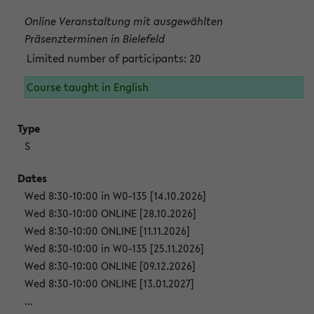
Online Veranstaltung mit ausgewählten
Präsenzterminen in Bielefeld
Limited number of participants: 20
Course taught in English
S
Wed 8:30-10:00 in W0-135 [14.10.2026]
Wed 8:30-10:00 ONLINE [28.10.2026]
Wed 8:30-10:00 ONLINE [11.11.2026]
Wed 8:30-10:00 in W0-135 [25.11.2026]
Wed 8:30-10:00 ONLINE [09.12.2026]
Wed 8:30-10:00 ONLINE [13.01.2027]
...