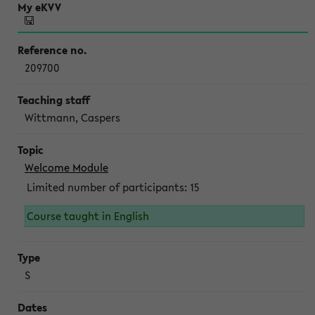
209700
Wittmann, Caspers
Welcome Module
Limited number of participants: 15
Course taught in English
S