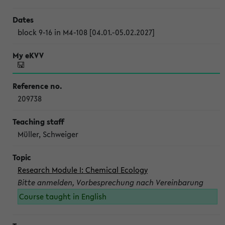
block 9-16 in M4-108 [04.01.-05.02.2027]
209738
Müller, Schweiger
Research Module I: Chemical Ecology
Bitte anmelden, Vorbesprechung nach Vereinbarung
Course taught in English