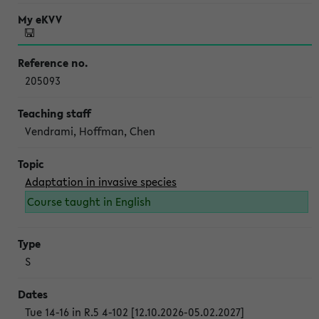
205093
Vendrami, Hoffman, Chen
Adaptation in invasive species
Course taught in English
S
Tue 14-16 in R.5 4-102 [12.10.2026-05.02.2027]