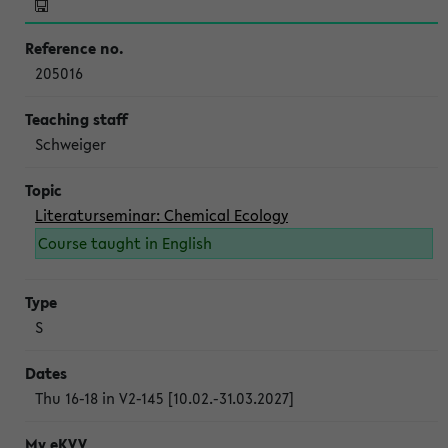
205016
Schweiger
Literaturseminar: Chemical Ecology
Course taught in English
S
Thu 16-18 in V2-145 [10.02.-31.03.2027]