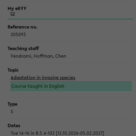
205093
Vendrami, Hoffman, Chen
Adaptation in invasive species
Course taught in English
S
Tue 14-16 in R.5 4-102 [12.10.2026-05.02.2027]