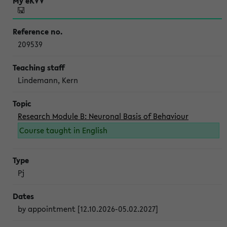
209539
Lindemann, Kern
Research Module B: Neuronal Basis of Behaviour
Course taught in English
Pj
by appointment [12.10.2026-05.02.2027]