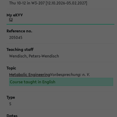
Thu 10-12 in W3-207 [12.10.2026-05.02.2027]
205045
Wendisch, Peters-Wendisch
Metabolic Engineering
Vorbesprechung: n. V.
Course taught in English
S