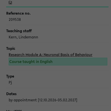
209538
Kern, Lindemann
Research Module A: Neuronal Basis of Behaviour
Course taught in English
Pj
by appointment [12.10.2026-05.02.2027]