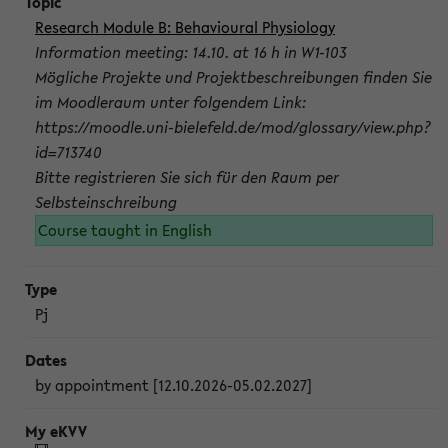
Research Module B: Behavioural Physiology
Information meeting: 14.10. at 16 h in W1-103
Mögliche Projekte und Projektbeschreibungen finden Sie
im Moodleraum unter folgendem Link:
https://moodle.uni-bielefeld.de/mod/glossary/view.php?
id=713740
Bitte registrieren Sie sich für den Raum per
Selbsteinschreibung
Course taught in English
Pj
by appointment [12.10.2026-05.02.2027]