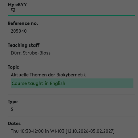
205040
Dürr, Strube-Bloss
Aktuelle Themen der Biokybernetik
Course taught in English
S
Thu 10:30-12:00 in W1-103 [12.10.2026-05.02.2027]