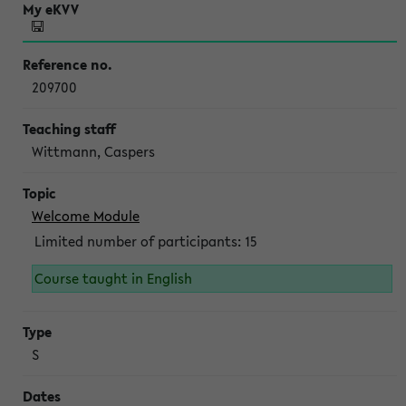
209700
Wittmann, Caspers
Welcome Module
Limited number of participants: 15
Course taught in English
S