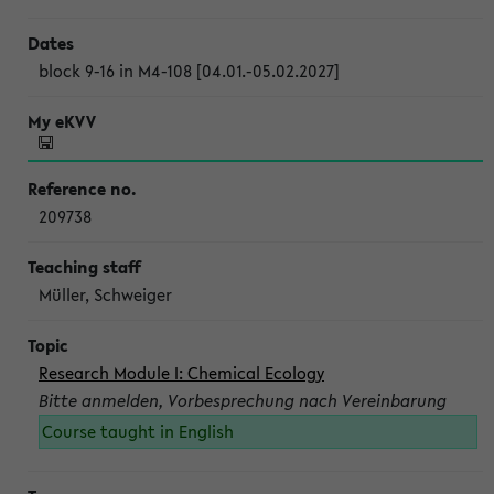
block 9-16 in M4-108 [04.01.-05.02.2027]
209738
Müller, Schweiger
Research Module I: Chemical Ecology
Bitte anmelden, Vorbesprechung nach Vereinbarung
Course taught in English