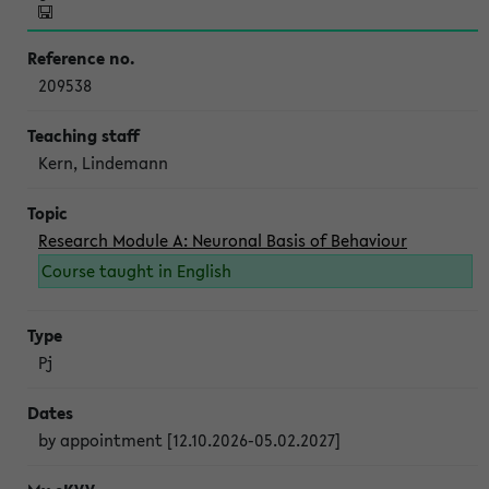
209538
Kern, Lindemann
Research Module A: Neuronal Basis of Behaviour
Course taught in English
Pj
by appointment [12.10.2026-05.02.2027]