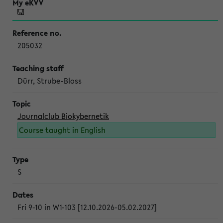
205032
Dürr, Strube-Bloss
Journalclub Biokybernetik
Course taught in English
S
Fri 9-10 in W1-103 [12.10.2026-05.02.2027]