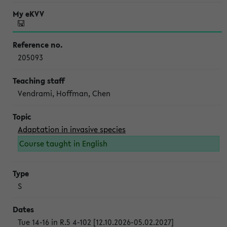
205093
Vendrami, Hoffman, Chen
Adaptation in invasive species
Course taught in English
S
Tue 14-16 in R.5 4-102 [12.10.2026-05.02.2027]