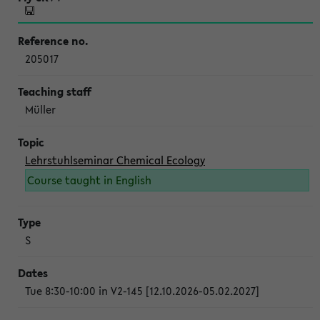
205017
Müller
Lehrstuhlseminar Chemical Ecology
Course taught in English
S
Tue 8:30-10:00 in V2-145 [12.10.2026-05.02.2027]