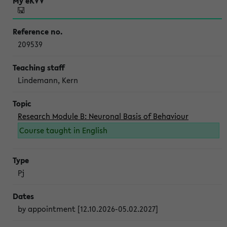
209539
Lindemann, Kern
Research Module B: Neuronal Basis of Behaviour
Course taught in English
Pj
by appointment [12.10.2026-05.02.2027]