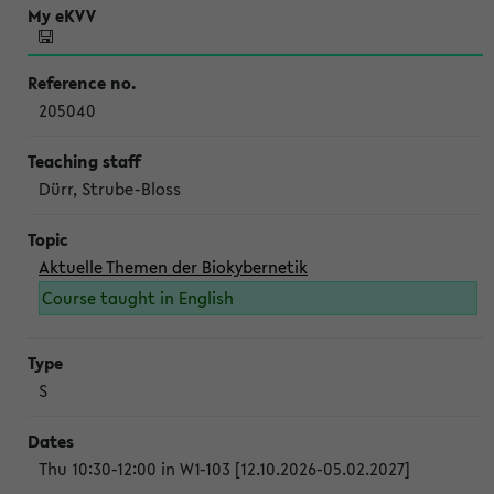
205040
Dürr, Strube-Bloss
Aktuelle Themen der Biokybernetik
Course taught in English
S
Thu 10:30-12:00 in W1-103 [12.10.2026-05.02.2027]