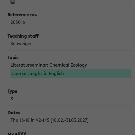
205016
Schweiger
Literaturseminar: Chemical Ecology
Course taught in English
S
Thu 16-18 in V2-145 [10.02.-31.03.2027]