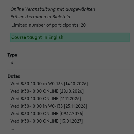
Online Veranstaltung mit ausgewählten
Präsenzterminen in Bielefeld
Limited number of participants: 20
Course taught in English
S
Wed 8:30-10:00 in W0-135 [14.10.2026]
Wed 8:30-10:00 ONLINE [28.10.2026]
Wed 8:30-10:00 ONLINE [11.11.2026]
Wed 8:30-10:00 in W0-135 [25.11.2026]
Wed 8:30-10:00 ONLINE [09.12.2026]
Wed 8:30-10:00 ONLINE [13.01.2027]
...