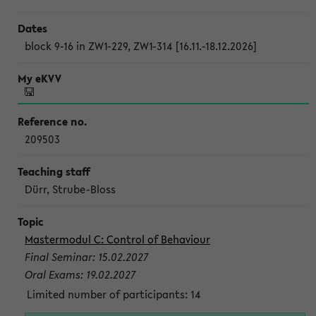
block 9-16 in ZW1-229, ZW1-314 [16.11.-18.12.2026]
209503
Dürr, Strube-Bloss
Mastermodul C: Control of Behaviour
Final Seminar: 15.02.2027
Oral Exams: 19.02.2027
Limited number of participants: 14