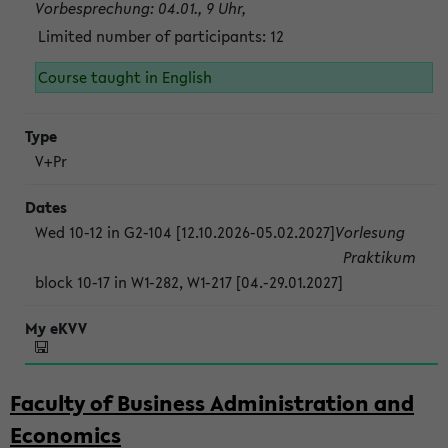
Vorbesprechung: 04.01., 9 Uhr,
Limited number of participants: 12
Course taught in English
V+Pr
Wed 10-12 in G2-104 [12.10.2026-05.02.2027]
Vorlesung
Praktikum
block 10-17 in W1-282, W1-217 [04.-29.01.2027]
Faculty of Business Administration and
Economics