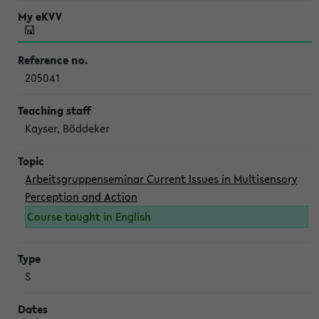
205041
Kayser, Böddeker
Arbeitsgruppenseminar Current Issues in Multisensory
Perception and Action
Course taught in English
S