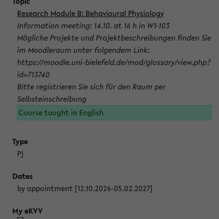
Research Module B: Behavioural Physiology
Information meeting: 14.10. at 16 h in W1-103
Mögliche Projekte und Projektbeschreibungen finden Sie
im Moodleraum unter folgendem Link:
https://moodle.uni-bielefeld.de/mod/glossary/view.php?
id=713740
Bitte registrieren Sie sich für den Raum per
Selbsteinschreibung
Course taught in English
Pj
by appointment [12.10.2026-05.02.2027]