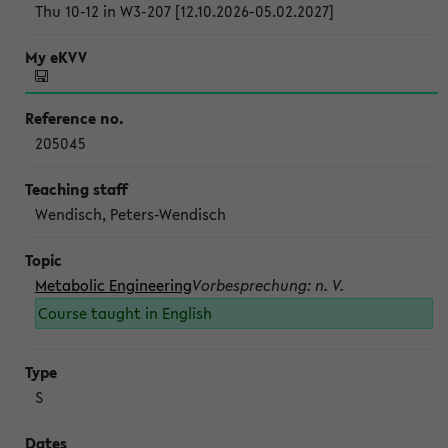
Thu 10-12 in W3-207 [12.10.2026-05.02.2027]
205045
Wendisch, Peters-Wendisch
Metabolic Engineering
Vorbesprechung: n. V.
Course taught in English
S