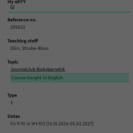
205032
Dürr, Strube-Bloss
Journalclub Biokybernetik
Course taught in English
S
Fri 9-10 in W1-103 [12.10.2026-05.02.2027]