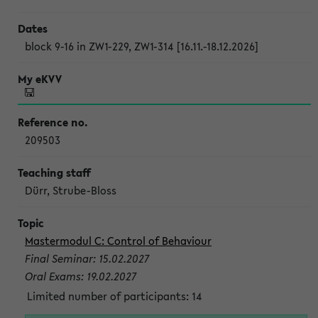
block 9-16 in ZW1-229, ZW1-314 [16.11.-18.12.2026]
209503
Dürr, Strube-Bloss
Mastermodul C: Control of Behaviour
Final Seminar: 15.02.2027
Oral Exams: 19.02.2027
Limited number of participants: 14