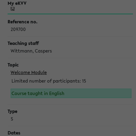
209700
Wittmann, Caspers
Welcome Module
Limited number of participants: 15
Course taught in English
S