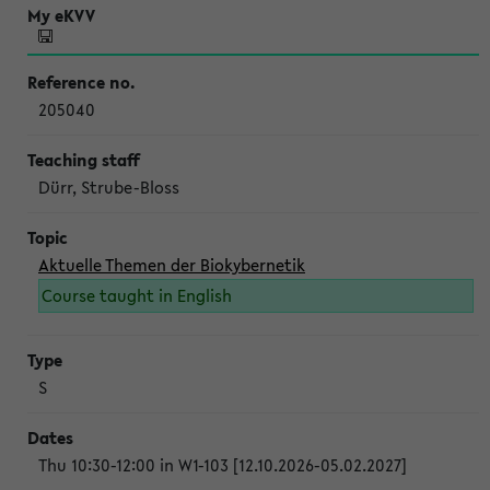
205040
Dürr, Strube-Bloss
Aktuelle Themen der Biokybernetik
Course taught in English
S
Thu 10:30-12:00 in W1-103 [12.10.2026-05.02.2027]