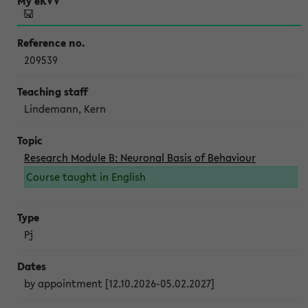
209539
Lindemann, Kern
Research Module B: Neuronal Basis of Behaviour
Course taught in English
Pj
by appointment [12.10.2026-05.02.2027]