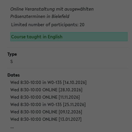
Online Veranstaltung mit ausgewählten
Präsenzterminen in Bielefeld
Limited number of participants: 20
Course taught in English
S
Wed 8:30-10:00 in W0-135 [14.10.2026]
Wed 8:30-10:00 ONLINE [28.10.2026]
Wed 8:30-10:00 ONLINE [11.11.2026]
Wed 8:30-10:00 in W0-135 [25.11.2026]
Wed 8:30-10:00 ONLINE [09.12.2026]
Wed 8:30-10:00 ONLINE [13.01.2027]
...