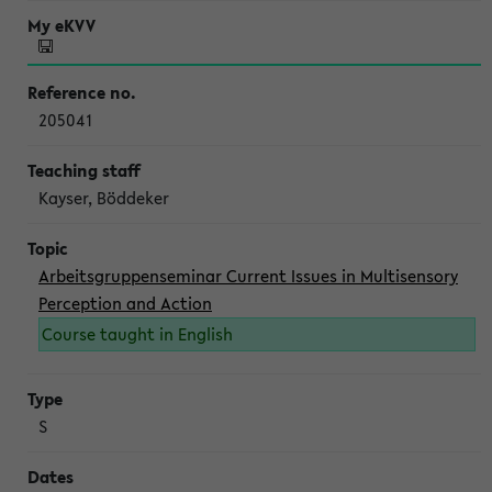
205041
Kayser, Böddeker
Arbeitsgruppenseminar Current Issues in Multisensory
Perception and Action
Course taught in English
S