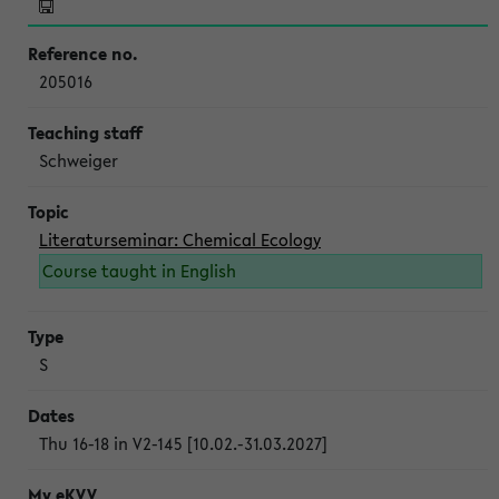
205016
Schweiger
Literaturseminar: Chemical Ecology
Course taught in English
S
Thu 16-18 in V2-145 [10.02.-31.03.2027]