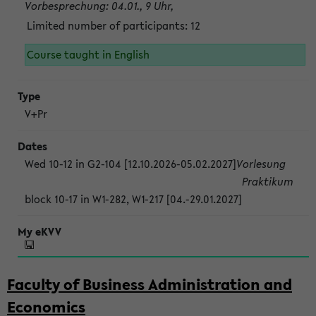
Vorbesprechung: 04.01., 9 Uhr,
Limited number of participants: 12
Course taught in English
V+Pr
Wed 10-12 in G2-104 [12.10.2026-05.02.2027]
Vorlesung
Praktikum
block 10-17 in W1-282, W1-217 [04.-29.01.2027]
Faculty of Business Administration and
Economics