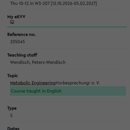
Thu 10-12 in W3-207 [12.10.2026-05.02.2027]
205045
Wendisch, Peters-Wendisch
Metabolic Engineering
Vorbesprechung: n. V.
Course taught in English
S