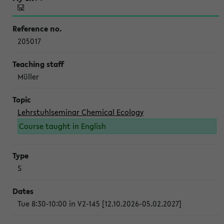
205017
Müller
Lehrstuhlseminar Chemical Ecology
Course taught in English
S
Tue 8:30-10:00 in V2-145 [12.10.2026-05.02.2027]