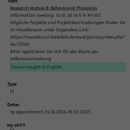
Research Module B: Behavioural Physiology
Information meeting: 14.10. at 16 h in W1-103
Mögliche Projekte und Projektbeschreibungen finden Sie
im Moodleraum unter folgendem Link:
https://moodle.uni-bielefeld.de/mod/glossary/view.php?
id=713740
Bitte registrieren Sie sich für den Raum per
Selbsteinschreibung
Course taught in English
Pj
by appointment [12.10.2026-05.02.2027]