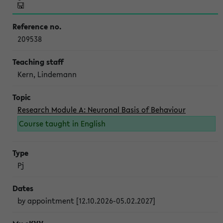
209538
Kern, Lindemann
Research Module A: Neuronal Basis of Behaviour
Course taught in English
Pj
by appointment [12.10.2026-05.02.2027]