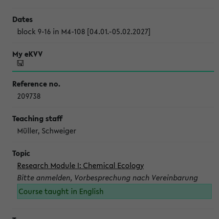
block 9-16 in M4-108 [04.01.-05.02.2027]
209738
Müller, Schweiger
Research Module I: Chemical Ecology
Bitte anmelden, Vorbesprechung nach Vereinbarung
Course taught in English