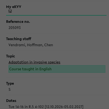
205093
Vendrami, Hoffman, Chen
Adaptation in invasive species
Course taught in English
S
Tue 14-16 in R.5 4-102 [12.10.2026-05.02.2027]