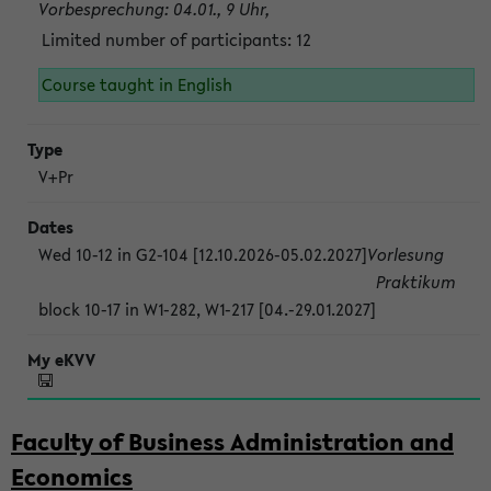
Vorbesprechung: 04.01., 9 Uhr,
Limited number of participants: 12
Course taught in English
V+Pr
Wed 10-12 in G2-104 [12.10.2026-05.02.2027]
Vorlesung
Praktikum
block 10-17 in W1-282, W1-217 [04.-29.01.2027]
Faculty of Business Administration and
Economics