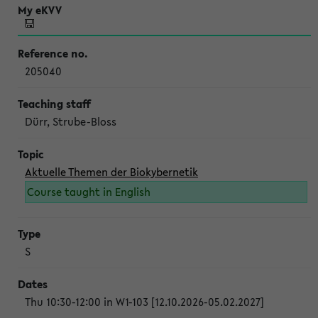
205040
Dürr, Strube-Bloss
Aktuelle Themen der Biokybernetik
Course taught in English
S
Thu 10:30-12:00 in W1-103 [12.10.2026-05.02.2027]