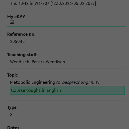
Thu 10-12 in W3-207 [12.10.2026-05.02.2027]
205045
Wendisch, Peters-Wendisch
Metabolic Engineering
Vorbesprechung: n. V.
Course taught in English
S