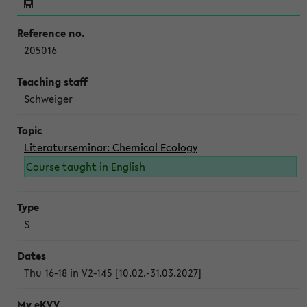
205016
Schweiger
Literaturseminar: Chemical Ecology
Course taught in English
S
Thu 16-18 in V2-145 [10.02.-31.03.2027]