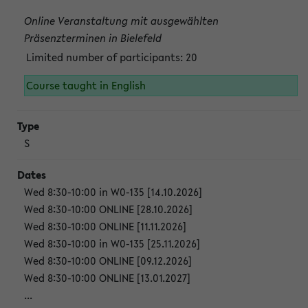
Online Veranstaltung mit ausgewählten
Präsenzterminen in Bielefeld
Limited number of participants: 20
Course taught in English
S
Wed 8:30-10:00 in W0-135 [14.10.2026]
Wed 8:30-10:00 ONLINE [28.10.2026]
Wed 8:30-10:00 ONLINE [11.11.2026]
Wed 8:30-10:00 in W0-135 [25.11.2026]
Wed 8:30-10:00 ONLINE [09.12.2026]
Wed 8:30-10:00 ONLINE [13.01.2027]
...