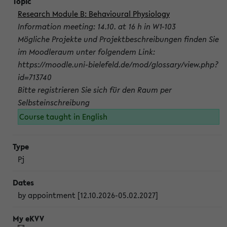
Research Module B: Behavioural Physiology
Information meeting: 14.10. at 16 h in W1-103
Mögliche Projekte und Projektbeschreibungen finden Sie
im Moodleraum unter folgendem Link:
https://moodle.uni-bielefeld.de/mod/glossary/view.php?
id=713740
Bitte registrieren Sie sich für den Raum per
Selbsteinschreibung
Course taught in English
Pj
by appointment [12.10.2026-05.02.2027]