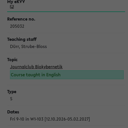
205032
Dürr, Strube-Bloss
Journalclub Biokybernetik
Course taught in English
S
Fri 9-10 in W1-103 [12.10.2026-05.02.2027]