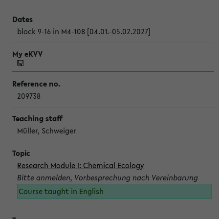
block 9-16 in M4-108 [04.01.-05.02.2027]
209738
Müller, Schweiger
Research Module I: Chemical Ecology
Bitte anmelden, Vorbesprechung nach Vereinbarung
Course taught in English