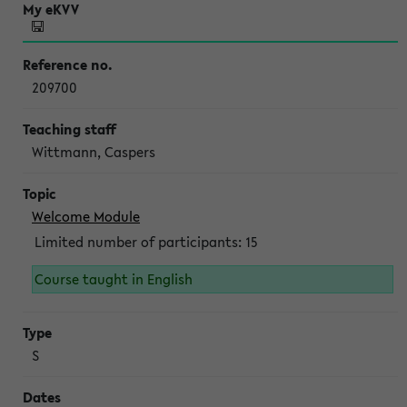
209700
Wittmann, Caspers
Welcome Module
Limited number of participants: 15
Course taught in English
S