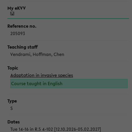
205093
Vendrami, Hoffman, Chen
Adaptation in invasive species
Course taught in English
S
Tue 14-16 in R.5 4-102 [12.10.2026-05.02.2027]