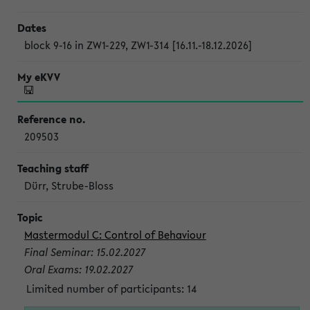
block 9-16 in ZW1-229, ZW1-314 [16.11.-18.12.2026]
209503
Dürr, Strube-Bloss
Mastermodul C: Control of Behaviour
Final Seminar: 15.02.2027
Oral Exams: 19.02.2027
Limited number of participants: 14