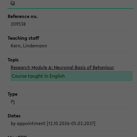
209538
Kern, Lindemann
Research Module A: Neuronal Basis of Behaviour
Course taught in English
Pj
by appointment [12.10.2026-05.02.2027]