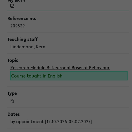
209539
Lindemann, Kern
Research Module B: Neuronal Basis of Behaviour
Course taught in English
Pj
by appointment [12.10.2026-05.02.2027]