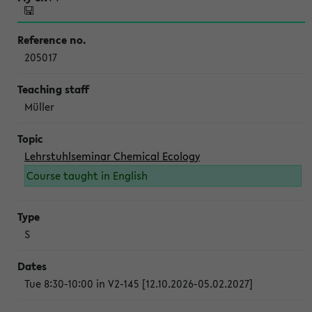
205017
Müller
Lehrstuhlseminar Chemical Ecology
Course taught in English
S
Tue 8:30-10:00 in V2-145 [12.10.2026-05.02.2027]