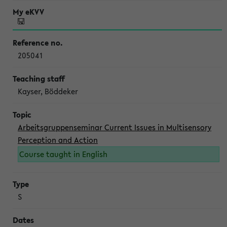
205041
Kayser, Böddeker
Arbeitsgruppenseminar Current Issues in Multisensory
Perception and Action
Course taught in English
S