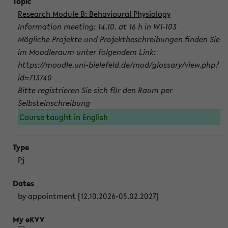
Research Module B: Behavioural Physiology
Information meeting: 14.10. at 16 h in W1-103
Mögliche Projekte und Projektbeschreibungen finden Sie
im Moodleraum unter folgendem Link:
https://moodle.uni-bielefeld.de/mod/glossary/view.php?
id=713740
Bitte registrieren Sie sich für den Raum per
Selbsteinschreibung
Course taught in English
Pj
by appointment [12.10.2026-05.02.2027]