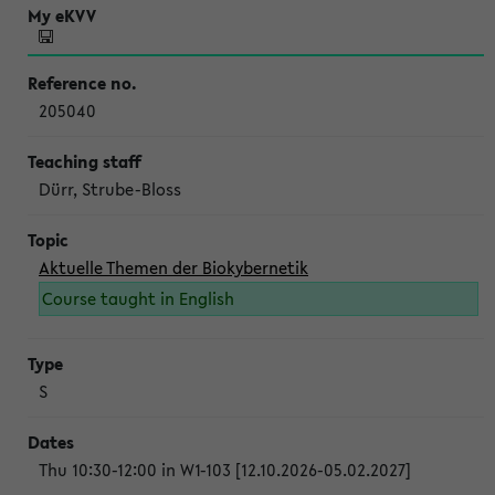
205040
Dürr, Strube-Bloss
Aktuelle Themen der Biokybernetik
Course taught in English
S
Thu 10:30-12:00 in W1-103 [12.10.2026-05.02.2027]