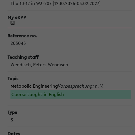
Thu 10-12 in W3-207 [12.10.2026-05.02.2027]
205045
Wendisch, Peters-Wendisch
Metabolic Engineering
Vorbesprechung: n. V.
Course taught in English
S