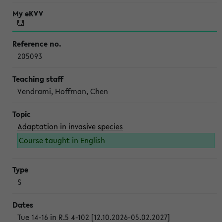
205093
Vendrami, Hoffman, Chen
Adaptation in invasive species
Course taught in English
S
Tue 14-16 in R.5 4-102 [12.10.2026-05.02.2027]