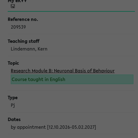
209539
Lindemann, Kern
Research Module B: Neuronal Basis of Behaviour
Course taught in English
Pj
by appointment [12.10.2026-05.02.2027]