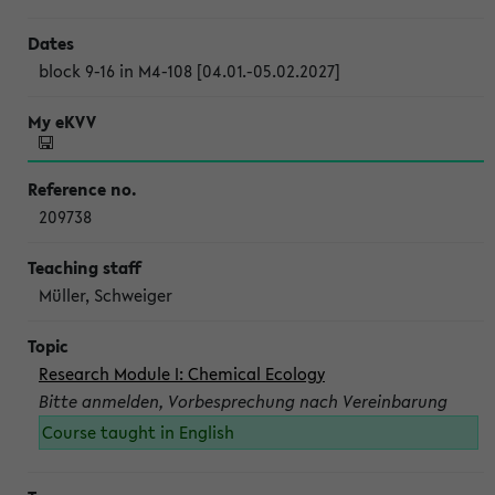
block 9-16 in M4-108 [04.01.-05.02.2027]
209738
Müller, Schweiger
Research Module I: Chemical Ecology
Bitte anmelden, Vorbesprechung nach Vereinbarung
Course taught in English