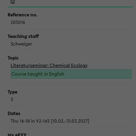
205016
Schweiger
Literaturseminar: Chemical Ecology
Course taught in English
S
Thu 16-18 in V2-145 [10.02.-31.03.2027]