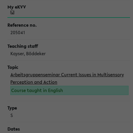
205041
Kayser, Böddeker
Arbeitsgruppenseminar Current Issues in Multisensory
Perception and Action
Course taught in English
S