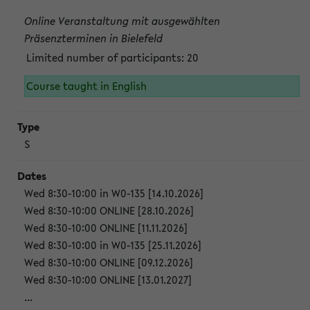
Online Veranstaltung mit ausgewählten
Präsenzterminen in Bielefeld
Limited number of participants: 20
Course taught in English
S
Wed 8:30-10:00 in W0-135 [14.10.2026]
Wed 8:30-10:00 ONLINE [28.10.2026]
Wed 8:30-10:00 ONLINE [11.11.2026]
Wed 8:30-10:00 in W0-135 [25.11.2026]
Wed 8:30-10:00 ONLINE [09.12.2026]
Wed 8:30-10:00 ONLINE [13.01.2027]
...