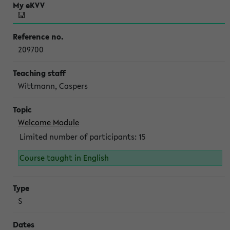
209700
Wittmann, Caspers
Welcome Module
Limited number of participants: 15
Course taught in English
S