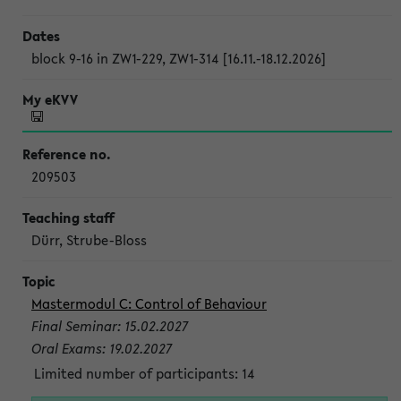
block 9-16 in ZW1-229, ZW1-314 [16.11.-18.12.2026]
209503
Dürr, Strube-Bloss
Mastermodul C: Control of Behaviour
Final Seminar: 15.02.2027
Oral Exams: 19.02.2027
Limited number of participants: 14