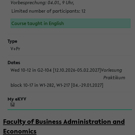
Vorbesprechung: 04.01., 9 Uhr,
Limited number of participants: 12
Course taught in English
V+Pr
Wed 10-12 in G2-104 [12.10.2026-05.02.2027]
Vorlesung
Praktikum
block 10-17 in W1-282, W1-217 [04.-29.01.2027]
Faculty of Business Administration and
Economics