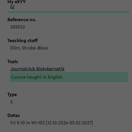
205032
Dürr, Strube-Bloss
Journalclub Biokybernetik
Course taught in English
S
Fri 9-10 in W1-103 [12.10.2026-05.02.2027]