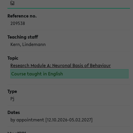
209538
Kern, Lindemann
Research Module A: Neuronal Basis of Behaviour
Course taught in English
Pj
by appointment [12.10.2026-05.02.2027]