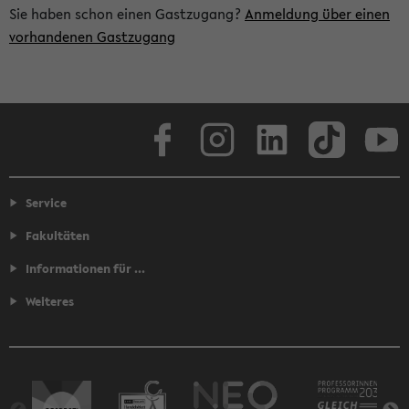
Sie haben schon einen Gastzugang?
Anmeldung über einen
vorhandenen Gastzugang
Facebook
Instagram
LinkedIn
TikTok
Youtube
Service
Fakultäten
Informationen für ...
Weiteres