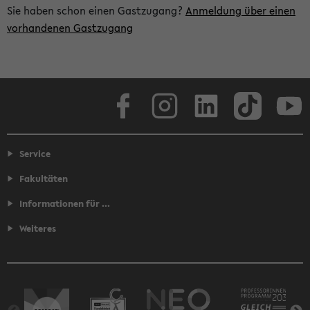
Sie haben schon einen Gastzugang?
Anmeldung über einen
vorhandenen Gastzugang
Facebook
Instagram
LinkedIn
TikTok
Youtube
Service
Fakultäten
Informationen für ...
Weiteres